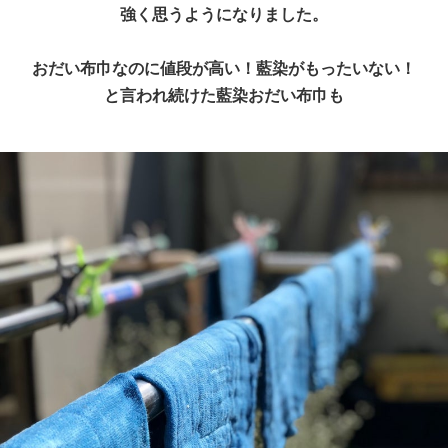
強く思うようになりました。
おだい布巾なのに値段が高い！藍染がもったいない！
と言われ続けた藍染おだい布巾も