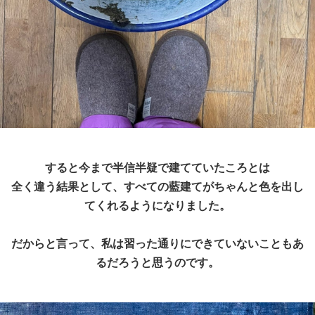
すると今まで半信半疑で建てていたころとは
全く違う結果として、すべての藍建てがちゃんと色を出し
てくれるようになりました。
だからと言って、私は習った通りにできていないこともあ
るだろうと思うのです。