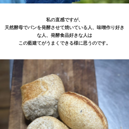
私の直感ですが、
天然酵母でパンを発酵させて焼いている人、味噌作り好き
な人、発酵食品好きな人は
この藍建てがうまくできる様に思うのです。