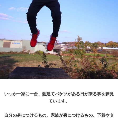
いつか一家に一台、藍建てバケツがある日が来る事を夢見
ています。
自分の身につけるもの、家族が身につけるもの、下着やタ