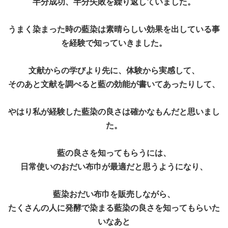
半分成功、半分失敗を繰り返していました。
うまく染まった時の藍染は素晴らしい効果を出している事
を経験で知っていきました。
文献からの学びより先に、体験から実感して、
そのあと文献を調べると藍の効能が書いてあったりして、
やはり私が経験した藍染の良さは確かなもんだと思いまし
た。
藍の良さを知ってもらうには、
日常使いのおだい布巾が最適だと思うようになり、
藍染おだい布巾を販売しながら、
たくさんの人に発酵で染まる藍染の良さを知ってもらいた
いなあと