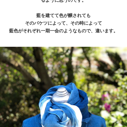
るように思うのです。
藍を建てて色が醸されても
そのバケツによって、その時によって
藍色がそれぞれ一期一会のようなもので、違います。