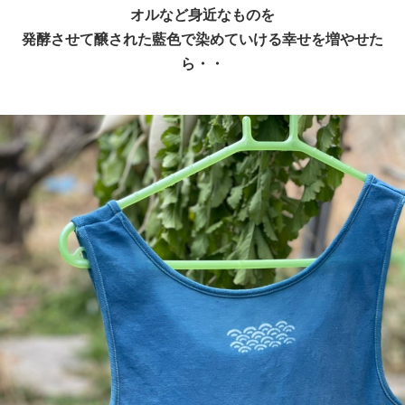
オルなど身近なものを
発酵させて醸された藍色で染めていける幸せを増やせた
ら・・