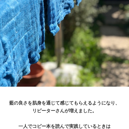
藍の良さを肌身を通じて感じてもらえるようになり、
リピーターさんが増えました。
一人でコピー本を読んで実践しているときは