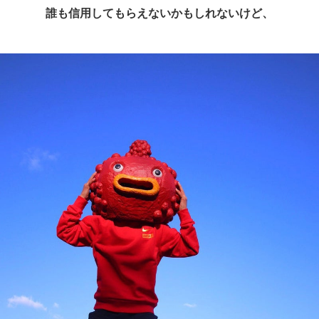
誰も信用してもらえないかもしれないけど、