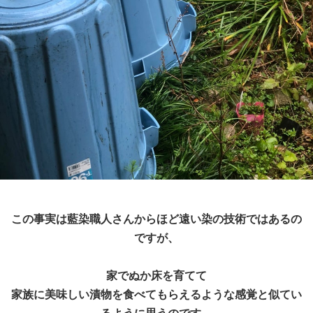
この事実は藍染職人さんからほど遠い染の技術ではあるの
ですが、
家でぬか床を育てて
家族に美味しい漬物を食べてもらえるような感覚と似てい