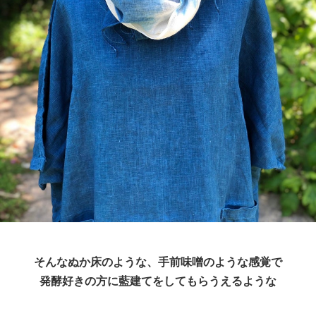
そんなぬか床のような、手前味噌のような感覚で
発酵好きの方に藍建てをしてもらうえるような