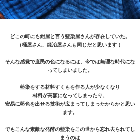
どこの町にも紺屋と言う藍染屋さんが存在していた。
（桶屋さん、鍛冶屋さんも同じだと思います ）
そんな感覚で庶民の色になるには、今では無理な時代にな
ってしまいました。
藍染をする材料すくもを作る人が少なくなり
材料が高額になってしまったり、
安易に藍色を出せる技術が広まってしまったからかと思い
ます。
でもこんな素敵な発酵の藍染をこの世から忘れ去られてし
まうのは