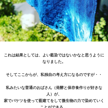
これは結果としては、よい藍染ではないかなと思うように
なりました。
そしてここからが、私独自の考え方になるのですが・・
私みたいな普通のおばさん（発酵と保存食作りが好きな
人）が、
家でバケツを使って藍建てをして微生物の力で染めていく
ことができる 。