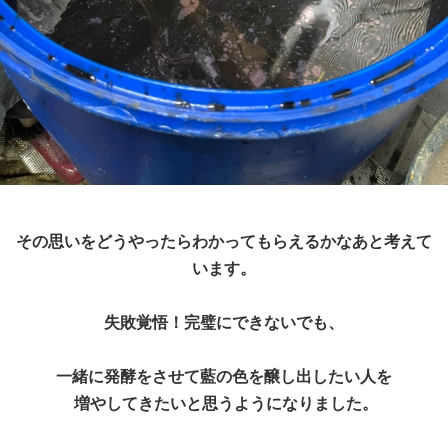
その思いをどうやったらわかってもらえるかなあと考えて
います。
失敗覚悟！完璧にできないでも、
一緒に発酵をさせて藍の色を醸し出したい人を
増やしてきたいと思うようになりました。