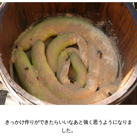
きっかけ作りができたらいいなあと強く思うようになりま
した。