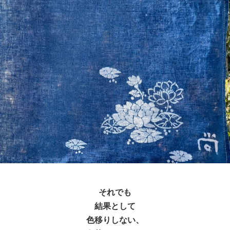
それでも
結果として
色移りしない、