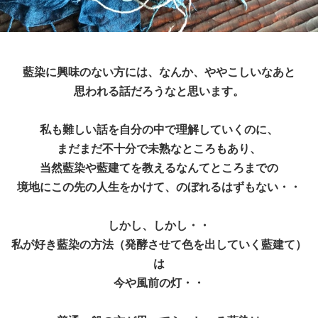
藍染に興味のない方には、なんか、ややこしいなあと
思われる話だろうなと思います。
私も難しい話を自分の中で理解していくのに、
まだまだ不十分で未熟なところもあり、
当然藍染や藍建てを教えるなんてところまでの
境地にこの先の人生をかけて、のぼれるはずもない・・
しかし、しかし・・
私が好き藍染の方法（発酵させて色を出していく藍建て）
は
今や風前の灯・・