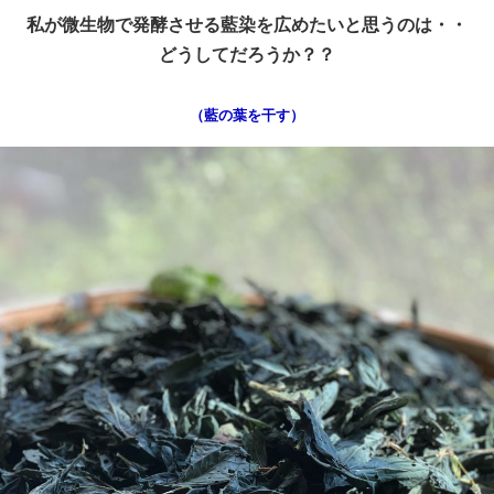
私が微生物で発酵させる藍染を広めたいと思うのは・・
どうしてだろうか？？
（藍の葉を干す）