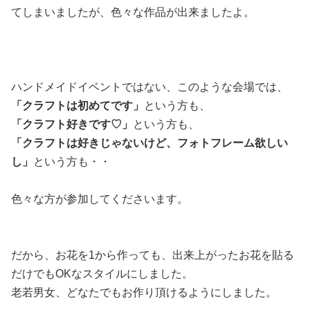
てしまいましたが、色々な作品が出来ましたよ。
ハンドメイドイベントではない、このような会場では、
「クラフトは初めてです」
という方も、
「クラフト好きです♡」
という方も、
「クラフトは好きじゃないけど、フォトフレーム欲しい
し」
という方も・・
色々な方が参加してくださいます。
だから、お花を1から作っても、出来上がったお花を貼る
だけでもOKなスタイルにしました。
老若男女、どなたでもお作り頂けるようにしました。