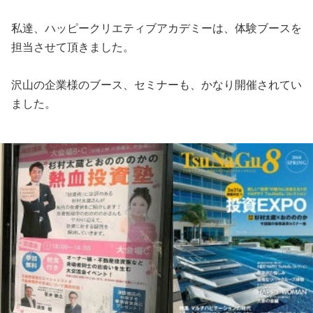
私達、ハッピークリエティブアカデミーは、体験ブースを
担当させて頂きました。
沢山の企業様のブース、セミナーも、かなり開催されてい
ました。