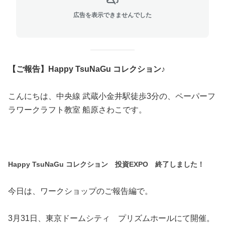
広告を表示できませんでした
【ご報告】Happy TsuNaGu コレクション♪
こんにちは、中央線 武蔵小金井駅徒歩3分の、ペーパーフ
ラワークラフト教室 船原さわこです。
Happy TsuNaGu コレクション 投資EXPO 終了しました！
今日は、ワークショップのご報告編で。
3月31日、東京ドームシティ プリズムホールにて開催。