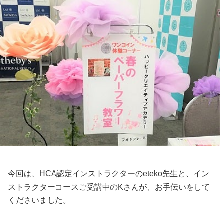
今回は、HCA認定インストラクターのeteko先生と、イン
ストラクターコースご受講中のKさんが、お手伝いをして
くださいました。