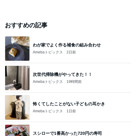
おすすめの記事
わが家でよく作る補食の組み合わせ
Amebaトピックス
2日前
次世代掃除機がやってきた！！
Amebaトピックス
19時間前
怖くてしたことがない子どもの耳かき
Amebaトピックス
1日前
スシローで1番高かった720円の寿司