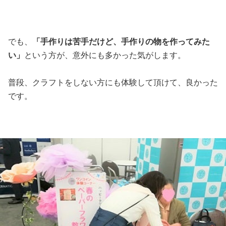
でも、
「手作りは苦手だけど、手作りの物を作ってみた
い」
という方が、意外にも多かった気がします。
普段、クラフトをしない方にも体験して頂けて、良かった
です。