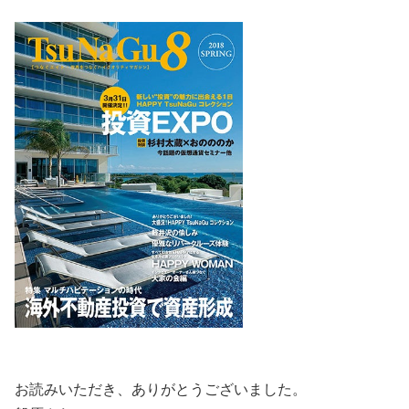
お読みいただき、ありがとうございました。