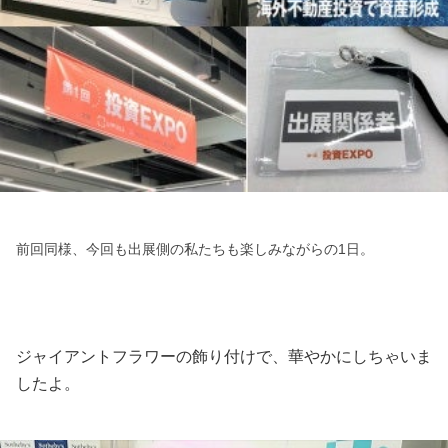
前回同様、今回も出展側の私たちも楽しみながらの1日。
ジャイアントフラワーの飾り付けで、華やかにしちゃいま
したよ。