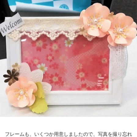
フレームも、いくつか用意しましたので、写真を撮り忘れ