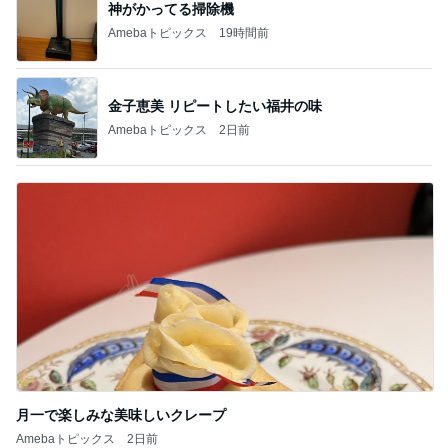
神がかってる掃除機
Amebaトピックス
19時間前
金子恵美 リピートしたい福井の味
Amebaトピックス
2日前
月一で楽しみな美味しいクレープ
Amebaトピックス
2日前