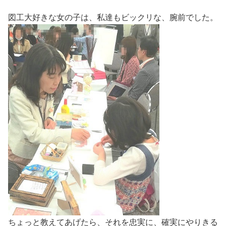
図工大好きな女の子は、私達もビックリな、腕前でした。
ちょっと教えてあげたら、それを忠実に、確実にやりきる