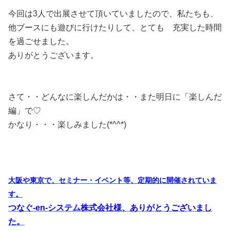
今回は3人で出展させて頂いていましたので、私たちも、
他ブースにも遊びに行けたりして、とても 充実した時間
を過ごせました。
ありがとうございます。
さて・・どんなに楽しんだかは・・また明日に「楽しんだ
編」で♡
かなり・・・楽しみました(*^^*)
大阪や東京で、セミナー・イベント等、定期的に開催されていま
す。
つなぐ-en-システム株式会社様、ありがとうございまし
た。