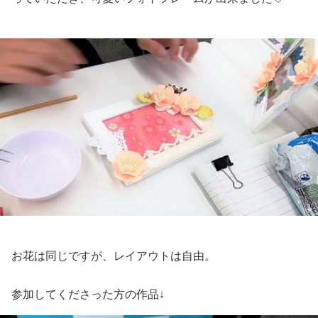
お花は同じですが、レイアウトは自由。
参加してくださった方の作品↓