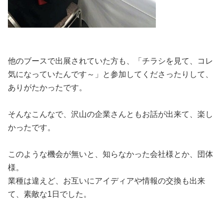
他のブースで出展されていた方も、「チラシを見て、コレ
気になっていたんです～」と参加してくださったりして、
ありがたかったです。
そんなこんなで、沢山の企業さんともお話が出来て、楽し
かったです。
このような機会が無いと、知らなかった会社様とか、団体
様。
業種は違えど、お互いにアイディアや情報の交換も出来
て、素敵な1日でした。