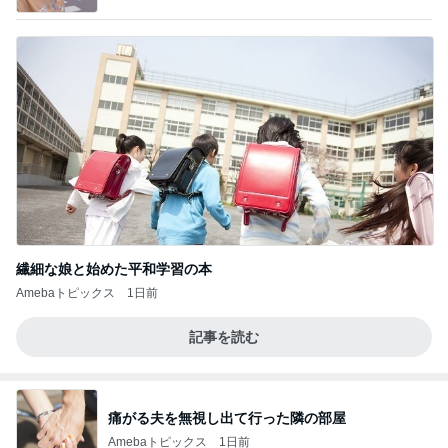
繊細な娘と始めた平和学習の本
Amebaトピックス
1日前
記事を読む
痛がる夫を無視し出て行った隣の部屋
Amebaトピックス
1日前