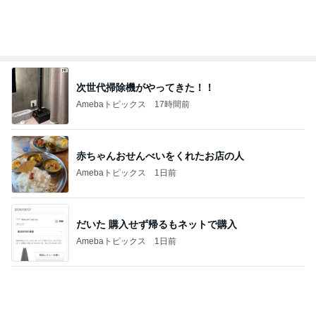
渡辺美奈代 欲しかった保存容器
Amebaトピックス
1日前