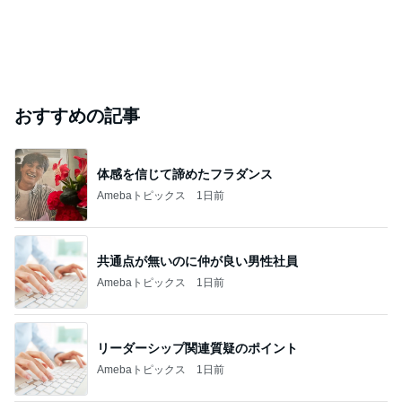
おすすめの記事
体感を信じて諦めたフラダンス
Amebaトピックス
1日前
共通点が無いのに仲が良い男性社員
Amebaトピックス
1日前
リーダーシップ関連質疑のポイント
Amebaトピックス
1日前