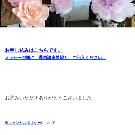
お申し込みはこちらです。
メッセージ欄に、通信講座希望と、ご記入ください。
お読みいただきありがとうございました。
※キャンセルポリシー
について