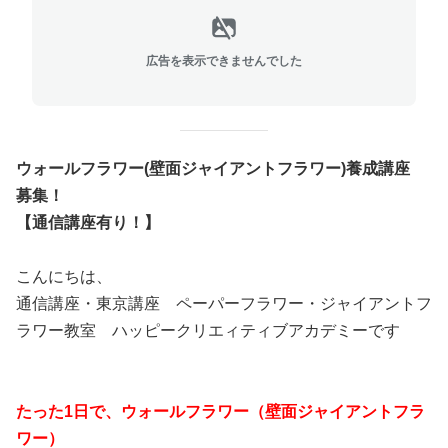
広告を表示できませんでした
ウォールフラワー(壁面ジャイアントフラワー)養成講座
募集！
【通信講座有り！】
こんにちは、
通信講座・東京講座 ペーパーフラワー・ジャイアントフ
ラワー教室 ハッピークリエィティブアカデミーです
たった1日で、ウォールフラワー（壁面ジャイアントフラ
ワー）