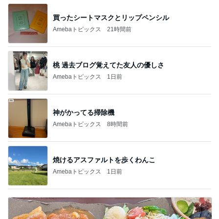
買ったシートマスクとリップペンシル
Amebaトピックス
21時間前
桃 過去ブログ覚えてた友人の優しさ
Amebaトピックス
1日前
神がかってる掃除機
Amebaトピックス
8時間前
焼けるアスファルトを歩くわんこ
Amebaトピックス
1日前