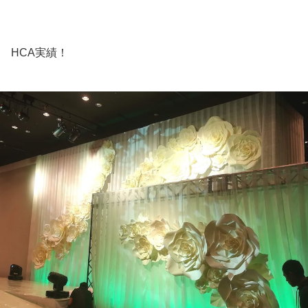
HCA実績！