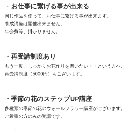
・
お仕事に繋げる事が出来る
同じ作品を使って、お仕事に繋げる事が出来ます。
養成講座は開催出来ません。
年会費等、掛かりません。
・再受講制度あり
もう一度、しっかりお花作りを習いたい・・という方へ、
再受講制度（5000円）もございます。
・季節の花のステップUP
講座
多種類の季節の花のウォールフラワー講座がございます。
ご希望の方のみの受講です。