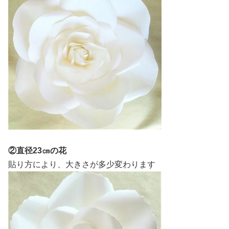
②直径23㎝の花
貼り方により、大きさが多少変わります