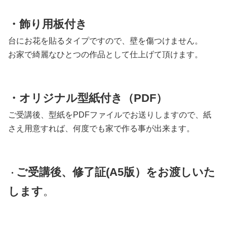
・飾り用板付き
台にお花を貼るタイプですので、壁を傷つけません。
お家で綺麗なひとつの作品として仕上げて頂けます。
・オリジナル型紙付き（PDF）
ご受講後、型紙をPDF
ファイルでお送りしますので、紙
さえ用意すれば、何度でも家で作る事が出来ます。
ご受講後、修了証(A5版）をお渡しいた
・
します
。