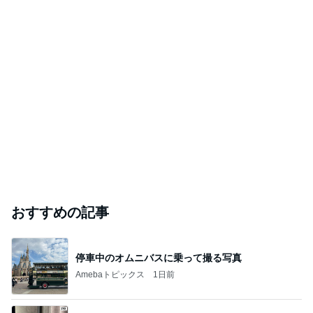
おすすめの記事
停車中のオムニバスに乗って撮る写真
Amebaトピックス
1日前