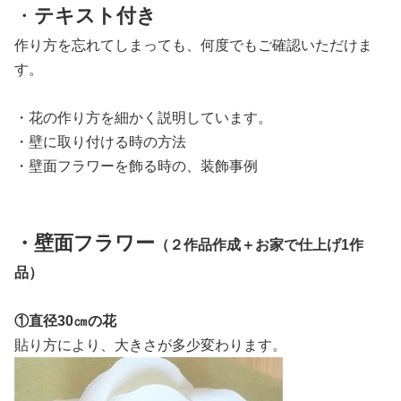
・
テキスト付き
作り方を忘れてしまっても、何度でもご確認いただけま
す。
・花の作り方を細かく説明しています。
・壁に取り付ける時の方法
・壁面フラワーを飾る時の、装飾事例
・壁面フラワー
（２作品作成＋お家で仕上げ1作
品）
①直径30㎝の花
貼り方により、大きさが多少変わります
。