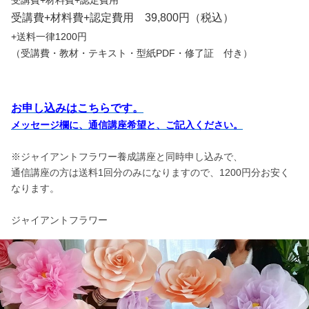
受講費+材料費+認定費用 39,800円（税込）
+送料一律1200円
（受講費・教材・テキスト・型紙PDF・修了証 付き）
お申し込みはこちらです。
メッセージ欄に、通信講座希望と、ご記入ください。
※ジャイアントフラワー養成講座と同時申し込みで、
通信講座の方は送料1回分のみになりますので、1200円分お安く
なります。
ジャイアントフラワー