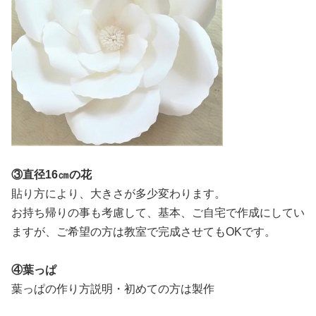
③直径16㎝の花
貼り方により、大きさが多少変わります。
お持ち帰りの事も考慮して、基本、ご自宅で作成にしてい
ますが、ご希望の方は教室で完成させてもOKです。
④葉っぱ
葉っぱの作り方説明・初めての方は製作