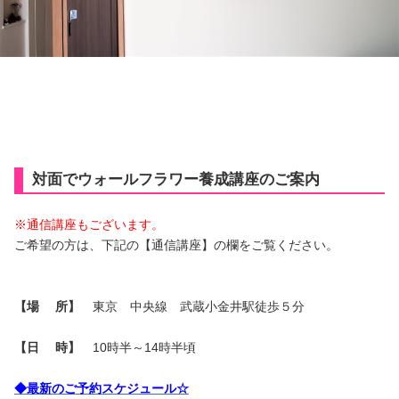
対面でウォールフラワー養成講座のご案内
※通信講座もございます。
ご希望の方は、下記の【通信講座】の欄をご覧ください。
【場 所】
東京 中央線 武蔵小金井駅徒歩５分
【日 時】
10時半～14時半頃
◆最新のご予約スケジュール☆