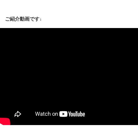
ご紹介動画です↓