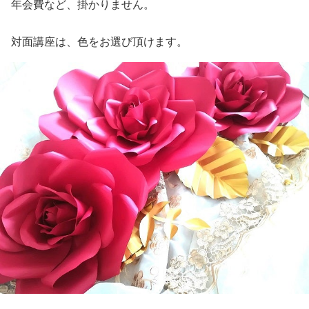
年会費など、掛かりません。
対面講座は、色をお選び頂けます。