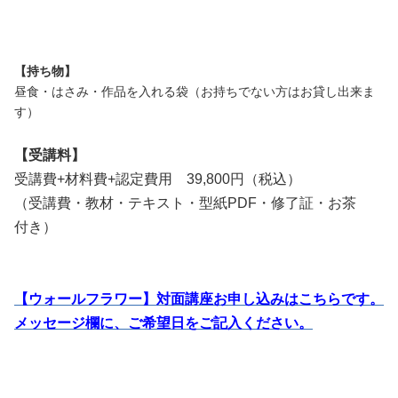
【持ち物】
昼食・はさみ・作品を入れる袋（お持ちでない方はお貸し出来ま
す）
【受講料】
受講費+材料費+認定費用 39,800円（税込）
（受講費・教材・テキスト・型紙PDF・修了証・お茶
付き）
【ウォールフラワー】対面講座お申し込みはこちらです。
メッセージ欄に、ご希望日をご記入ください。