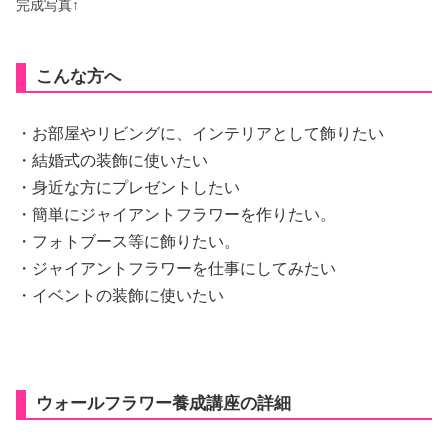
完成写真↑
こんな方へ
・お部屋やリビングに、インテリアとして飾りたい
・結婚式の装飾に使いたい
・身近な方にプレゼントしたい
・簡単にジャイアントフラワーを作りたい。
・フォトブース等に飾りたい。
・ジャイアントフラワーを仕事にしてみたい
・イベントの装飾に使いたい
ウォールフラワー養成講座の詳細