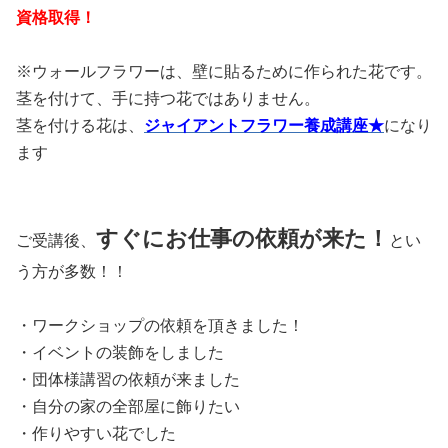
資格取得！
※ウォールフラワーは、壁に貼るために作られた花です。
茎を付けて、手に持つ花ではありません。
茎を付ける花は、
ジャイアントフラワー養成講座★
になり
ます
すぐにお仕事の依頼が来た！
ご受講後、
とい
う方が多数！！
・ワークショップの依頼を頂きました！
・イベントの装飾をしました
・団体様講習の依頼が来ました
・自分の家の全部屋に飾りたい
・作りやすい花でした