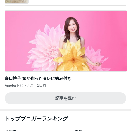
森口博子 姉が作ったタレに病み付き
Amebaトピックス
1日前
記事を読む
トップブロガーランキング