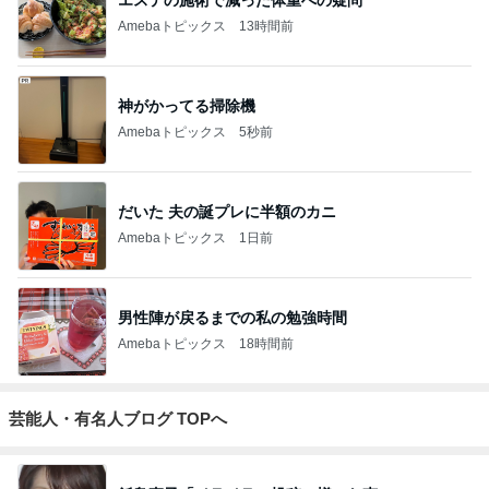
エステの施術で減った体重への疑問
Amebaトピックス
13時間前
神がかってる掃除機
Amebaトピックス
5秒前
だいた 夫の誕プレに半額のカニ
Amebaトピックス
1日前
男性陣が戻るまでの私の勉強時間
Amebaトピックス
18時間前
芸能人・有名人ブログ TOPへ