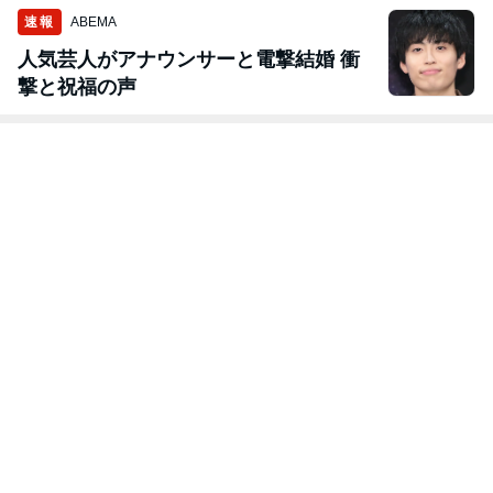
速報
ABEMA
人気芸人がアナウンサーと電撃結婚 衝
撃と祝福の声