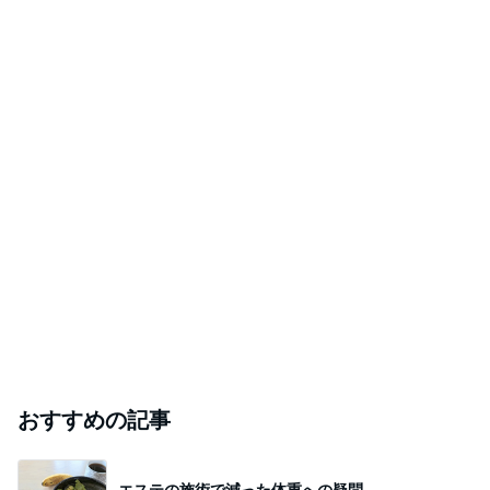
おすすめの記事