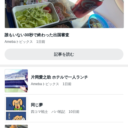
誰もいない30秒で終わった出国審査
Amebaトピックス
1日前
記事を読む
片岡愛之助 ホテルで一人ランチ
Amebaトピックス
1日前
同じ夢
四コマ戦士 パパ戦記
10日前