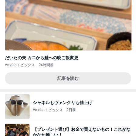
だいたの夫 カニから鮭への晩ご飯変更
Amebaトピックス
24時間前
記事を読む
シャネルもヴァンクリも値上げ
Amebaトピックス
2日前
【プレゼント選び】お金で買えないもの！これがな
かなか難しい！