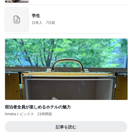
学生
日本人
7日前
宿泊者全員が楽しめるホテルの魅力
Amebaトピックス
21時間前
記事を読む