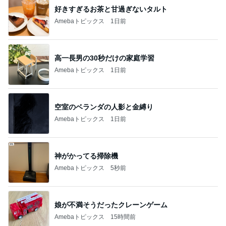
好きすぎるお茶と甘過ぎないタルト
Amebaトピックス
1日前
高一長男の30秒だけの家庭学習
Amebaトピックス
1日前
空室のベランダの人影と金縛り
Amebaトピックス
1日前
神がかってる掃除機
Amebaトピックス
5秒前
娘が不満そうだったクレーンゲーム
Amebaトピックス
15時間前