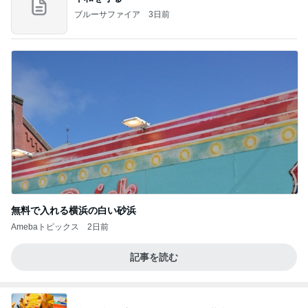
ブルーサファイア
3日前
無料で入れる横浜の白い砂浜
Amebaトピックス
2日前
記事を読む