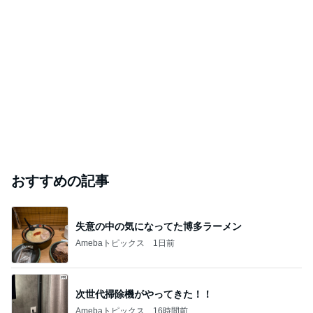
おすすめの記事
失意の中の気になってた博多ラーメン
Amebaトピックス
1日前
次世代掃除機がやってきた！！
Amebaトピックス
16時間前