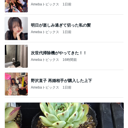
Amebaトピックス
1日前
明日が楽しみ過ぎて切った私の髪
Amebaトピックス
1日前
次世代掃除機がやってきた！！
Amebaトピックス
16時間前
野沢直子 再婚相手が購入した上下
Amebaトピックス
1日前