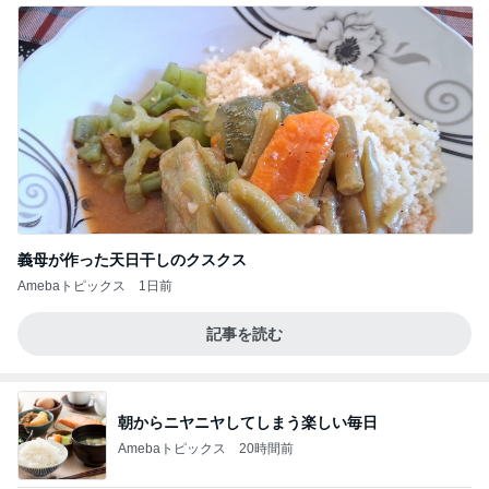
義母が作った天日干しのクスクス
Amebaトピックス
1日前
記事を読む
朝からニヤニヤしてしまう楽しい毎日
Amebaトピックス
20時間前