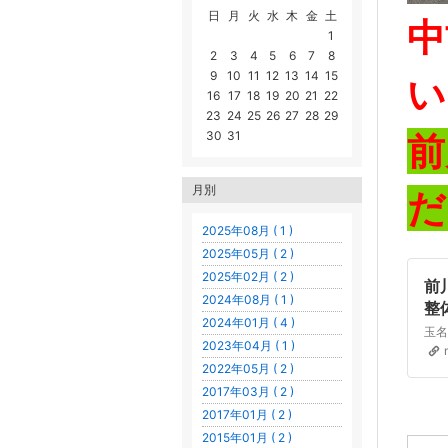
日
月
火
水
木
金
土
中
1
2
3
4
5
6
7
8
9
10
11
12
13
14
15
い
16
17
18
19
20
21
22
23
24
25
26
27
28
29
前
30
31
月別
だ
2025年08月 ( 1 )
2025年05月 ( 2 )
2025年02月 ( 2 )
前
2024年08月 ( 1 )
整
2024年01月 ( 4 )
I
2023年04月 ( 1 )
2022年05月 ( 2 )
2017年03月 ( 2 )
2017年01月 ( 2 )
2015年01月 ( 2 )