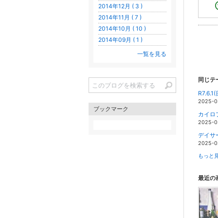
2014年12月 ( 3 )
2014年11月 ( 7 )
2014年10月 ( 10 )
2014年09月 ( 1 )
一覧を見る
同じテ
R7.6
2025-0
ブックマーク
カイロ
2025-0
デイサ
2025-0
もっと見
最近の