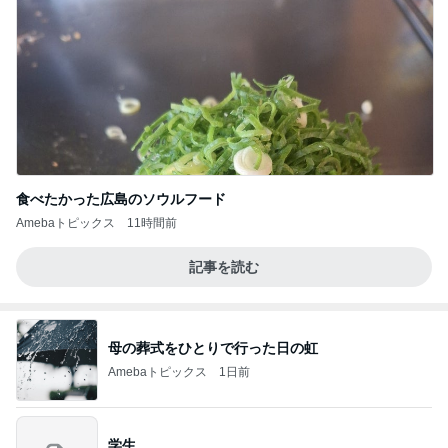
食べたかった広島のソウルフード
Amebaトピックス
11時間前
記事を読む
母の葬式をひとりで行った日の虹
Amebaトピックス
1日前
学生