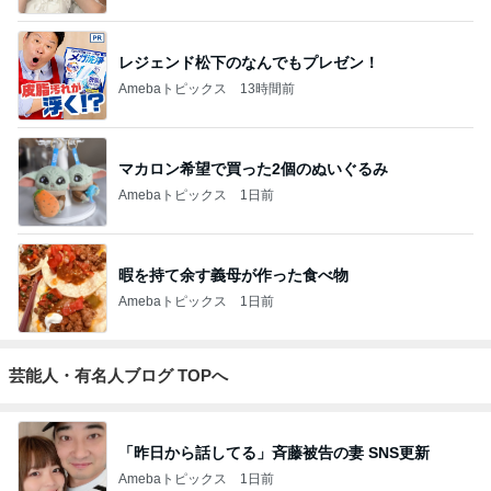
レジェンド松下のなんでもプレゼン！
Amebaトピックス
13時間前
マカロン希望で買った2個のぬいぐるみ
Amebaトピックス
1日前
暇を持て余す義母が作った食べ物
Amebaトピックス
1日前
芸能人・有名人ブログ TOPへ
「昨日から話してる」斉藤被告の妻 SNS更新
Amebaトピックス
1日前