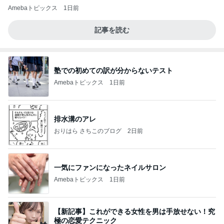
Amebaトピックス
1日前
記事を読む
塾での初めての訳が分からないテスト
Amebaトピックス
1日前
排水溝のアレ
おりはら さちこのブログ
2日前
一気にファンになったネイルサロン
Amebaトピックス
1日前
【新記事】これができる女性を男は手放せない！究
極の恋愛テクニック