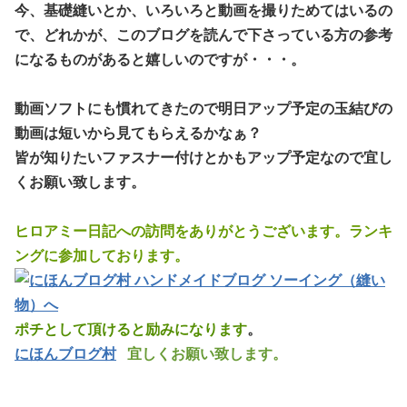
今、基礎縫いとか、いろいろと動画を撮りためてはいるの
で、どれかが、このブログを読んで下さっている方の参考
になるものがあると嬉しいのですが・・・。
動画ソフトにも慣れてきたので明日アップ予定の玉結びの
動画は短いから見てもらえるかなぁ？
皆が知りたいファスナー付けとかもアップ予定なので宜し
くお願い致します。
ヒロアミー日記への訪問をありがとうございます。ランキ
ングに参加しております。
ポチとして頂けると励みになります
。
にほんブログ村
宜しくお願い致します。