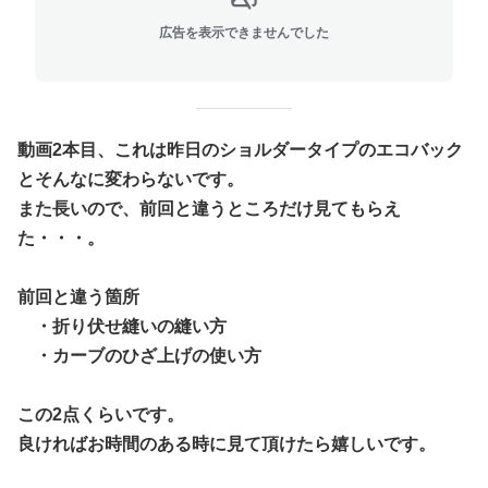
広告を表示できませんでした
動画2本目、これは昨日のショルダータイプのエコバック
とそんなに変わらないです。
また長いので、前回と違うところだけ見てもらえ
た・・・。
前回と違う箇所
・折り伏せ縫いの縫い方
・カーブのひざ上げの使い方
この2点くらいです。
良ければお時間のある時に見て頂けたら嬉しいです。