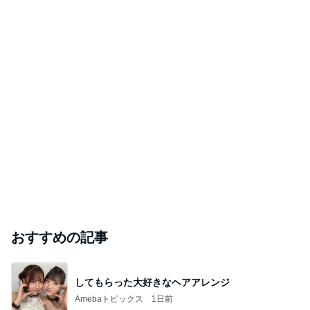
おすすめの記事
してもらった大好きなヘアアレンジ
Amebaトピックス
1日前