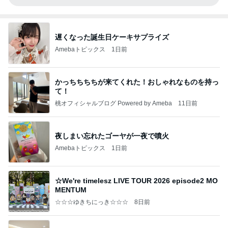
遅くなった誕生日ケーキサプライズ
Amebaトピックス
1日前
かっちちちちが来てくれた！おしゃれなものを持っ
て！
桃オフィシャルブログ Powered by Ameba
11日前
夜しまい忘れたゴーヤが一夜で噴火
Amebaトピックス
1日前
☆We're timelesz LIVE TOUR 2026 episode2 MO
MENTUM
☆☆☆ゆきちにっき☆☆☆
8日前