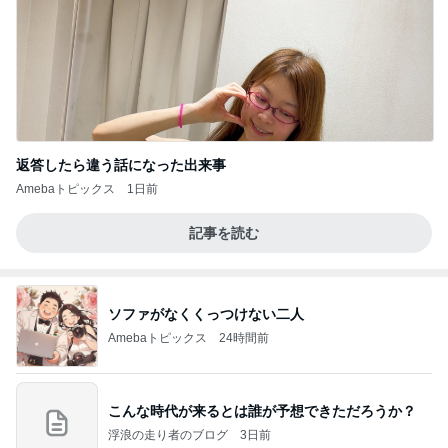
返答したら違う話になった出来事
Amebaトピックス
1日前
記事を読む
ソファがなくくっつけない二人
Amebaトピックス
24時間前
こんな時代が来るとは誰が予想できただろうか？
浮浪の走り者のブログ
3日前