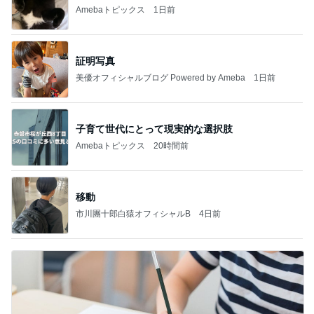
Amebaトピックス
1日前
証明写真
美優オフィシャルブログ Powered by Ameba
1日前
子育て世代にとって現実的な選択肢
Amebaトピックス
20時間前
移動
市川團十郎白猿オフィシャルB
4日前