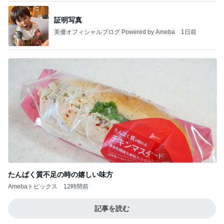
証明写真
美優オフィシャルブログ Powered by Ameba
1日前
たんぱく質不足の時の嬉しい味方
Amebaトピックス
12時間前
記事を読む