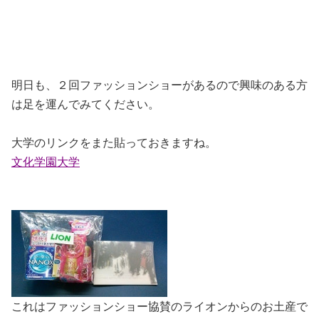
明日も、２回ファッションショーがあるので興味のある方
は足を運んでみてください。
大学のリンクをまた貼っておきますね。
文化学園大学
これはファッションショー協賛のライオンからのお土産で