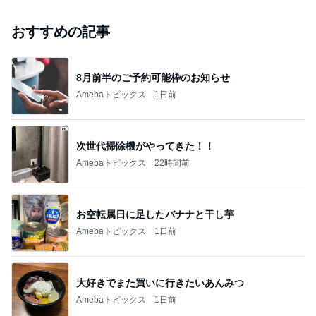
おすすめの記事
8月前半のご予約可能枠のお知らせ
Amebaトピックス
1日前
次世代掃除機がやってきた！！
Amebaトピックス
22時間前
お空転属日に足したバナナと干し芋
Amebaトピックス
1日前
大好きでまた買いに行きたいあんみつ
Amebaトピックス
1日前