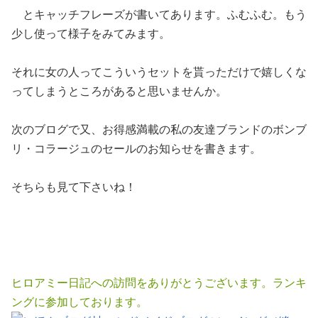
とキャッチフレーズが書いてあります。ふむふむ。もう
少し使って様子をみてみます。
それに女の人ってこういうセットを貰っただけで嬉しくな
ってしまうところがあると思いませんか。
次のブログで又、お得感満載の私の友達ブランドのボンブ
リ・コラージュのセールのお知らせを書きます。
そちらも見て下さいね！
ヒロアミー日記への訪問をありがとうございます。ランキ
ングに参加しております。