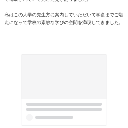
私はこの大学の先生方に案内していただいて学食までご馳
走になって学校の素敵な学びの空間を満喫してきました。