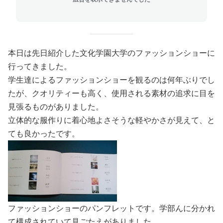
本日は先日紹介した文化学園大学のファッションショーに
行ってきました。
学生達によるファッションショーを観るのは何年ぶりでし
たが、クオリティーも高く、使用される素材の追求に目を
見張るものがありました。
立体的な服作りに着心地よさそうな軽やかさが見えて、と
ても良かったです。
ファッションショーのパンフレットです。学部んに分かれ
て構成されていて見ごたえがありました。