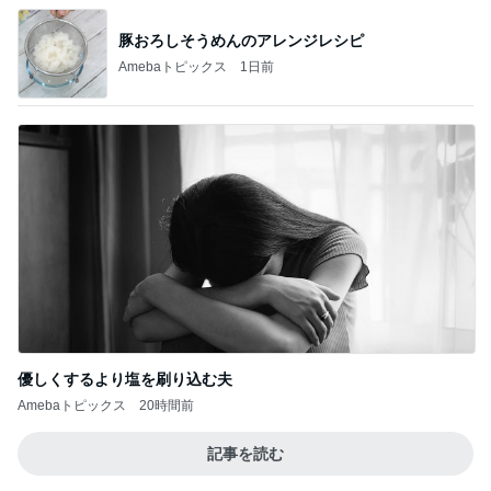
豚おろしそうめんのアレンジレシピ
Amebaトピックス
1日前
優しくするより塩を刷り込む夫
Amebaトピックス
20時間前
記事を読む