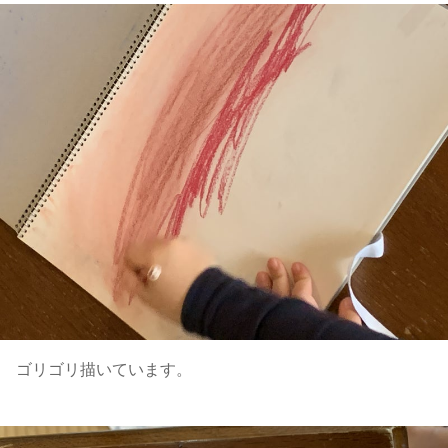
ゴリゴリ描いています。