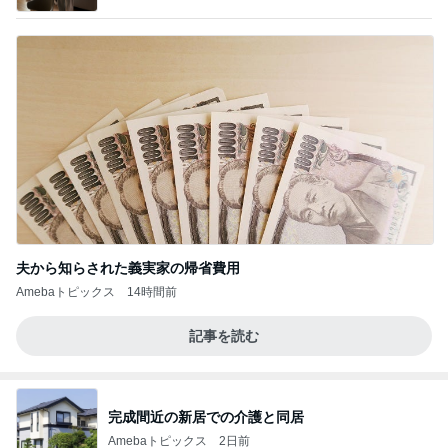
夫から知らされた義実家の帰省費用
Amebaトピックス
14時間前
記事を読む
完成間近の新居での介護と同居
Amebaトピックス
2日前