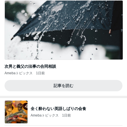
次男と義父の法事の合同相談
Amebaトピックス
1日前
記事を読む
全く酔わない英語しばりの会食
Amebaトピックス
1日前