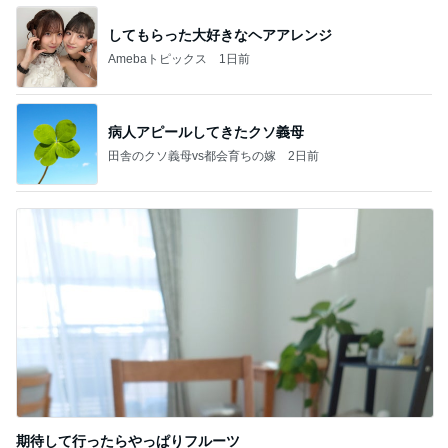
してもらった大好きなヘアアレンジ
Amebaトピックス
1日前
病人アピールしてきたクソ義母
田舎のクソ義母vs都会育ちの嫁
2日前
期待して行ったらやっぱりフルーツ