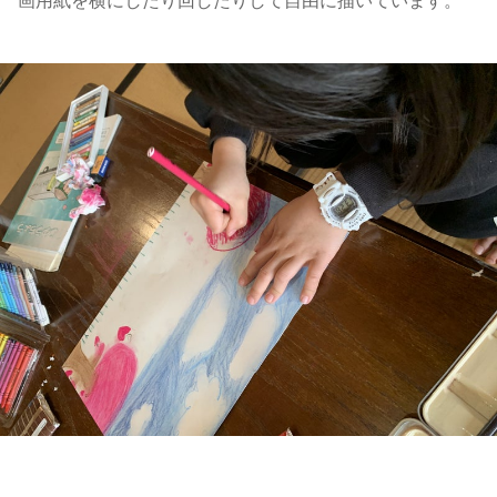
画用紙を横にしたり回したりして自由に描いています。