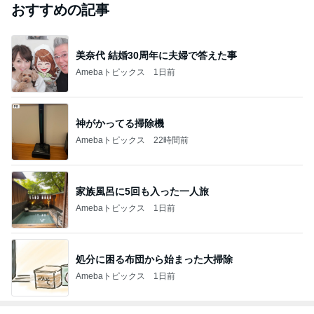
おすすめの記事
美奈代 結婚30周年に夫婦で答えた事
Amebaトピックス
1日前
神がかってる掃除機
Amebaトピックス
22時間前
家族風呂に5回も入った一人旅
Amebaトピックス
1日前
処分に困る布団から始まった大掃除
Amebaトピックス
1日前