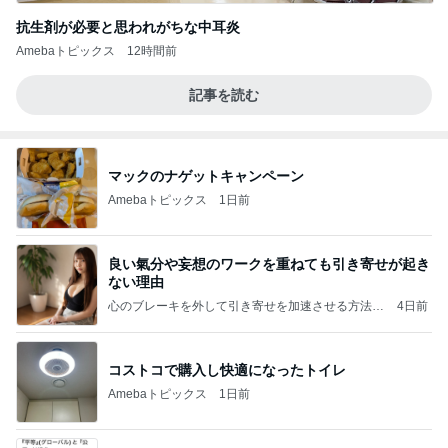
抗生剤が必要と思われがちな中耳炎
Amebaトピックス
12時間前
記事を読む
マックのナゲットキャンペーン
Amebaトピックス
1日前
良い氣分や妄想のワークを重ねても引き寄せが起き
ない理由
心のブレーキを外して引き寄せを加速させる方法：
4日前
引き寄せ研究所
コストコで購入し快適になったトイレ
Amebaトピックス
1日前