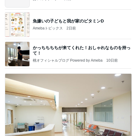
魚嫌いの子どもと我が家のビタミンD
Amebaトピックス
2日前
かっちちちちが来てくれた！おしゃれなものを持っ
て！
桃オフィシャルブログ Powered by Ameba
10日前