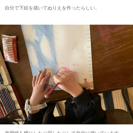
自分で下絵を描いてぬりえを作ったらしい。