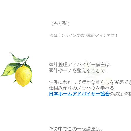
（右が私）
今はオンラインでの活動がメインです！
家計整理アドバイザー講座は、
家計やモノを整えることで、
生涯にわたって豊かな暮らしを実感で
仕組み作りのノウハウを学べる
日本ホームアドバイザー協会
の認定資
その中でこの一級講座は、