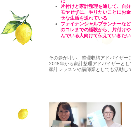
た
片付けと家計整理を通して、自分
モヤせずに、やりたいことにお金
せな生活を送れている
ファイナンシャルプランナーなど
のコレまでの経験から、片付けや
んでいる人向けて伝えていきたい
その夢が叶い、整理収納アドバイザー
2018年から家計整理アドバイザーとし
家計レッスンや講師業としても活動し