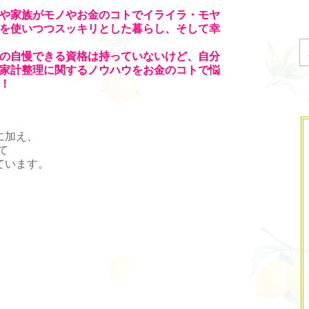
や家族がモノやお金のコトでイライラ・モヤ
を使いつつスッキリとした暮らし、そして幸
の自慢できる資格は持っていないけど、自分
家計整理に関するノウハウをお金のコトで悩
！
に加え、
て
ています。