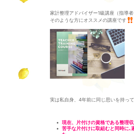
家計整理アドバイザー1級講座（指導
そのような方にオススメの講座です
実は私自身、4年前に同じ思いを持っ
現在、片付けの資格である整理収
苦手な片付けに取組むと同時に､