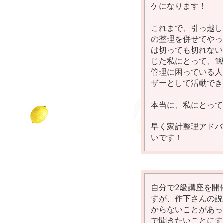
ケになります！
これまで、引っ越し
の整理を併せてやっ
は切っても切れない
じた私にとって、1
管理に困っている人
ザーとして活動でき
本当に、私にとって
早く家計整理アドバ
いです！
自分で2級講座を開
すが、作下さんの説
からないことがあっ
で聞きたいことにす