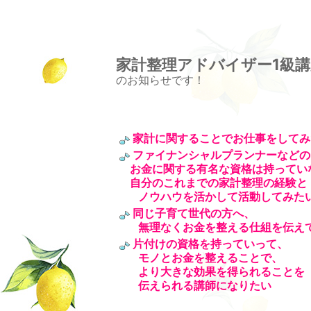
家計整理アドバイザー1級
のお知らせです！
家計に関することでお仕事をしてみ
ファイナンシャルプランナーなどの
お金に関する有名な資格は持ってい
自分のこれまでの家計整理の経験と
ノウハウを活かして活動してみた
同じ子育て世代の方へ、
無理なくお金を整える仕組を伝え
片付けの資格を持っていって、
モノとお金を整えることで、
より大きな効果を得られることを
伝えられる講師になりたい