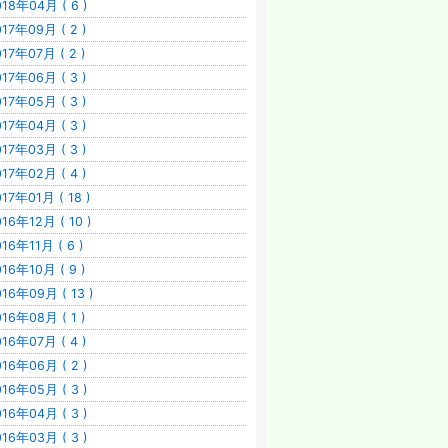
018年04月 ( 6 )
017年09月 ( 2 )
017年07月 ( 2 )
017年06月 ( 3 )
017年05月 ( 3 )
017年04月 ( 3 )
017年03月 ( 3 )
017年02月 ( 4 )
17年01月 ( 18 )
016年12月 ( 10 )
16年11月 ( 6 )
016年10月 ( 9 )
016年09月 ( 13 )
016年08月 ( 1 )
016年07月 ( 4 )
016年06月 ( 2 )
016年05月 ( 3 )
016年04月 ( 3 )
016年03月 ( 3 )