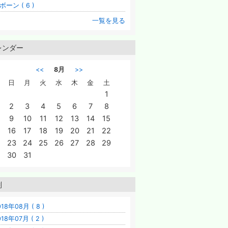
ボーン ( 6 )
一覧を見る
レンダー
<<
8月
>>
日
月
火
水
木
金
土
1
2
3
4
5
6
7
8
9
10
11
12
13
14
15
16
17
18
19
20
21
22
23
24
25
26
27
28
29
30
31
別
018年08月 ( 8 )
018年07月 ( 2 )