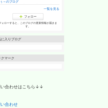
ぅ～のブログ
一覧を見る
フォロー
フォローすると、このブログの更新情報が届きま
す。
気に入りブログ
ックマーク
問い合わせはこちら↓↓
問い合わせ