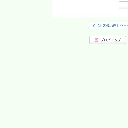
【お客様の声】ヴェ
ブログトップ