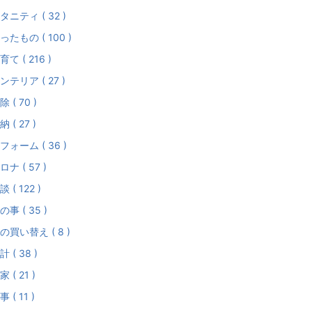
タニティ ( 32 )
ったもの ( 100 )
育て ( 216 )
ンテリア ( 27 )
除 ( 70 )
納 ( 27 )
フォーム ( 36 )
ロナ ( 57 )
談 ( 122 )
の事 ( 35 )
の買い替え ( 8 )
計 ( 38 )
家 ( 21 )
事 ( 11 )