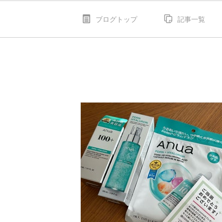
ブログトップ
記事一覧