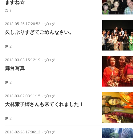
ますね☆
1
2013-05-26 17:20:53
・
ブログ
久しぶりすぎてごめんなさい。
2
2013-03-03 15:12:19
・
ブログ
舞台写真
2
2013-03-02 03:11:15
・
ブログ
大林素子姉さんも来てくれました！
2
2013-02-28 17:06:12
・
ブログ