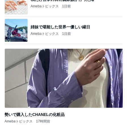
Amebaトピックス
1日前
姉妹で堪能した世界一優しい縁日
Amebaトピックス
1日前
勢いで購入したCHANELの化粧品
Amebaトピックス
17時間前