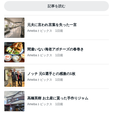
記事を読む
元夫に言われ言葉を失った一言
Amebaトピックス
1日前
間違いない海老アボチーズの春巻き
Amebaトピックス
1日前
ノッチ 元G選手との感激の1枚
Amebaトピックス
1日前
高橋英樹 お土産に貰った手作りジャム
Amebaトピックス
1日前