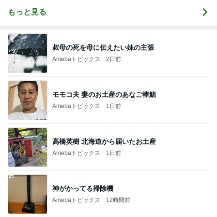
もっと見る
叔母の死を母に伝えたい妹の主張
Amebaトピックス
2日前
モモコ夫 妻のお土産のあなご棒鮨
Amebaトピックス
1日前
高橋英樹 北海道から届いたお土産
Amebaトピックス
1日前
神がかってる掃除機
Amebaトピックス
12時間前