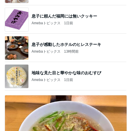
息子に頼んだ福岡には無いクッキー
Amebaトピックス
1日前
息子が感動したホテルのヒレステーキ
Amebaトピックス
13時間前
地味な見た目と華やかな味のおむすび
Amebaトピックス
1日前