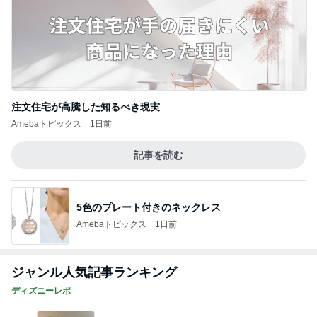
注文住宅が高騰した知るべき現実
Amebaトピックス
1日前
記事を読む
5色のプレート付きのネックレス
Amebaトピックス
1日前
ジャンル人気記事ランキング
ディズニーレポ