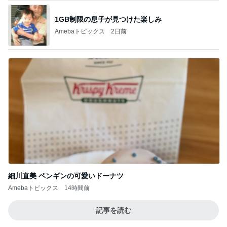
1GB制限の息子が見つけた楽しみ
Amebaトピックス
2日前
細川直美 ペンギンの可愛いドーナツ
Amebaトピックス
14時間前
記事を読む