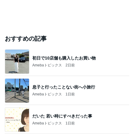
おすすめの記事
初日で10店舗も購入したお買い物
Amebaトピックス
2日前
息子と行ったことない街へ小旅行
Amebaトピックス
1日前
だいた 若い時にすべきだった事
Amebaトピックス
1日前