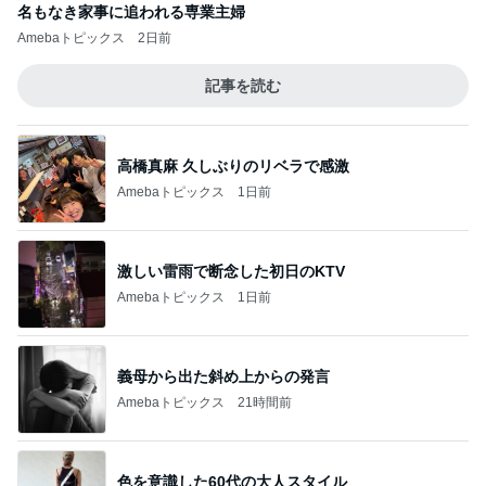
名もなき家事に追われる専業主婦
Amebaトピックス
2日前
記事を読む
高橋真麻 久しぶりのリベラで感激
Amebaトピックス
1日前
激しい雷雨で断念した初日のKTV
Amebaトピックス
1日前
義母から出た斜め上からの発言
Amebaトピックス
21時間前
色を意識した60代の大人スタイル