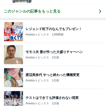
このジャンルの記事をもっと見る
レジェンド松下のなんでもプレゼン！
Amebaトピックス
12時間前
モモコ夫 妻が作った大盛りチャーハン
Amebaトピックス
2日前
渡辺美奈代 やっと終わった機種変更
Amebaトピックス
1日前
テストはできても評価されない現実
Amebaトピックス
1日前