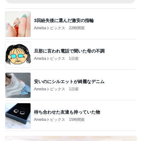
3回紛失後に選んだ激安の指輪
Amebaトピックス
22時間前
旦那に言われ電話で聞いた母の不調
Amebaトピックス
1日前
安いのにシルエットが綺麗なデニム
Amebaトピックス
1日前
待ち合わせた友達も持っていた物
Amebaトピックス
15時間前