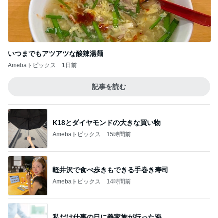
いつまでもアツアツな酸辣湯麺
Amebaトピックス
1日前
記事を読む
K18とダイヤモンドの大きな買い物
Amebaトピックス
15時間前
軽井沢で食べ歩きもできる手巻き寿司
Amebaトピックス
14時間前
私だけ仕事の日に義家族が行った海