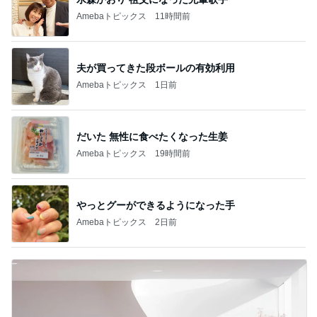
Amebaトピックス
11時間前
夫が買ってきた段ボールの有効利用
Amebaトピックス
1日前
だいた 無性に食べたくなった生姜
Amebaトピックス
19時間前
やっとグーができるようになった手
Amebaトピックス
2日前