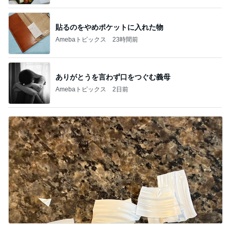
貼るのをやめポケットに入れた物
Amebaトピックス
23時間前
ありがとうを言わず口をつぐむ義母
Amebaトピックス
2日前