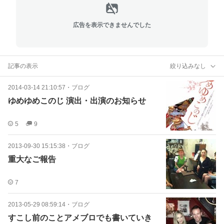
広告を表示できませんでした
記事の表示
絞り込みなし
2014-03-14 21:10:57
・
ブログ
ゆめゆめこのじ 演出・出演のお知らせ
5
9
2013-09-30 15:15:38
・
ブログ
重大なご報告
7
2013-05-29 08:59:14
・
ブログ
すこし前のことアメブロでも書いていき