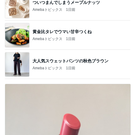
ついつまんでしまうメープルナッツ
Amebaトピックス
1日前
黄金比タレでウマい甘辛つくね
Amebaトピックス
1日前
大人気スウェットパンツの秋色ブラウン
Amebaトピックス
1日前