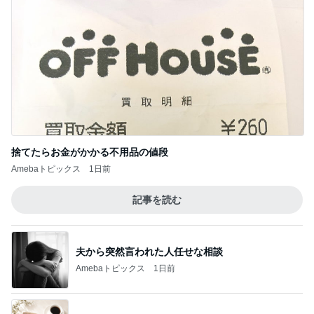
捨てたらお金がかかる不用品の値段
Amebaトピックス
1日前
記事を読む
夫から突然言われた人任せな相談
Amebaトピックス
1日前