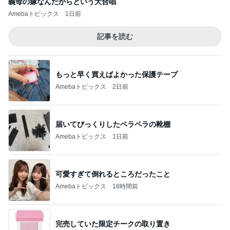
義母の嫁なんだからという大合唱
Amebaトピックス
1日前
記事を読む
もっと早く買えばよかった保護テープ
Amebaトピックス
2日前
届いてびっくりしたペラペラの靴棚
Amebaトピックス
1日前
可愛すぎて倒れるところだったこと
Amebaトピックス
18時間前
完売していた限定チークの取り置き