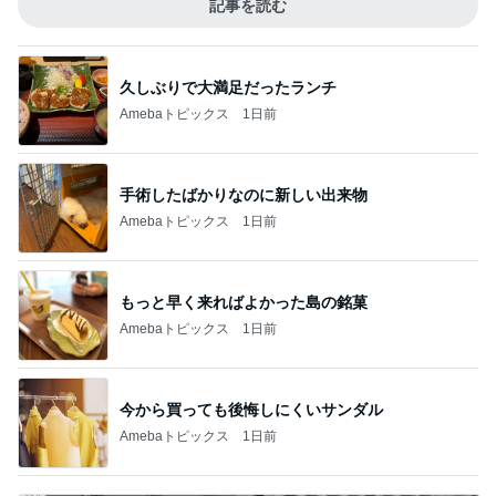
記事を読む
久しぶりで大満足だったランチ
Amebaトピックス
1日前
手術したばかりなのに新しい出来物
Amebaトピックス
1日前
もっと早く来ればよかった島の銘菓
Amebaトピックス
1日前
今から買っても後悔しにくいサンダル
Amebaトピックス
1日前