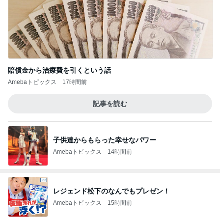
賠償金から治療費を引くという話
Amebaトピックス
17時間前
記事を読む
子供達からもらった幸せなパワー
Amebaトピックス
14時間前
レジェンド松下のなんでもプレゼン！
Amebaトピックス
15時間前