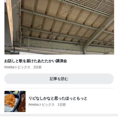
お話しと歌を届けたあたたかい講演会
Amebaトピックス
2日前
記事を読む
リピなしかなと思ったほっともっと
Amebaトピックス
1日前