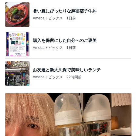
暑い夏にぴったりな麻婆茄子牛丼
Amebaトピックス
1日前
購入を保留にした自分へのご褒美
Amebaトピックス
1日前
お友達と新大久保で美味しいランチ
Amebaトピックス
22時間前