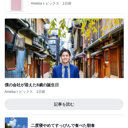
Amebaトピックス
1日前
僕の会社が迎えた8歳の誕生日
Amebaトピックス
1日前
記事を読む
二度寝やめてすっぴんで食べた朝食