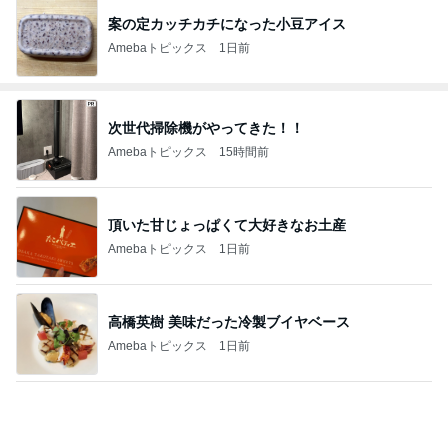
案の定カッチカチになった小豆アイス
Amebaトピックス
1日前
次世代掃除機がやってきた！！
Amebaトピックス
15時間前
頂いた甘じょっぱくて大好きなお土産
Amebaトピックス
1日前
高橋英樹 美味だった冷製ブイヤベース
Amebaトピックス
1日前
八百屋さんが自信のなかったメロン
Amebaトピックス
1日前