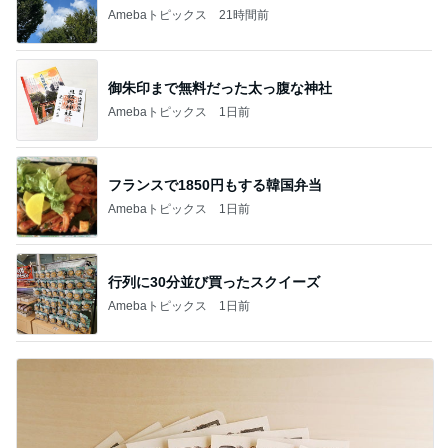
Amebaトピックス
21時間前
御朱印まで無料だった太っ腹な神社
Amebaトピックス
1日前
フランスで1850円もする韓国弁当
Amebaトピックス
1日前
行列に30分並び買ったスクイーズ
Amebaトピックス
1日前