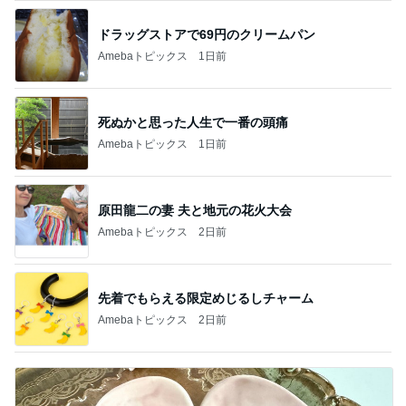
ドラッグストアで69円のクリームパン
Amebaトピックス
1日前
死ぬかと思った人生で一番の頭痛
Amebaトピックス
1日前
原田龍二の妻 夫と地元の花火大会
Amebaトピックス
2日前
先着でもらえる限定めじるしチャーム
Amebaトピックス
2日前