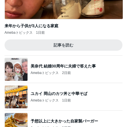
来年から子供が3人になる家庭
Amebaトピックス
1日前
記事を読む
美奈代 結婚30周年に夫婦で答えた事
Amebaトピックス
2日前
ユカイ 岡山のカツ丼と中華そば
Amebaトピックス
1日前
予想以上に大きかった自家製バーガー