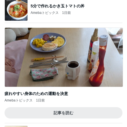
5分で作れるかき玉トマトの丼
Amebaトピックス
1日前
疲れやすい身体のための運動を決意
Amebaトピックス
1日前
記事を読む