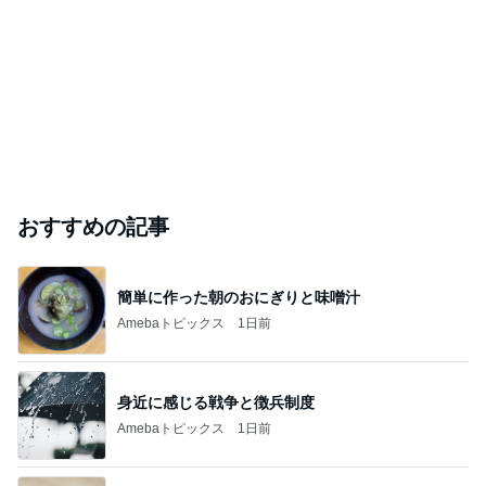
おすすめの記事
簡単に作った朝のおにぎりと味噌汁
Amebaトピックス
1日前
身近に感じる戦争と徴兵制度
Amebaトピックス
1日前