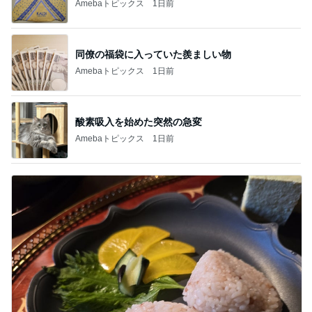
Amebaトピックス
1日前
同僚の福袋に入っていた羨ましい物
Amebaトピックス
1日前
酸素吸入を始めた突然の急変
Amebaトピックス
1日前