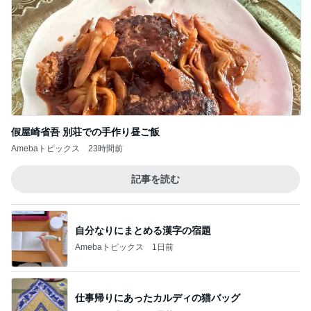
假屋崎省吾 別荘での手作り昼ご飯
Amebaトピックス
23時間前
記事を読む
自分なりにまとめる漢字の宿題
Amebaトピックス
1日前
仕事帰りにあったカルディの猫バッグ