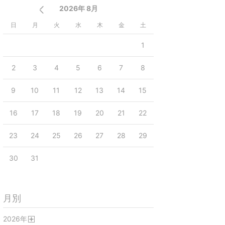
2026年 8月
日
月
火
水
木
金
土
1
2
3
4
5
6
7
8
9
10
11
12
13
14
15
16
17
18
19
20
21
22
23
24
25
26
27
28
29
30
31
月別
2026
年