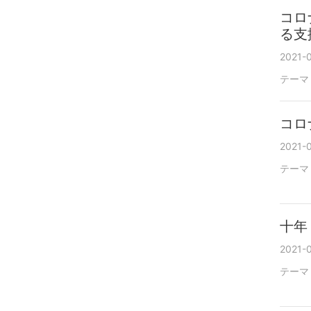
コロ
る支
2021-0
テーマ
コロ
2021-0
テーマ
十年
2021-0
テーマ