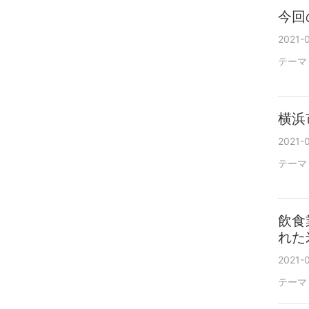
今回
2021-0
テーマ
横浜
2021-
テーマ
飲食
れた
2021-
テーマ