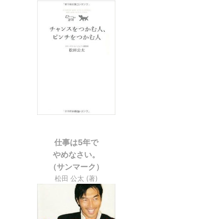
仕事は5年で
やめなさい。
（サンマーク）
松田 公太 (著)