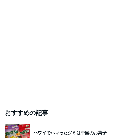
おすすめの記事
ハワイでハマったグミは中国のお菓子