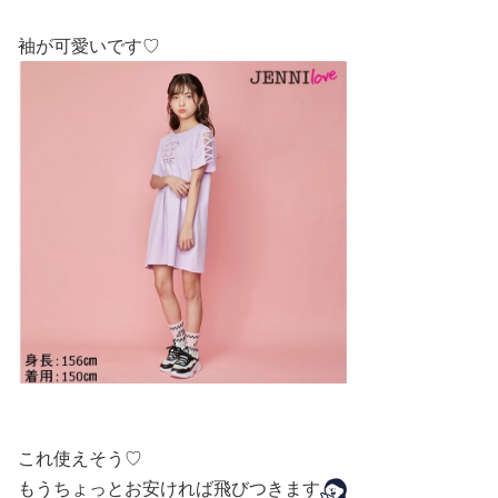
袖が可愛いです♡
これ使えそう♡
もうちょっとお安ければ飛びつきます