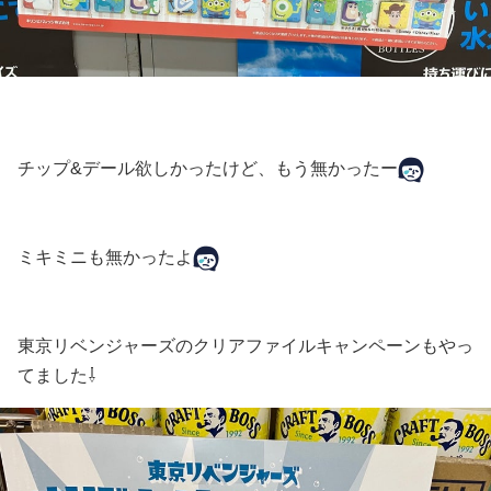
チップ&デール欲しかったけど、もう無かったー
ミキミニも無かったよ
東京リベンジャーズのクリアファイルキャンペーンもやっ
てました⇩