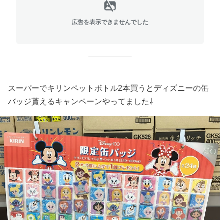
広告を表示できませんでした
スーパーでキリンペットボトル2本買うとディズニーの缶
バッジ貰えるキャンペーンやってました⇩