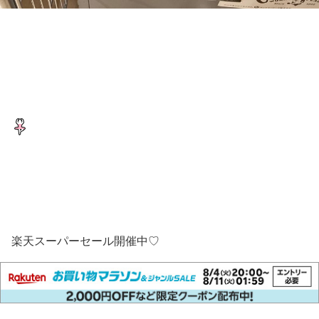
楽天スーパーセール開催中♡