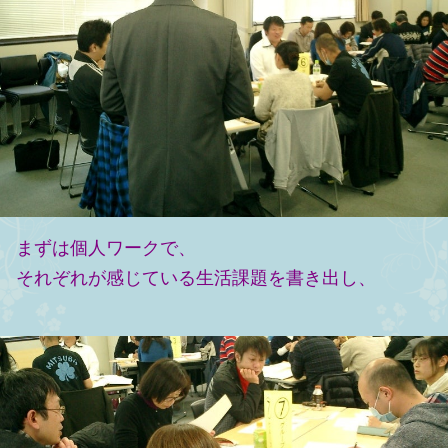
まずは個人ワークで、
それぞれが感じている生活課題を書き出し、