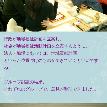
行政が地域福祉計画を立案し、
社協が地域福祉活動計画を立案するように、
法人・職場にあっては、地域貢献計画
といった位置づけのものができていくといいです
ね。
グループ討議の結果、
それぞれのグループで、意見が整理できました。