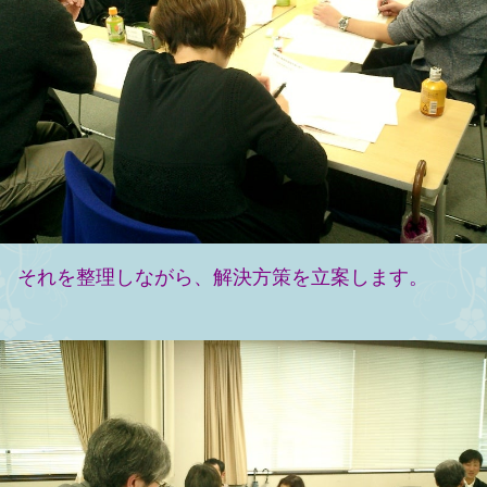
それを整理しながら、解決方策を立案します。