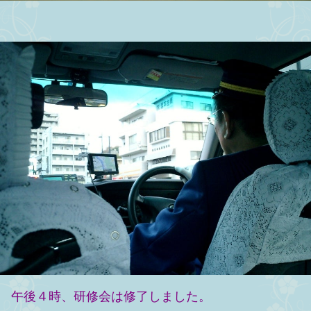
午後４時、研修会は修了しました。