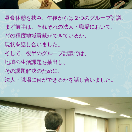
昼食休憩を挟み、午後からは２つのグループ討議。
まず前半は、それぞれの法人・職場において、
どの程度地域貢献ができているか、
現状を話し合いました。
そして、後半のグループ討議では、
地域の生活課題を抽出し、
その課題解決のために、
法人・職場に何ができるかを話し合いました。