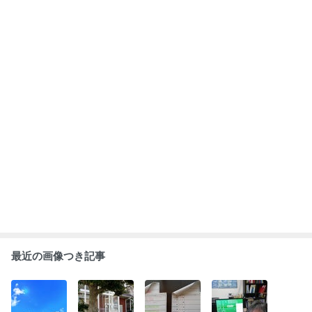
最近の画像つき記事