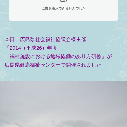
広告を表示できませんでした
本日、広島県社会福祉協議会様主催
「2014（平成26）年度
福祉施設における地域協働のあり方研修」が
広島県健康福祉センターで開催されました。