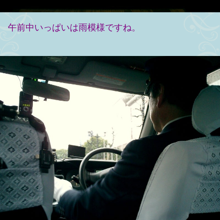
午前中いっぱいは雨模様ですね。