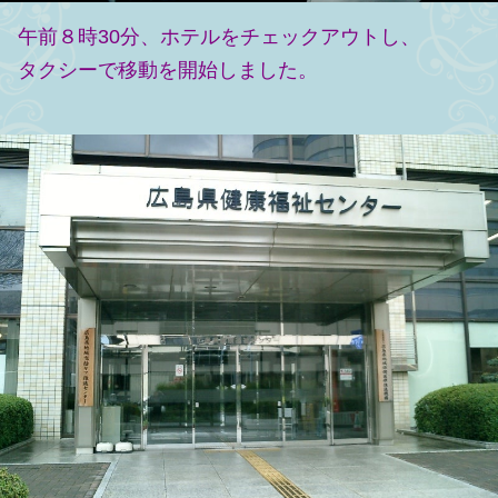
午前８時30分、ホテルをチェックアウトし、
タクシーで移動を開始しました。