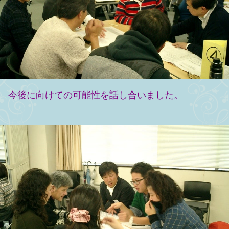
今後に向けての可能性を話し合いました。