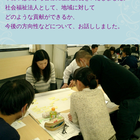
社会福祉法人として、地域に対して
どのような貢献ができるか、
今後の方向性などについて、お話ししました。