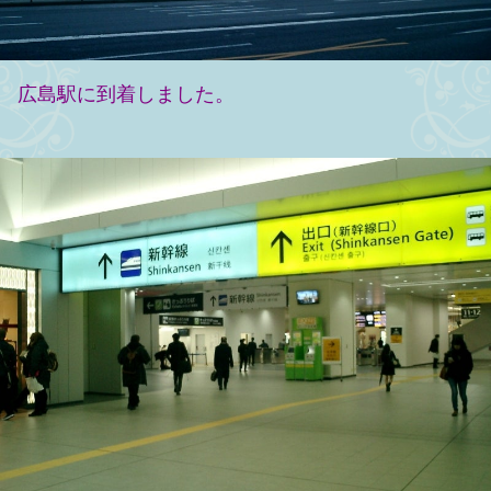
広島駅に到着しました。