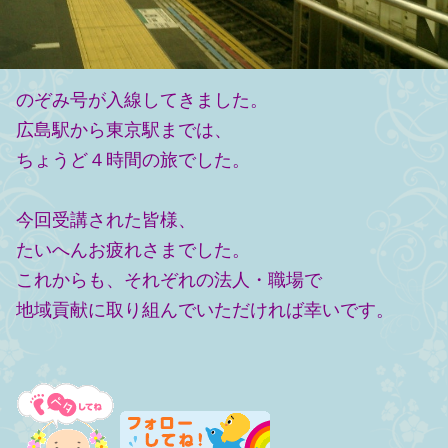
のぞみ号が入線してきました。
広島駅から東京駅までは、
ちょうど４時間の旅でした。
今回受講された皆様、
たいへんお疲れさまでした。
これからも、それぞれの法人・職場で
地域貢献に取り組んでいただければ幸いです。