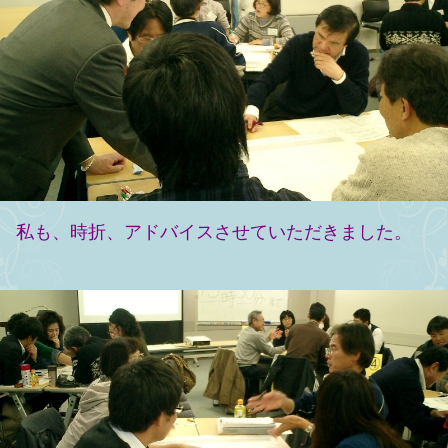
私も、時折、アドバイスさせていただきました。