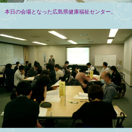
本日の会場となった広島県健康福祉センター。