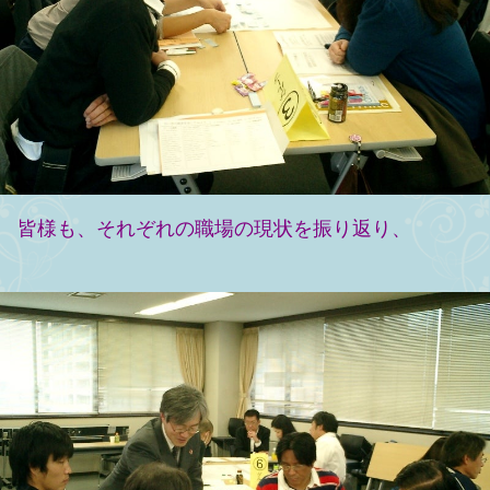
皆様も、それぞれの職場の現状を振り返り、