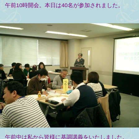
午前10時開会。本日は40名が参加されました。
午前中は私から皆様に基調講義をいたしました。