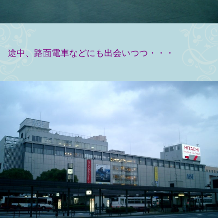
途中、路面電車などにも出会いつつ・・・