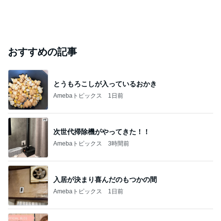
おすすめの記事
とうもろこしが入っているおかき
Amebaトピックス
1日前
次世代掃除機がやってきた！！
Amebaトピックス
3時間前
入居が決まり喜んだのもつかの間
Amebaトピックス
1日前