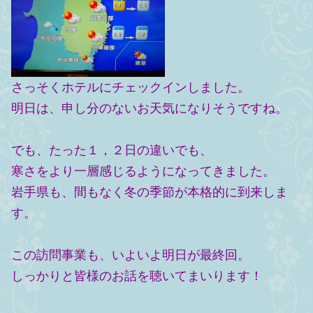
さっそくホテルにチェックインしました。
明日は、申し分のないお天気になりそうですね。
でも、たった１，２日の違いでも、
寒さをより一層感じるようになってきました。
岩手県も、間もなく冬の季節が本格的に到来しま
す。
この訪問事業も、いよいよ明日が最終回。
しっかりと皆様のお話を聴いてまいります！