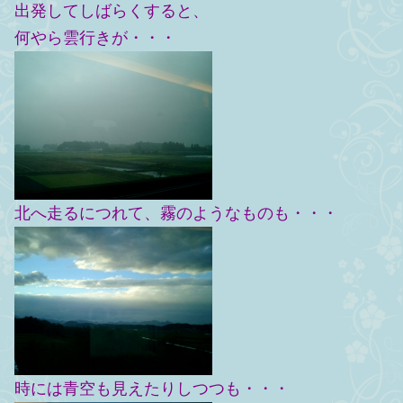
出発してしばらくすると、
何やら雲行きが・・・
北へ走るにつれて、霧のようなものも・・・
時には青空も見えたりしつつも・・・