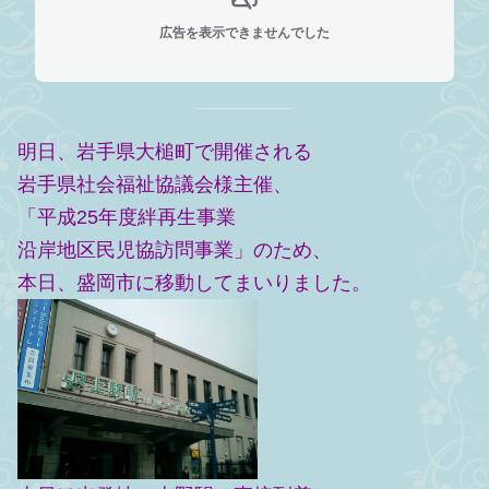
広告を表示できませんでした
明日、岩手県大槌町で開催される
岩手県社会福祉協議会様主催、
「平成25年度絆再生事業
沿岸地区民児協訪問事業」のため、
本日、盛岡市に移動してまいりました。