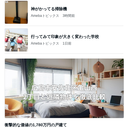
神がかってる掃除機
Amebaトピックス
3時間前
行ってみて印象が大きく変わった学校
Amebaトピックス
1日前
衝撃的な価値の1,780万円の戸建て