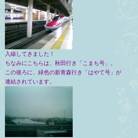
入線してきました！
ちなみにこちらは、秋田行き「こまち号」。
この後ろに、緑色の新青森行き「はやて号」が
連結されています。