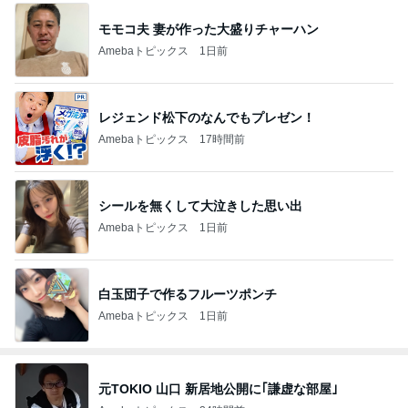
モモコ夫 妻が作った大盛りチャーハン
Amebaトピックス
1日前
レジェンド松下のなんでもプレゼン！
Amebaトピックス
17時間前
シールを無くして大泣きした思い出
Amebaトピックス
1日前
白玉団子で作るフルーツポンチ
Amebaトピックス
1日前
元TOKIO 山口 新居地公開に｢謙虚な部屋｣