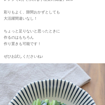
彩りもよく、隙間おかずとしても
大活躍間違いなし！
ちょっと足りないと思ったときに
作るのはもちろん
作り置きも可能です！
ぜひお試しくださいね♪