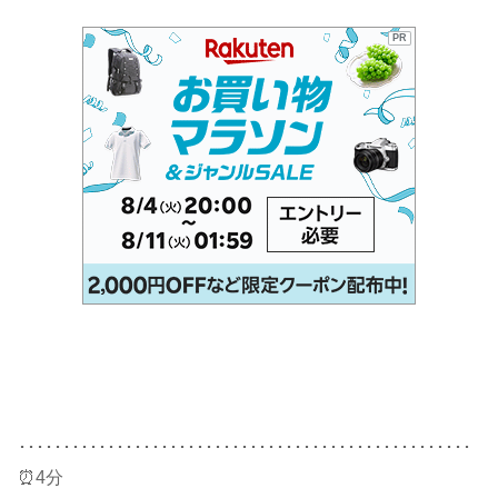
PR
･･･････････････････････････････････････････････････
⏰4分