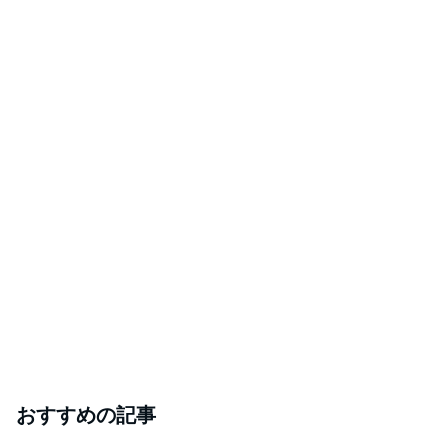
おすすめの記事