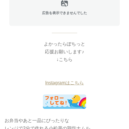
広告を表示できませんでした
よかったらぽちっと
応援お願いします♪
↓こちら
Instagramはこちら
お弁当やあと一品にぴったりな
レンジで2分で作れる小松菜の鶏塩ナムル