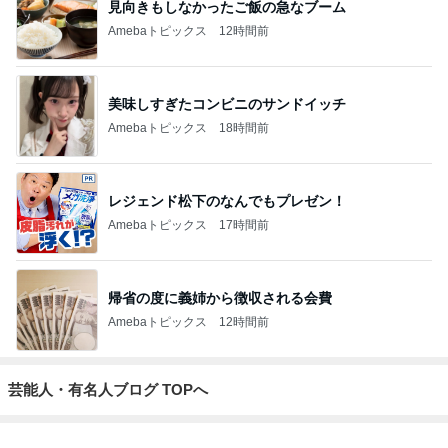
見向きもしなかったご飯の急なブーム
Amebaトピックス
12時間前
美味しすぎたコンビニのサンドイッチ
Amebaトピックス
18時間前
レジェンド松下のなんでもプレゼン！
Amebaトピックス
17時間前
帰省の度に義姉から徴収される会費
Amebaトピックス
12時間前
芸能人・有名人ブログ TOPへ