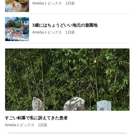
Amebaトピックス
1日前
3歳にはちょうどいい地元の遊園地
Amebaトピックス
1日前
すごい剣幕で私に訴えてきた患者
Amebaトピックス
1日前