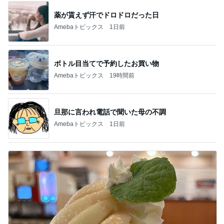
薬が貰えず汗でドロドロだった日
Amebaトピックス
1日前
ボトル目当てで予約したお買い物
Amebaトピックス
19時間前
旦那に言われ電話で聞いた母の不調
Amebaトピックス
1日前