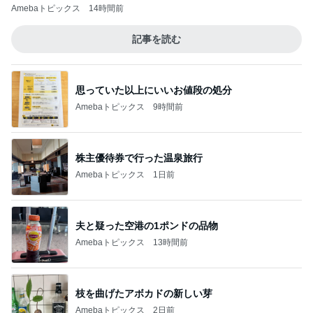
Amebaトピックス
14時間前
記事を読む
思っていた以上にいいお値段の処分
Amebaトピックス
9時間前
株主優待券で行った温泉旅行
Amebaトピックス
1日前
夫と疑った空港の1ポンドの品物
Amebaトピックス
13時間前
枝を曲げたアボカドの新しい芽
Amebaトピックス
2日前