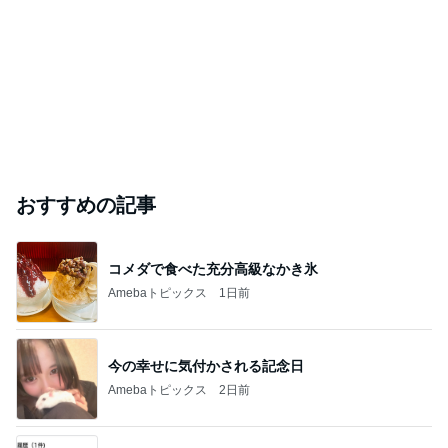
おすすめの記事
コメダで食べた充分高級なかき氷
Amebaトピックス
1日前
今の幸せに気付かされる記念日
Amebaトピックス
2日前