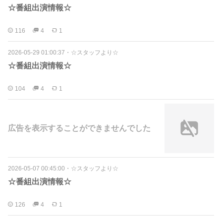
☆番組出演情報☆
116
4
1
2026-05-29 01:00:37
・
☆スタッフより☆
☆番組出演情報☆
104
4
1
広告を表示することができませんでした
2026-05-07 00:45:00
・
☆スタッフより☆
☆番組出演情報☆
126
4
1