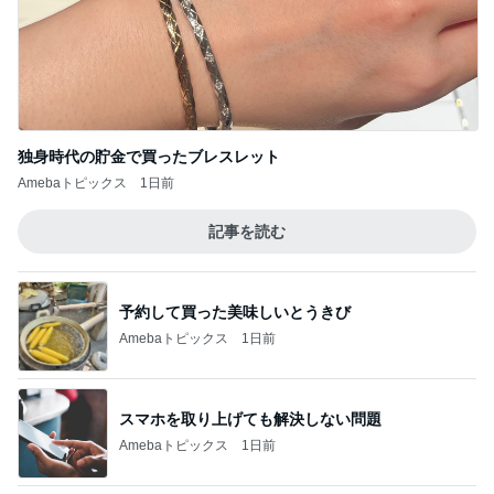
独身時代の貯金で買ったブレスレット
Amebaトピックス
1日前
記事を読む
予約して買った美味しいとうきび
Amebaトピックス
1日前
スマホを取り上げても解決しない問題
Amebaトピックス
1日前