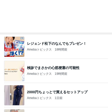
レジェンド松下のなんでもプレゼン！
Amebaトピックス
18時間前
検診でまさかの心筋梗塞の可能性
Amebaトピックス
19時間前
2000円ちょっとで買えるセットアップ
Amebaトピックス
1日前