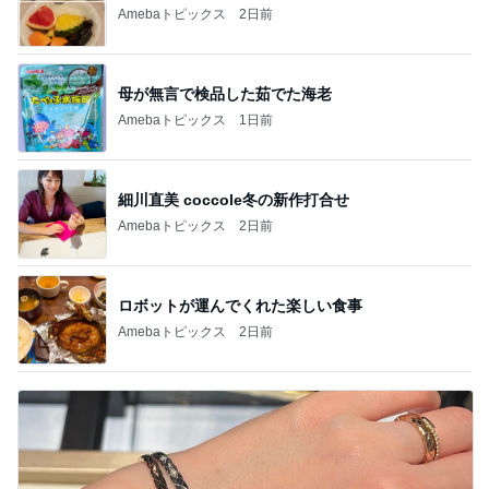
Amebaトピックス
2日前
母が無言で検品した茹でた海老
Amebaトピックス
1日前
細川直美 coccole冬の新作打合せ
Amebaトピックス
2日前
ロボットが運んでくれた楽しい食事
Amebaトピックス
2日前