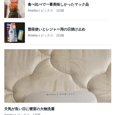
食べ比べで一番美味しかったマック品
Amebaトピックス
1日前
普段使いとレジャー用の日焼け止め
Amebaトピックス
2日前
天気が良い日に寝室の大物洗濯
Amebaトピックス
1日前