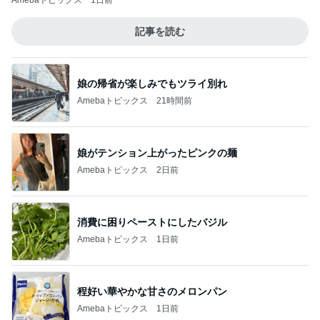
記事を読む
娘の帰省が楽しみでもツライ別れ
Amebaトピックス
21時間前
娘がテンション上がったピンクの麺
Amebaトピックス
2日前
消費に困りペーストにしたバジル
Amebaトピックス
1日前
程好い華やかな甘さのメロンパン
Amebaトピックス
1日前