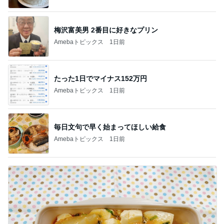
梅沢富美男 2番目に好きなプリン
Amebaトピックス
1日前
たった1日でマイナス152万円
Amebaトピックス
1日前
毎日文句で早く始まってほしい給食
Amebaトピックス
1日前