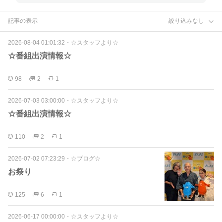
記事の表示
絞り込みなし
2026-08-04 01:01:32
・
☆スタッフより☆
☆番組出演情報☆
98
2
1
2026-07-03 03:00:00
・
☆スタッフより☆
☆番組出演情報☆
110
2
1
2026-07-02 07:23:29
・
☆ブログ☆
お祭り
125
6
1
2026-06-17 00:00:00
・
☆スタッフより☆