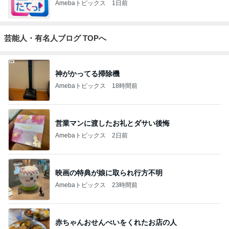
Amebaトピックス
1日前
芸能人・有名人ブログ TOPへ
神がかってる掃除機
Amebaトピックス
18時間前
営業マンに渡したお礼とダサい後悔
Amebaトピックス
2日前
映画の特典が娘に取られ行方不明
Amebaトピックス
23時間前
赤ちゃんおせんべいをくれたお店の人