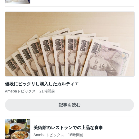
値段にビックリし購入したカルティエ
Amebaトピックス
21時間前
記事を読む
美術館のレストランでの上品な食事
Amebaトピックス
18時間前