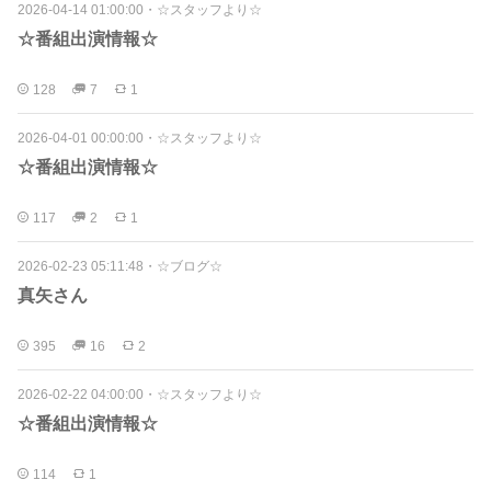
2026-04-14 01:00:00
・
☆スタッフより☆
☆番組出演情報☆
128
7
1
2026-04-01 00:00:00
・
☆スタッフより☆
☆番組出演情報☆
117
2
1
2026-02-23 05:11:48
・
☆ブログ☆
真矢さん
395
16
2
2026-02-22 04:00:00
・
☆スタッフより☆
☆番組出演情報☆
114
1