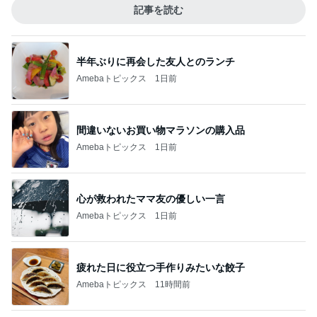
記事を読む
半年ぶりに再会した友人とのランチ
Amebaトピックス
1日前
間違いないお買い物マラソンの購入品
Amebaトピックス
1日前
心が救われたママ友の優しい一言
Amebaトピックス
1日前
疲れた日に役立つ手作りみたいな餃子
Amebaトピックス
11時間前