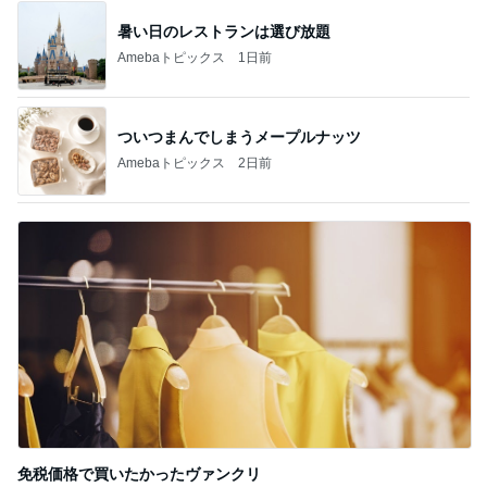
暑い日のレストランは選び放題
Amebaトピックス
1日前
ついつまんでしまうメープルナッツ
Amebaトピックス
2日前
免税価格で買いたかったヴァンクリ