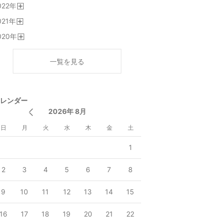
022
年
く
開
021
年
く
開
020
年
く
開
く
一覧を見る
レンダー
2026年 8月
日
月
火
水
木
金
土
1
2
3
4
5
6
7
8
9
10
11
12
13
14
15
16
17
18
19
20
21
22