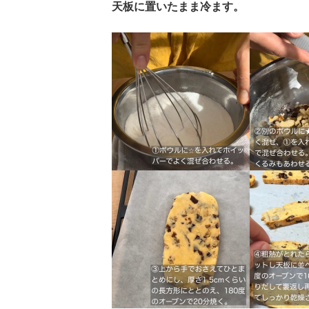
天板に置いたまま冷ます。