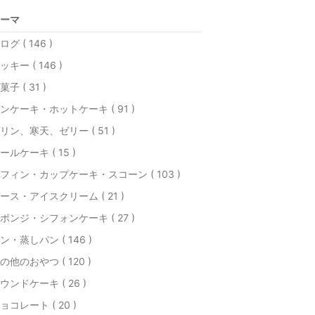
ーマ
ログ ( 146 )
ッキー ( 146 )
菓子 ( 31 )
ンケーキ・ホットケーキ ( 91 )
リン、寒天、ゼリー ( 51 )
ールケーキ ( 15 )
フィン・カップケーキ・スコーン ( 103 )
ース・アイスクリーム ( 21 )
ポンジ・シフォンケーキ ( 27 )
ン・蒸しパン ( 146 )
の他のおやつ ( 120 )
ウンドケーキ ( 26 )
ョコレート ( 20 )