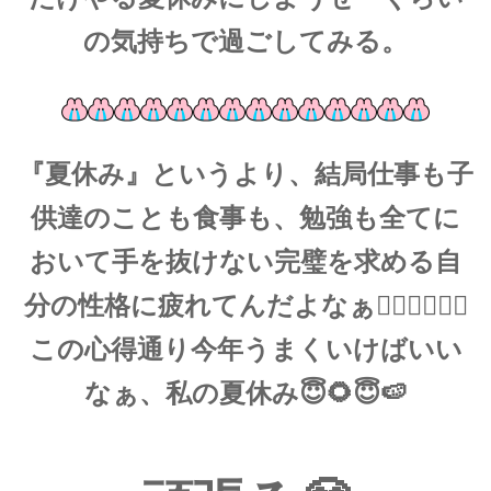
の気持ちで過ごしてみる。
『夏休み』というより、結局仕事も子
供達のことも食事も、勉強も全てに
おいて手を抜けない完璧を求める自
分の性格に疲れてんだよなぁ😮‍💨😮‍💨😮‍💨
この心得通り今年うまくいけばいい
なぁ、私の夏休み😇🌻😇🍉