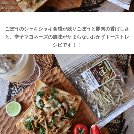
ごぼうのシャキシャキ食感が残りごぼうと豚肉の香ばしさ
と、辛子マヨネーズの風味がたまらないおかずトーストレ
シピです！！