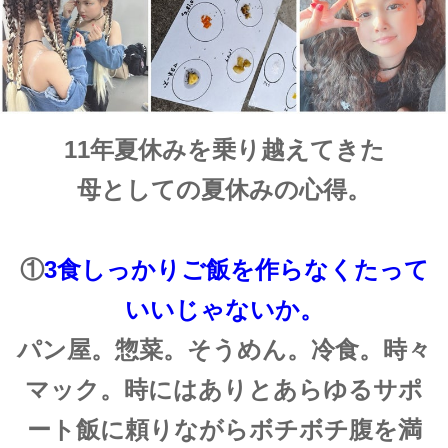
11年夏休みを乗り越えてきた
母としての夏休みの心得。
①
3食しっかりご飯を作らなくたって
いいじゃないか。
パン屋。惣菜。そうめん。冷食。時々
マック。時にはありとあらゆるサポ
ート飯に頼りながらボチボチ腹を満