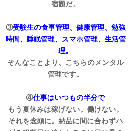
宿題だ。
③
受験生の食事管理、健康管理、勉強
時間、睡眠管理、スマホ管理、生活管
理。
そんなことより、こちらのメンタル
管理です。
④
仕事はいつもの半分で
もう夏休みは稼げない。働けない。
それを念頭に。納品に間に合わずハ