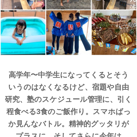
高学年〜中学生になってくるとそう
いうのはなくなるけど、宿題や自由
研究、塾のスケジュール管理に、引く
程食べる3食のご飯作り。スマホばっ
か見んなバトル。精神的グッタリが
プラスに。そしてさらに今年は