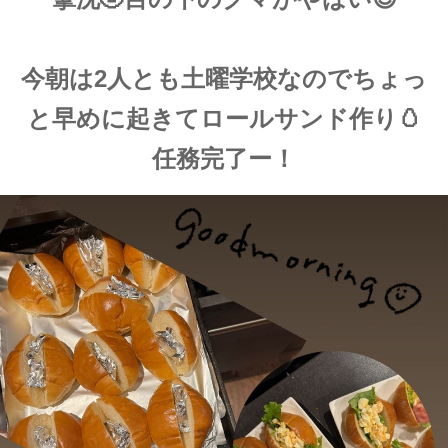
今朝は2人とも土曜学校なのでちょっ
と早めに起きてロールサンド作り🥚
任務完了ー！