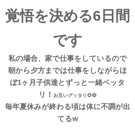
覚悟を決める6日間
です
私の場合、家で仕事をしているので
朝から夕方までは仕事をしながらほ
ぼ1ヶ月子供達とずっと一緒ベッタ
リ！
お互いグッタリ🌻💀
毎年夏休みが終わる頃は体に不調が出
てるw