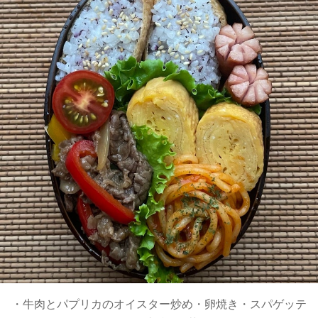
・牛肉とパプリカのオイスター炒め・卵焼き・スパゲッテ