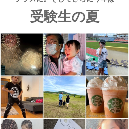
受験生の夏