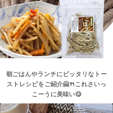
朝ごはんやランチにピッタリなトー
ストレシピをご紹介🤗🍴これさいっ
こーうに美味い😋