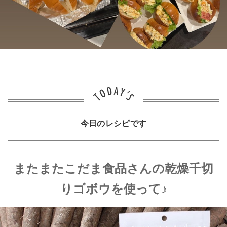
今日のレシピです
またまたこだま食品さんの乾燥千切
りゴボウを使って♪