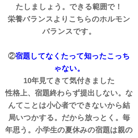
たしましょう。できる範囲で！
栄養バランスよりこちらのホルモン
バランスです。
②
宿題してなくたって知ったこっち
ゃない。
10年見てきて気付きました
性格上、宿題終わらず提出しない。な
んてことは小心者でできないから結
局いつかする。だから放っとく。毎
年思う。小学生の夏休みの宿題は親の