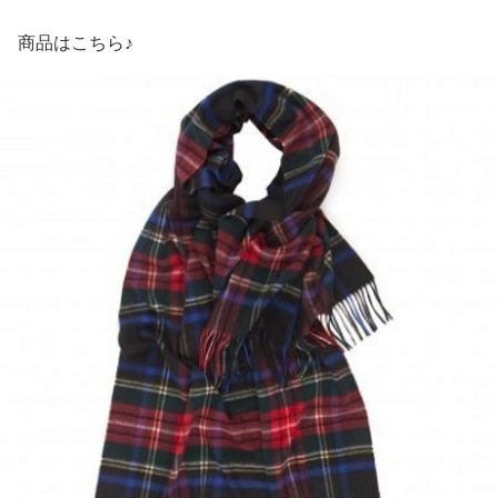
商品はこちら♪