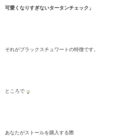
可愛くなりすぎないタータンチェック」
それがブラックスチュワートの特徴です。
ところで
あなたがストールを購入する際