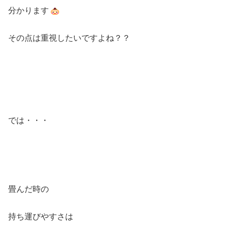
分かります
その点は重視したいですよね？？
では・・・
畳んだ時の
持ち運びやすさは