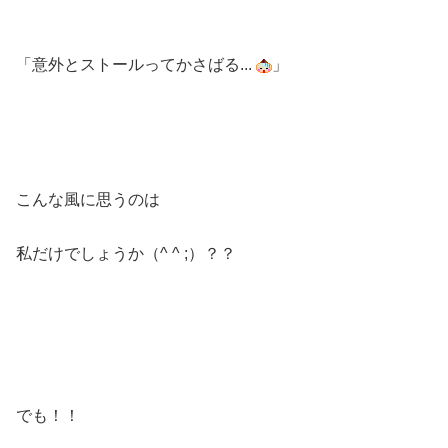
「意外とストールってかさばる...
」
こんな風に思うのは
私だけでしょうか（^ ^ ;）？？
でも！！