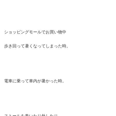
ショッピングモールでお買い物中
歩き回って暑くなってしまった時。
電車に乗って車内が暑かった時。
ストールを巻いたり外したり