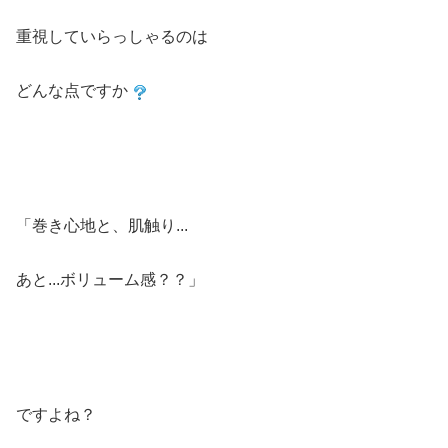
重視していらっしゃるのは
どんな点ですか
「巻き心地と、肌触り...
あと...ボリューム感？？」
ですよね？