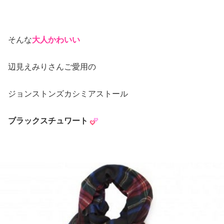
そんな
大人かわいい
辺見えみりさんご愛用の
ジョンストンズカシミアストール
ブラックスチュワート