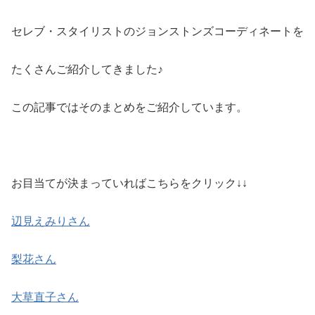
セレブ・スタイリストのジョンストンズコーディネートを
たくさんご紹介してきました♪
この記事ではそのまとめをご紹介しています。
お目当てが決まっていればこちらをクリック↓↓
辺見えみりさん
梨花さん
大草直子さん