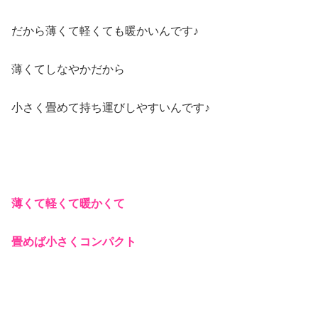
だから薄くて軽くても暖かいんです♪
薄くてしなやかだから
小さく畳めて持ち運びしやすいんです♪
薄くて軽くて暖かくて
畳めば小さくコンパクト