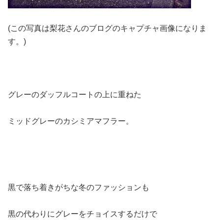
(この写真は梨花さんのブログのキャプチャ画像になりま
す。)
グレーのダッフルコートの上に重ねた
ミッドグレーのカシミアマフラー。
黒で落ち着きがちな冬のファッションも
黒の代わりにグレーをチョイスするだけで