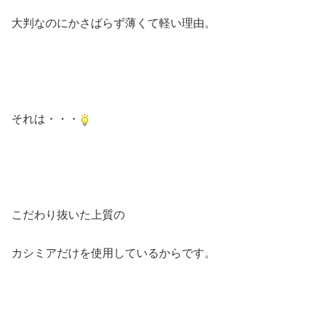
大判なのにかさばらず薄くて軽い理由。
それは・・・
こだわり抜いた上質の
カシミアだけを使用しているからです。