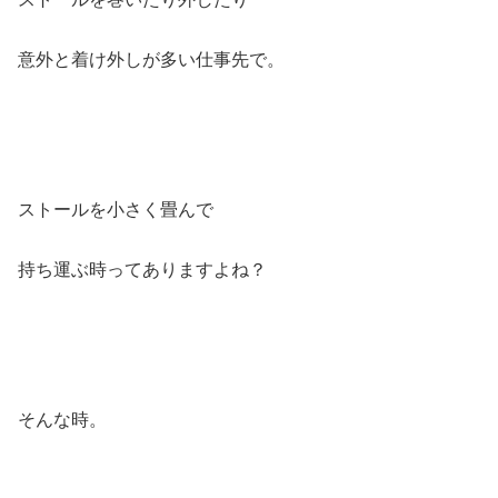
意外と着け外しが多い仕事先で。
ストールを小さく畳んで
持ち運ぶ時ってありますよね？
そんな時。