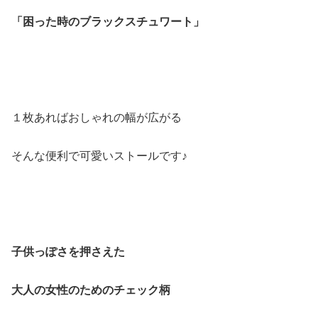
「困った時のブラックスチュワート」
１枚あればおしゃれの幅が広がる
そんな便利で可愛いストールです♪
子供っぽさを押さえた
大人の女性のためのチェック柄