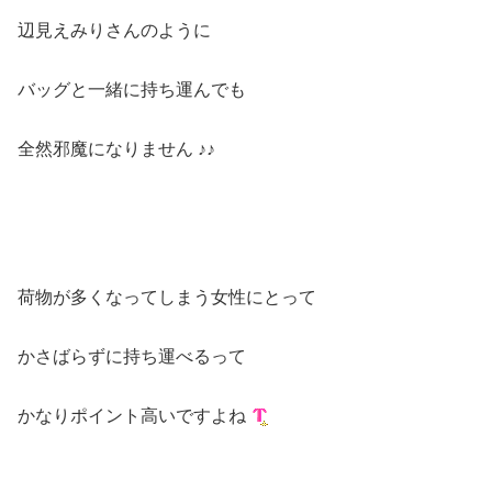
辺見えみりさんのように
バッグと一緒に持ち運んでも
全然邪魔になりません ♪♪
荷物が多くなってしまう女性にとって
かさばらずに持ち運べるって
かなりポイント高いですよね