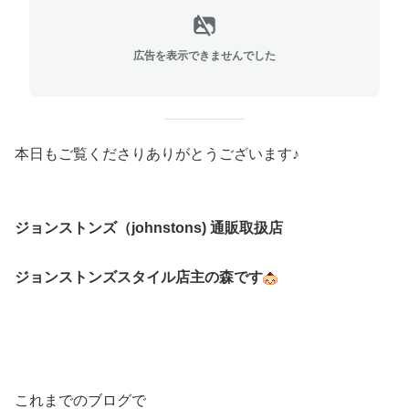
広告を表示できませんでした
本日もご覧くださりありがとうございます♪
ジョンストンズ（johnstons) 通販取扱店
ジョンストンズスタイル店主の森です
これまでのブログで