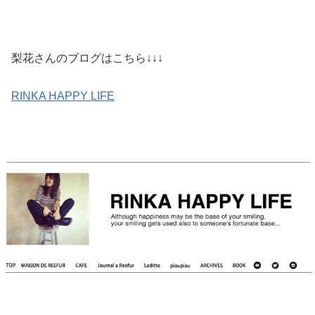
梨花さんのブログはこちら↓↓↓
RINKA HAPPY LIFE