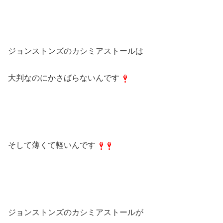
ジョンストンズのカシミアストールは
大判なのにかさばらないんです
そして薄くて軽いんです
ジョンストンズのカシミアストールが