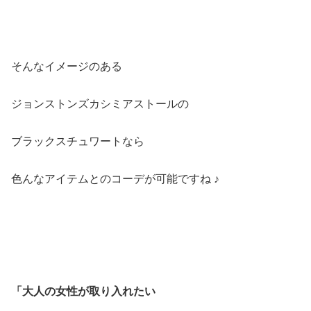
そんなイメージのある
ジョンストンズカシミアストールの
ブラックスチュワートなら
色んなアイテムとのコーデが可能ですね ♪
「大人の女性が取り入れたい