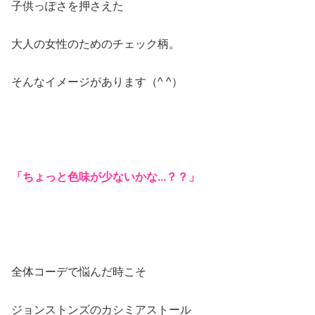
子供っぽさを押さえた
大人の女性のためのチェック柄。
そんなイメージがあります（^ ^）
「ちょっと色味が少ないかな...？？」
全体コーデで悩んだ時こそ
ジョンストンズのカシミアストール