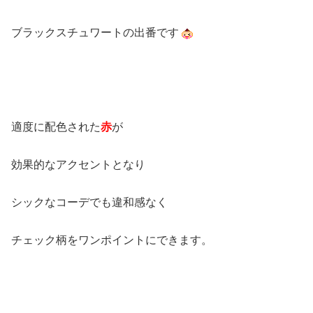
ブラックスチュワートの出番です
適度に配色された
赤
が
効果的なアクセントとなり
シックなコーデでも違和感なく
チェック柄をワンポイントにできます。