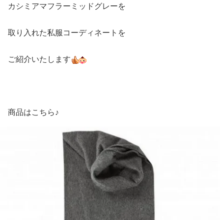
カシミアマフラーミッドグレーを
取り入れた私服コーディネートを
ご紹介いたします
商品はこちら♪