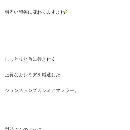
明るい印象に変わりますよね
しっとりと首に巻き付く
上質なカシミアを厳選した
ジョンストンズカシミアマフラー。
梨花さんのように