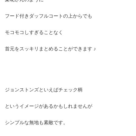
フード付きダッフルコートの上からでも
モコモコしすぎることなく
首元をスッキリまとめることができます ♪
ジョンストンズといえばチェック柄
というイメージがあるかもしれませんが
シンプルな無地も素敵です。