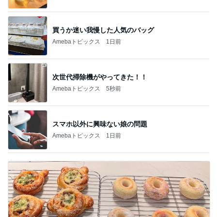
スマホ以外に興味ない娘の問題
Amebaトピックス
1日前
パン教室で娘と同じ症状で途中離脱
Amebaトピックス
1日前
記事を読む