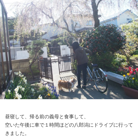
昼寝して、帰る前の義母と食事して、
空いた午後に車で１時間ほどの八郎潟にドライブに行って
きました。