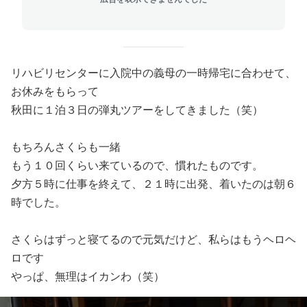
リハビリセンターに入院中の義母の一時帰宅に合わせて、
お休みをもらって
秋田に１泊３日の弾丸ツアーをしてきました（笑）
もちろんさくらも一緒
もう１０回くらい来ているので、慣れたものです。
夕方５時に仕事を終えて、２１時に出発、着いたのは朝６
時でした。
さくらはずっと寝てるので元気だけど、私らはもうヘロヘ
ロです
やっぱ、無理はイカンわ（笑）