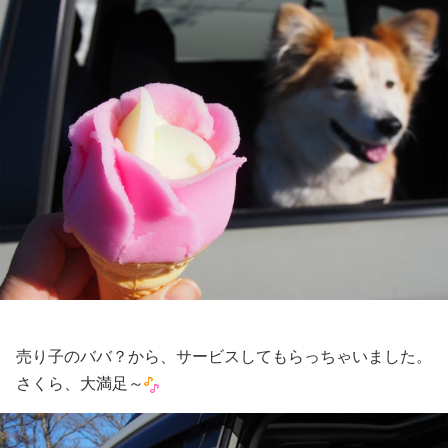
売り子のババ？から、サービスしてもらっちゃいました。
さくら、大満足～