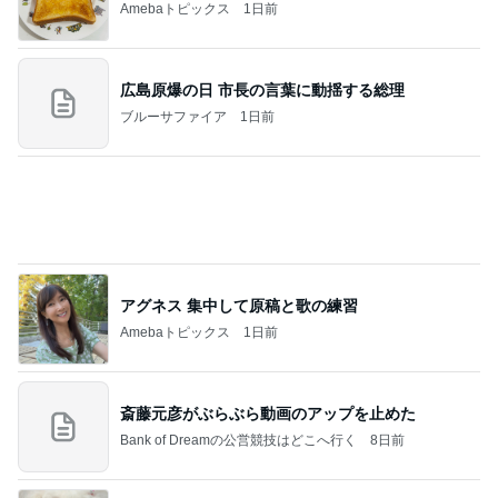
販売場所で内容が違うハッピーバッグ
Amebaトピックス
10時間前
記事を読む
グラスに付かない1番好きなリップ
Amebaトピックス
1日前