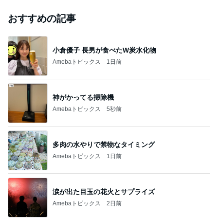
おすすめの記事
小倉優子 長男が食べたW炭水化物
Amebaトピックス
1日前
神がかってる掃除機
Amebaトピックス
5秒前
多肉の水やりで禁物なタイミング
Amebaトピックス
1日前
涙が出た目玉の花火とサプライズ
Amebaトピックス
2日前