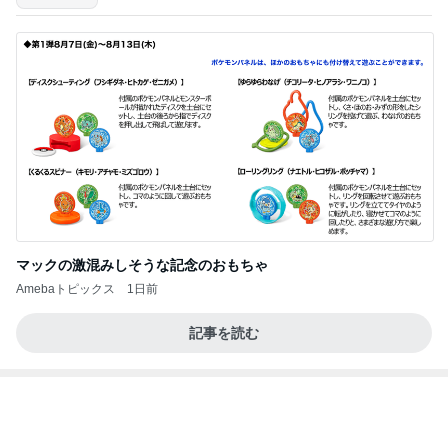
ばっちり可愛くしてもらった撮影
Amebaトピックス
1日前
記事を読む