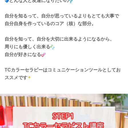
どんな人と友達になりたいの
自分を知るって、自分が思っているよりもとても大事で
自分自身を作っているのコア（核）な部分。
自分を知って、
自分を大切に出来るようになるから、
周りにも優しく出来る
自分が好きになる
TCカラーセラピーはコミュニケーションツールとしてお
ススメです