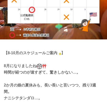
【8-10月のスケジュールご案内
】
8月になりましたね
時間が経つのが速すぎて、驚きしかない…。
2か月の娘の夏休みも、長い長いと言いつつ、残り3週
間。
ナニシテタンダロ…。