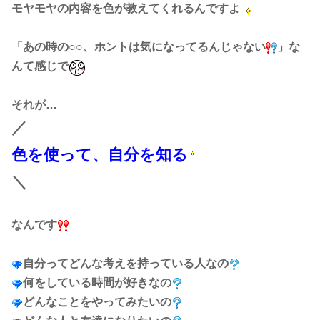
モヤモヤの内容を色が教えてくれるんですよ
「あの時の○○、ホントは気になってるんじゃない
」な
んて感じで
それが…
／
色を使って、自分を知る
＼
なんです
自分ってどんな考えを持っている人なの
何をしている時間が好きなの
どんなことをやってみたいの