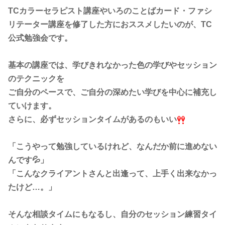
TCカラーセラピスト講座やいろのことばカード・ファシ
リテーター講座を修了した方におススメしたいのが、TC
公式勉強会です。
基本の講座では、学びきれなかった色の学びやセッション
のテクニックを
ご自分のペースで、ご自分の深めたい学びを中心に補充し
ていけます。
さらに、必ずセッションタイムがあるのもいい
「こうやって勉強しているけれど、なんだか前に進めない
んです💦」
「こんなクライアントさんと出逢って、上手く出来なかっ
たけど…。」
そんな相談タイムにもなるし、自分のセッション練習タイ