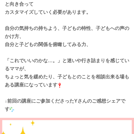
と向き合って
カスタマイズしていく必要があります。
自分の気持ちの持ちよう、子どもの特性、子どもへの声の
かけ方、
自分と子どもの関係を俯瞰してみる力、
「これでいいのかな…。」と迷いや行き詰まりを感じてい
るママが、
ちょっと気を緩めたり、子どもとのことを相談出来る場も
ある講座になっています
↓前回の講座にご参加くださったYさんのご感想シェアで
す