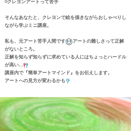
◽️クレヨンアートって苦手
そんなあなたと、クレヨンで絵を描きながらおしゃべりし
ながら学ぶミニ講座。
私も、元アート苦手人間です
アートの難しさって正解
がないところ。
正解を知らず知らずに求めている人にはちょっとハードル
が高い…
講座内で『簡単アートマインド』をお伝えします。
アートへの見方が変わるかも