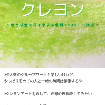
◽️少人数のグループワークも楽しいけれど、
やっぱり初めての人と一緒の時間は緊張する💦
◽️クレヨンアートを通して、色彩心理体験してみたい