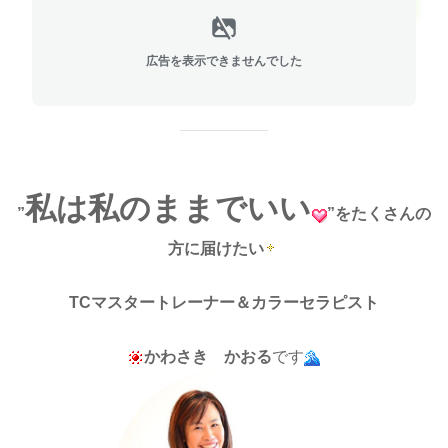
広告を表示できませんでした
私は私のままでいい
”
”をたくさんの
方に届けたい
TCマスタートレーナー＆カラーセラピスト
かわさき かおる
です