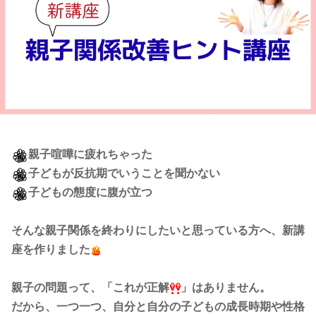
親子喧嘩に疲れちゃった
子どもが反抗期でいうことを聞かない
子どもの態度に腹が立つ
そんな親子関係を終わりにしたいと思っている方へ、新講
座を作りました
親子の問題って、「これが正解
」はありません。
だから、一つ一つ、自分と自分の子どもの成長時期や性格