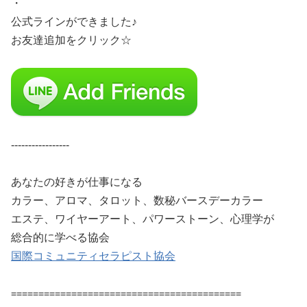
・
公式ラインができました♪
お友達追加をクリック☆
-----------------
あなたの好きが仕事になる
カラー、アロマ、タロット、数秘バースデーカラー
エステ、ワイヤーアート、パワーストーン、心理学が
総合的に学べる協会
国際コミュニティセラピスト協会
==========================================