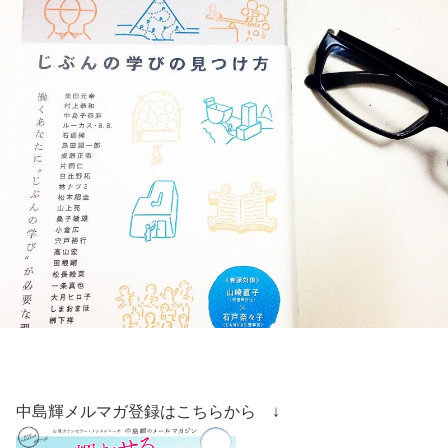
中島輝メルマガ登録はこちらから ↓