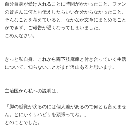
自分自身が受け入れることに時間がかかったこと、ファン
の皆さんに何とお伝えしたらいいか分からなかったこと、
そんなことを考えていると、なかなか文章にまとめること
ができず、ご報告が遅くなってしまいました。
ごめんなさい。
きっと私自身、これから両下肢麻痺と付き合っていく生活
について、知らないことがまだ沢山あると思います。
主治医から私への説明は、
「脚の感覚が戻るのには個人差があるので何とも言えませ
ん。とにかくリハビリを頑張ってね。」
とのことでした。