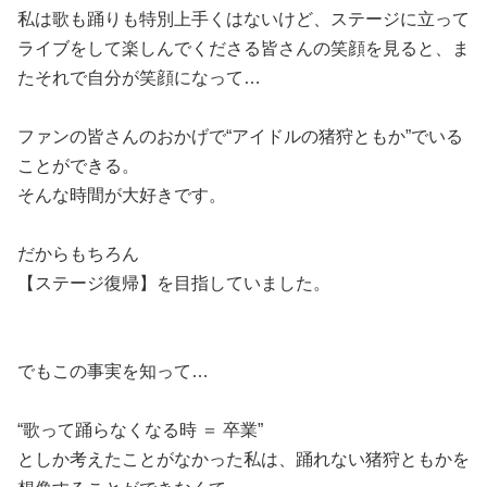
私は歌も踊りも特別上手くはないけど、ステージに立って
ライブをして楽しんでくださる皆さんの笑顔を見ると、ま
たそれで自分が笑顔になって…
ファンの皆さんのおかげで“アイドルの猪狩ともか”でいる
ことができる。
そんな時間が大好きです。
だからもちろん
【ステージ復帰】を目指していました。
でもこの事実を知って…
“歌って踊らなくなる時 ＝ 卒業”
としか考えたことがなかった私は、踊れない猪狩ともかを