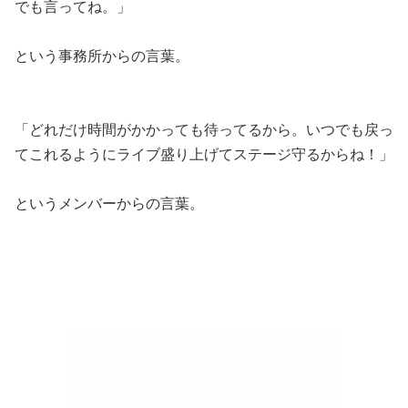
でも言ってね。」
という事務所からの言葉。
「どれだけ時間がかかっても待ってるから。いつでも戻っ
てこれるようにライブ盛り上げてステージ守るからね！」
というメンバーからの言葉。