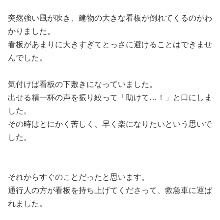
突然強い風が吹き、建物の大きな看板が倒れてくるのがわ
かりました。
看板があまりに大きすぎてとっさに避けることはできませ
んでした。
気付けば看板の下敷きになっていました。
出せる精一杯の声を振り絞って「助けて…！」と口にしま
した。
その時はとにかく苦しく、早く楽になりたいという思いで
した。
それからすぐのことだったと思います。
通行人の方が看板を持ち上げてくださって、救急車に運ば
れました。