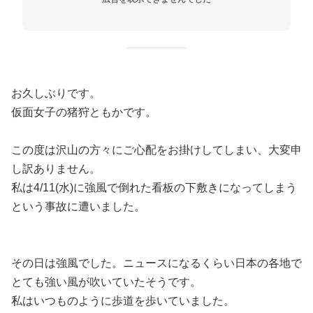
お久しぶりです。
仮面女子の猪狩ともかです。
この度は沢山の方々にご心配をお掛けしてしまい、大変申
し訳ありません。
私は4/11(水)に強風で倒れた看板の下敷きになってしまう
という事故に遭いました。
その日は強風でした。ニュースになるくらい日本の各地で
とても強い風が吹いていたそうです。
私はいつものように歩道を歩いていました。