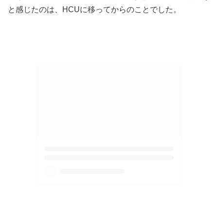
と感じたのは、HCUに移ってからのことでした。