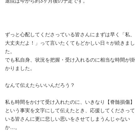
退院は今から約3ヶ月後の予定です。
ずっと心配してくださっている皆さんにまずは早く「私、
大丈夫だよ！」って言いたくてもどかしい日々が続きまし
た。
でも私自身、状況を把握・受け入れるのに相当な時間が掛
かりました。
なんて伝えたらいいんだろう？
私も時間をかけて受け入れたのに、いきなり【脊髄損傷】
という事実を文字にして伝えたとき、応援してくださって
いる皆さんに更に悲しい思いをさせてしまうんじゃない
か…。