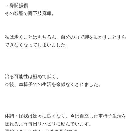
・脊髄損傷
その影響で両下肢麻痺。
私は歩くことはもちろん、自分の力で脚を動かすことすら
できなくなってしまいました。
治る可能性は極めて低く、
今後、車椅子での生活を余儀なくされました。
体調・怪我は徐々に良くなり、今は自立した車椅子生活を
送れるよう毎日リハビリに励んでいます。