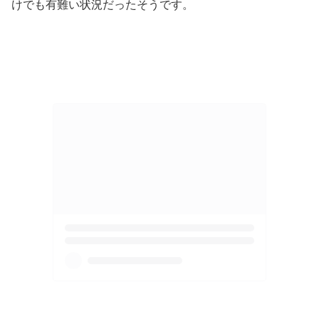
けでも有難い状況だったそうです。