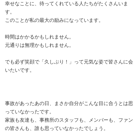
幸せなことに、待ってくれている人たちがたくさんいま
す。
このことが私の最大の励みになっています。
時間はかかるかもしれません。
元通りは無理かもしれません。
でも必ず笑顔で「久しぶり！」って元気な姿で皆さんに会
いたいです。
事故があったあの日、まさか自分がこんな目に合うとは思
っていなかったです。
家族も友達も、事務所のスタッフも、メンバーも、ファン
の皆さんも、誰も思っていなかったでしょう。