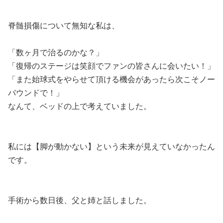
脊髄損傷について無知な私は、
「数ヶ月で治るのかな？」
「復帰のステージは笑顔でファンの皆さんに会いたい！」
「また始球式をやらせて頂ける機会があったら次こそノー
バウンドで！」
なんて、ベッドの上で考えていました。
私には【脚が動かない】という未来が見えていなかったん
です。
手術から数日後、父と姉と話しました。