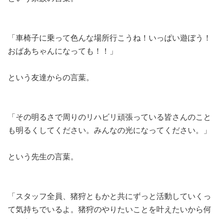
「車椅子に乗って色んな場所行こうね！いっぱい遊ぼう！
おばあちゃんになっても！！」
という友達からの言葉。
「その明るさで周りのリハビリ頑張っている皆さんのこと
も明るくしてください。みんなの光になってください。」
という先生の言葉。
「スタッフ全員、猪狩ともかと共にずっと活動していくっ
て気持ちでいるよ。猪狩のやりたいことを叶えたいから何