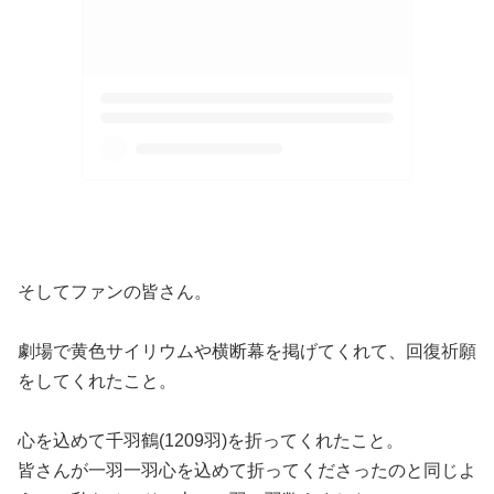
そしてファンの皆さん。
劇場で黄色サイリウムや横断幕を掲げてくれて、回復祈願
をしてくれたこと。
心を込めて千羽鶴(1209羽)を折ってくれたこと。
皆さんが一羽一羽心を込めて折ってくださったのと同じよ