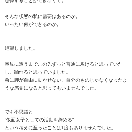
想像することができなくて。
そんな状態の私に需要はあるのか。
いったい何ができるのか。
絶望しました。
事故に遭うまでこの先ずっと普通に歩けると思っていた
し、踊れると思っていました。
急に脚が自由に動かせない、自分のものじゃなくなったよ
うな感覚になると思ってもいませんでした。
でも不思議と
“仮面女子としての活動を辞める”
という考えに至ったことは1度もありませんでした。