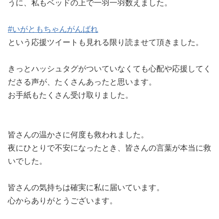
うに、私もベッドの上で一羽一羽数えました。
#いがともちゃんがんばれ
という応援ツイートも見れる限り読ませて頂きました。
きっとハッシュタグがついていなくても心配や応援してく
ださる声が、たくさんあったと思います。
お手紙もたくさん受け取りました。
皆さんの温かさに何度も救われました。
夜にひとりで不安になったとき、皆さんの言葉が本当に救
いでした。
皆さんの気持ちは確実に私に届いています。
心からありがとうございます。