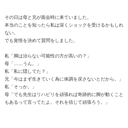
その日は母と兄が面会時に来ていました。
本当のことを知ったら私は深くショックを受けるかもしれ
ない。
でも覚悟を決めて質問をしました。
私「脚は治らない可能性の方が高いの？」
母「……うん。」
私「私に隠してた？」
兄「今はまず生きていく為に体調を戻さないとだから。」
私「そっか。」
母「でも先生はリハビリを頑張れば奇跡的に脚が動くこと
もあるって言ってたよ。それを信じて頑張ろう。」