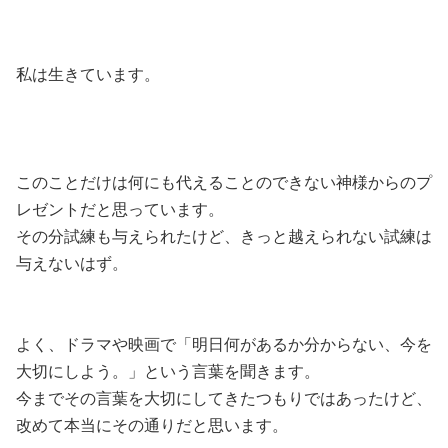
私は生きています。
このことだけは何にも代えることのできない神様からのプ
レゼントだと思っています。
その分試練も与えられたけど、きっと越えられない試練は
与えないはず。
よく、ドラマや映画で「明日何があるか分からない、今を
大切にしよう。」という言葉を聞きます。
今までその言葉を大切にしてきたつもりではあったけど、
改めて本当にその通りだと思います。