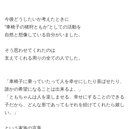
今後どうしたいか考えたときに
“車椅子の猪狩ともか”としての活動を
自然と想像している自分がいました。
そう思わせてくれたのは
支えてくれる周りの全ての人でした。
「車椅子に乗っていたって人を幸せにしたり喜ばせたり、
誰かの希望になることは出来るよ。」
「ともちゃんは人を楽しませる、幸せにすることのできる
子だから、どんな形であってもそれを続けてくれたら嬉し
い。」
という家族の言葉。