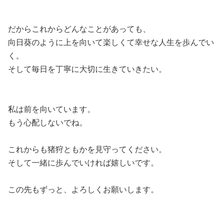
だからこれからどんなことがあっても、
向日葵のように上を向いて楽しくて幸せな人生を歩んでい
く。
そして毎日を丁寧に大切に生きていきたい。
私は前を向いています。
もう心配しないでね。
これからも猪狩ともかを見守ってください。
そして一緒に歩んでいければ嬉しいです。
この先もずっと、よろしくお願いします。