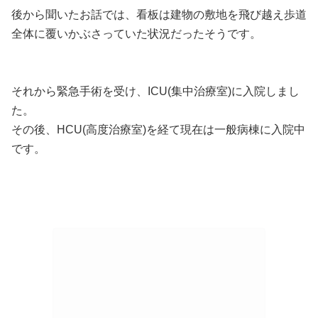
後から聞いたお話では、看板は建物の敷地を飛び越え歩道
全体に覆いかぶさっていた状況だったそうです。
それから緊急手術を受け、ICU(集中治療室)に入院しまし
た。
その後、HCU(高度治療室)を経て現在は一般病棟に入院中
です。