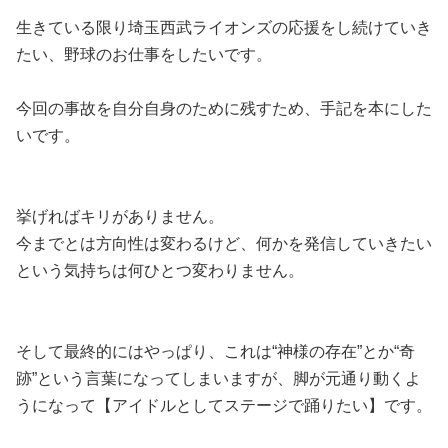
生きている限り埼玉西武ライオンズの応援をし続けていき
たい、野球のお仕事をしたいです。
今回の事故を自分自身のために残すため、手記を本にした
いです。
挙げればキリがありません。
今までとは方向性は変わるけど、何かを発信していきたい
という気持ちは何ひとつ変わりません。
そして最終的にはやっぱり、これは“神様の存在”とか“奇
跡”という言葉になってしまいますが、脚が元通り動くよ
うになって【アイドルとしてステージで踊りたい】です。