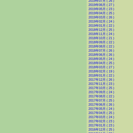
2019年07月 ( 26 )
2019年06月 ( 27 )
2019年05月 ( 23 )
2019年04月 ( 25 )
2019年03月 ( 26 )
2019年02月 ( 24 )
2019年01月 ( 22 )
2018年12月 ( 25 )
2018年11月 ( 24 )
2018年10月 ( 21 )
2018年09月 ( 22 )
2018年08月 ( 22 )
2018年07月 ( 26 )
2018年06月 ( 26 )
2018年05月 ( 24 )
2018年04月 ( 25 )
2018年03月 ( 27 )
2018年02月 ( 19 )
2018年01月 ( 22 )
2017年12月 ( 26 )
2017年11月 ( 23 )
2017年10月 ( 25 )
2017年09月 ( 24 )
2017年08月 ( 22 )
2017年07月 ( 25 )
2017年06月 ( 26 )
2017年05月 ( 24 )
2017年04月 ( 25 )
2017年03月 ( 24 )
2017年02月 ( 23 )
2017年01月 ( 23 )
2016年12月 ( 25 )