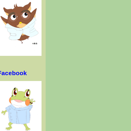
Facebook