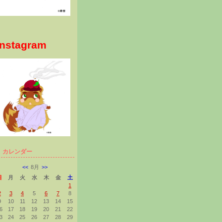
Instagram
カレンダー
<<
8月
>>
日
月
火
水
木
金
土
1
2
3
4
5
6
7
8
9
10
11
12
13
14
15
6
17
18
19
20
21
22
3
24
25
26
27
28
29