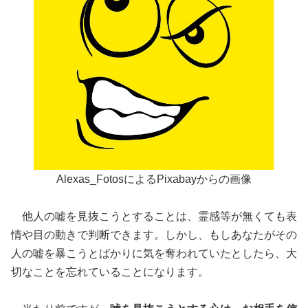
Alexas_FotosによるPixabayからの画像
他人の嘘を見抜こうとすることは、霊感等が無くても表
情や目の動きで判断できます。しかし、もしあなたがその
人の嘘を暴こうとばかりに気を奪われていたとしたら、大
切なことを忘れていることになります。