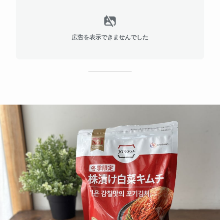
広告を表示できませんでした