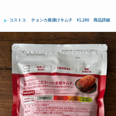
コストコ チョンカ株漬けキムチ ¥1,280 商品詳細