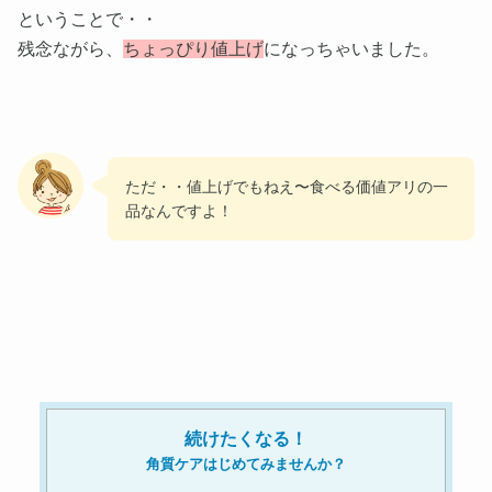
ということで・・
残念ながら、
ちょっぴり値上げ
になっちゃいました。
ただ・・値上げでもねえ〜食べる価値アリの一
品なんですよ！
続けたくなる！
角質ケアはじめてみませんか？