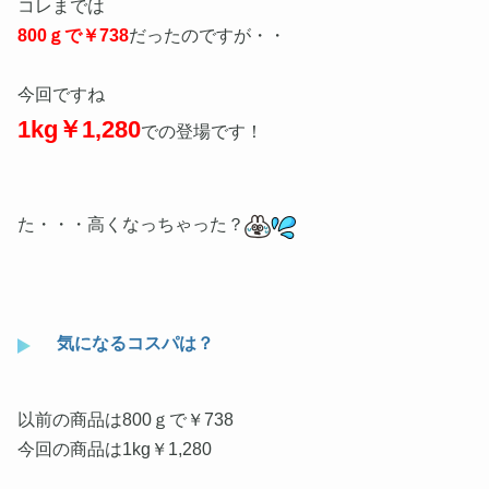
コレまでは
800ｇで￥738
だったのですが・・
今回ですね
1kg￥1,280
での登場です！
た・・・高くなっちゃった？
気になるコスパは？
以前の商品は800ｇで￥738
今回の商品は1kg￥1,280