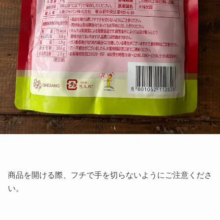
商品を開ける際、フチで手を切らないようにご注意くださ
い。