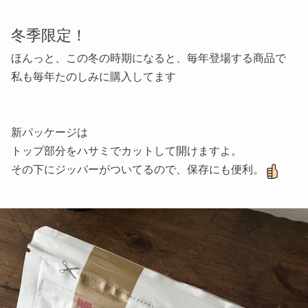
冬季限定！
ほんっと、この冬の時期になると、毎年登場する商品で
私も毎年たのしみに購入してます
新パッケージは
トップ部分をハサミでカットして開けますよ。
その下にジッパーがついてるので、保存にも便利。