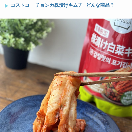
コストコ チョンカ株漬けキムチ どんな商品？