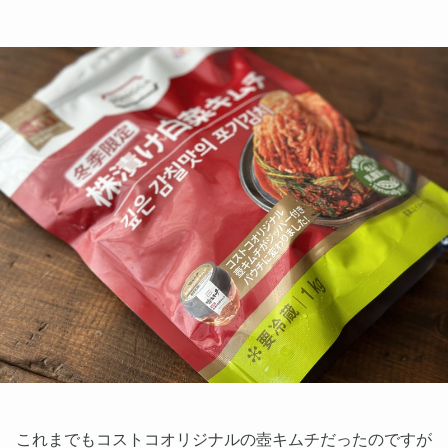
これまでもコストコオリジナルの壺キムチだったのですが