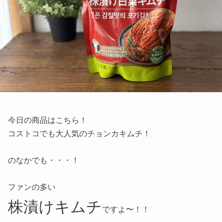
今日の商品はこちら！
コストコでも大人気のチョンカキムチ！
のなかでも・・・！
ファンの多い
株漬けキムチ
ですよ〜！！