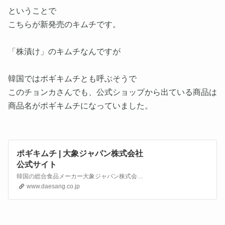
ということで
こちらが新発売のキムチです。
「株漬け」のキムチなんですが
韓国ではポギキムチとも呼ぶそうで
このチョンカさんでも、公式ショップから出ている商品は
商品名がポギキムチになっていました。
ポギキムチ | 大象ジャパン株式会社
公式サイト
韓国の総合食品メーカー大象ジャパン株式会社公式サイト「ポギキムチ」ページです。
www.daesang.co.jp