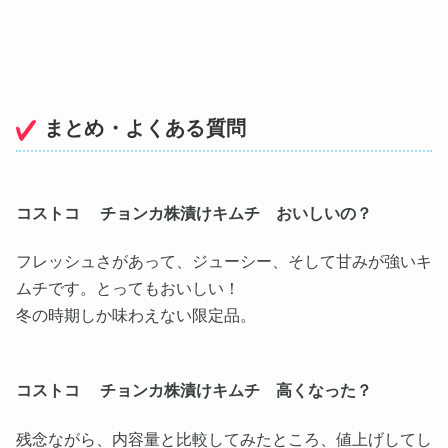
まとめ・よくある質問
コストコ チョンカ株漬けキムチ おいしいの？
フレッシュさがあって、ジューシー、そして甘みが強いキ
ムチです。とってもおいしい！
冬の時期しか味わえない限定品。
コストコ チョンカ株漬けキムチ 高くなった？
残念ながら、内容量と比較してみたところ、値上げしてし