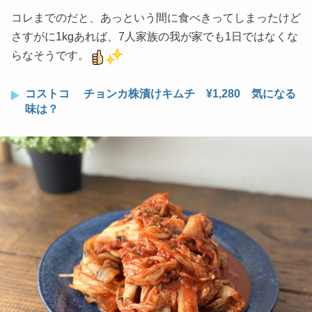
コレまでのだと、あっという間に食べきってしまったけど
さすがに1kgあれば、7人家族の我が家でも1日ではなくな
らなそうです。
コストコ チョンカ株漬けキムチ ¥1,280 気になる
味は？