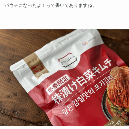
パウチになったよ！って書いてありますね。