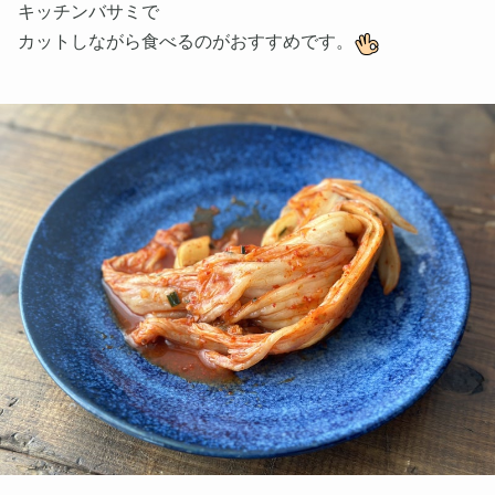
キッチンバサミで
カットしながら食べるのがおすすめです。