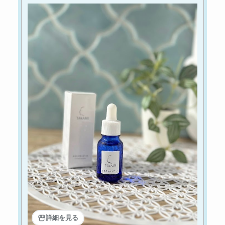
詳細を見る