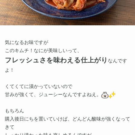
気になるお味ですが
このキムチ！なにが美味しいって、
フレッシュさを味わえる仕上がり
なんです
よ！
くてくてに漬かっていないので
甘みが強くて、ジューシーなんですよねえ。
もちろん
購入後日にちを置いていけば、どんどん酸味が強くなって
きて