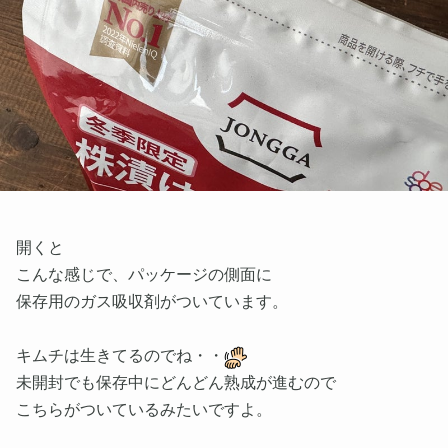
開くと
こんな感じで、パッケージの側面に
保存用のガス吸収剤がついています。
キムチは生きてるのでね・・
未開封でも保存中にどんどん熟成が進むので
こちらがついているみたいですよ。