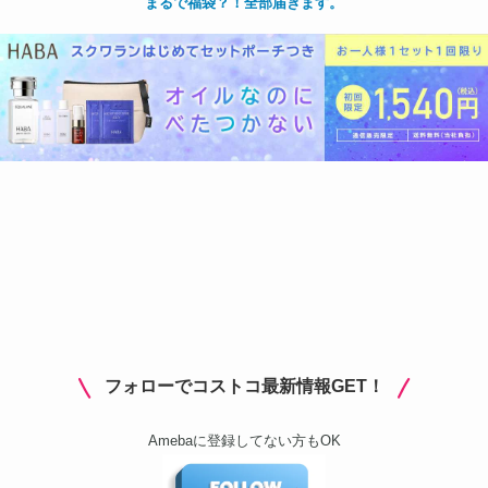
まるで福袋？！全部届きます。
フォローでコストコ最新情報GET！
Amebaに登録してない方もOK