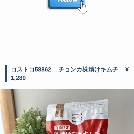
コストコ58862 チョンカ株漬けキムチ ¥
1,280