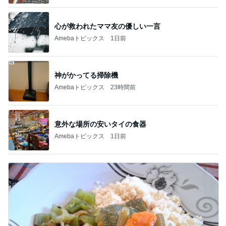
心が救われたママ友の優しい一言
Amebaトピックス
1日前
神がかってる掃除機
Amebaトピックス
23時間前
意外な場所の安いタイの食器
Amebaトピックス
1日前