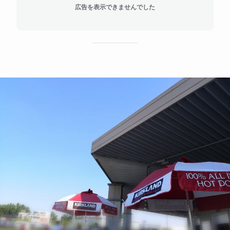
広告を表示できませんでした