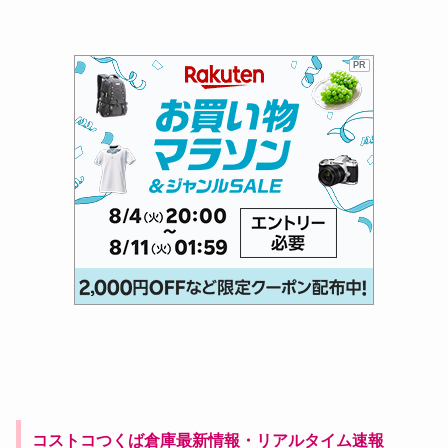
PR
コストコつくば倉庫最新情報・リアルタイム速報