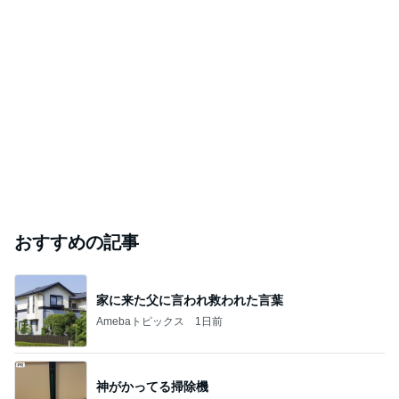
おすすめの記事
家に来た父に言われ救われた言葉
Amebaトピックス
1日前
神がかってる掃除機