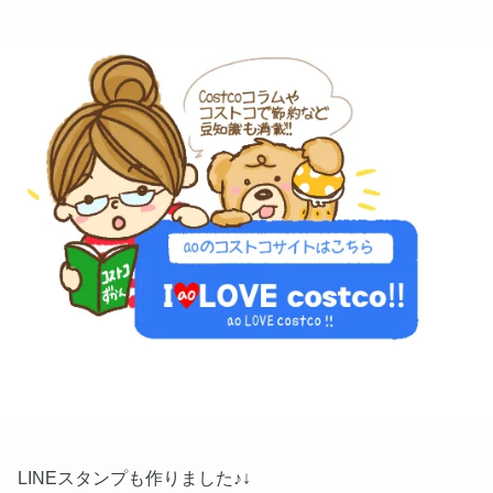
LINEスタンプも作りました♪↓