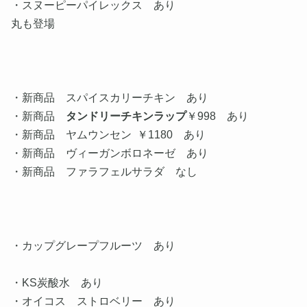
・スヌーピーパイレックス あり
丸も登場
・新商品 スパイスカリーチキン あり
・新商品
タンドリーチキンラップ
￥998 あり
・新商品 ヤムウンセン ￥1180 あり
・新商品 ヴィーガンボロネーゼ あり
・新商品 ファラフェルサラダ なし
・カップグレープフルーツ あり
・KS炭酸水 あり
・オイコス ストロベリー あり