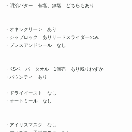
・明治バター 有塩、無塩 どちらもあり
・オキシクリーン あり
・ジップロック ありリードスライダーのみ
・プレスアンドシール なし
・KSペーパータオル 1個売 あり残りわずか
・バウンティ あり
・ドライイースト なし
・オートミール なし
・アイリスマスク なし