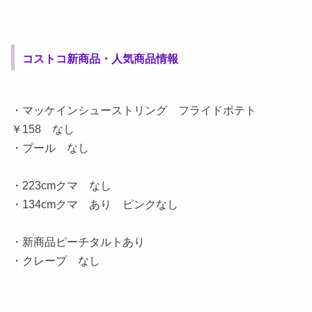
コストコ新商品・人気商品情報
・マッケインシューストリング フライドポテト
￥158 なし
・プール なし
・223cmクマ なし
・134cmクマ あり ピンクなし
・新商品ピーチタルトあり
・クレープ なし