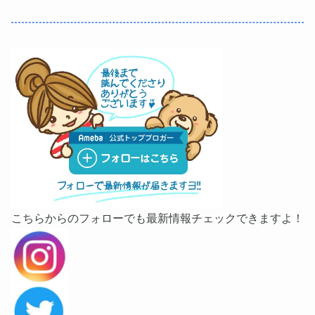
こちらからのフォローでも最新情報チェックできますよ！