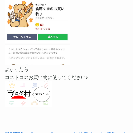
よかったら
コストコのお買い物に使ってください♪