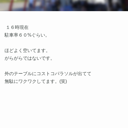
１６時現在
駐車率６０%ぐらい。
ほどよく空いてます。
がらがらではないです。
外のテーブルにコストコパラソルが出てて
無駄にワクワクしてます。(笑)