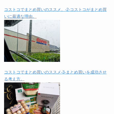
コストコでまとめ買いのススメ。-2-コストコがまとめ買
いに最適な理由。
コストコでまとめ買いのススメ-3-まとめ買いを成功させ
る考え方。