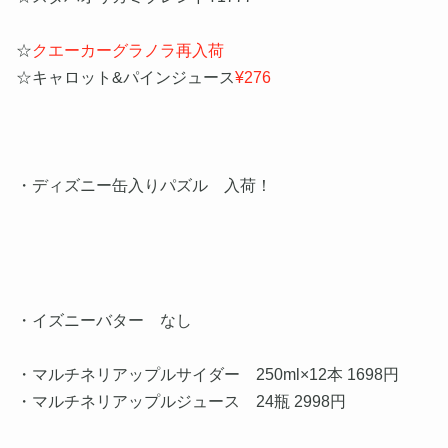
☆
クエーカーグラノラ再入荷
☆キャロット&パインジュース
¥276
・ディズニー缶入りパズル 入荷！
・イズニーバター なし
・マルチネリアップルサイダー 250ml×12本 1698円
・マルチネリアップルジュース 24瓶 2998円