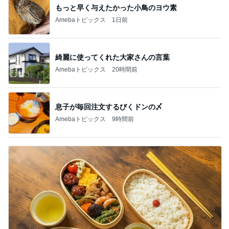
もっと早く与えたかった小鳥のヨウ素
Amebaトピックス
1日前
綺麗に使ってくれた大家さんの言葉
Amebaトピックス
20時間前
息子が毎回注文するびくドンの〆
Amebaトピックス
9時間前