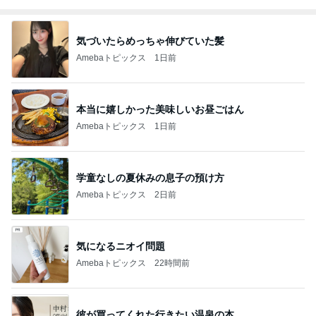
気づいたらめっちゃ伸びていた髪
Amebaトピックス
1日前
本当に嬉しかった美味しいお昼ごはん
Amebaトピックス
1日前
学童なしの夏休みの息子の預け方
Amebaトピックス
2日前
気になるニオイ問題
Amebaトピックス
22時間前
彼が買ってくれた行きたい温泉の本