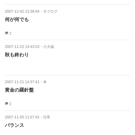
2007-12-02 13:38:04
・
モブログ
何が何でも
2
2007-11-22 14:43:53
・
小大福
秋も終わり
2007-11-21 14:37:41
・
本
黄金の羅針盤
2
2007-11-05 11:07:42
・
日常
バランス