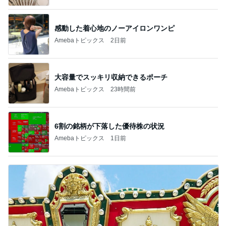
感動した着心地のノーアイロンワンピ
Amebaトピックス
2日前
大容量でスッキリ収納できるポーチ
Amebaトピックス
23時間前
6割の銘柄が下落した優待株の状況
Amebaトピックス
1日前