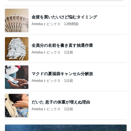
金貨を買いたいけど悩むタイミング
Amebaトピックス
12時間前
全員分の名前を書き直す抽選作業
Amebaトピックス
1日前
マクドの夏福袋キャンセル分解放
Amebaトピックス
1日前
だいた 息子の体重が増えぬ理由
Amebaトピックス
1日前