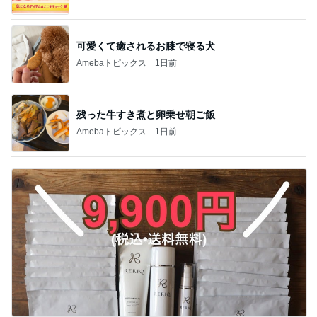
可愛くて癒されるお膝で寝る犬
Amebaトピックス
1日前
残った牛すき煮と卵乗せ朝ご飯
Amebaトピックス
1日前