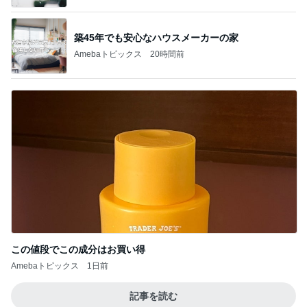
築45年でも安心なハウスメーカーの家
Amebaトピックス
20時間前
この値段でこの成分はお買い得
Amebaトピックス
1日前
記事を読む