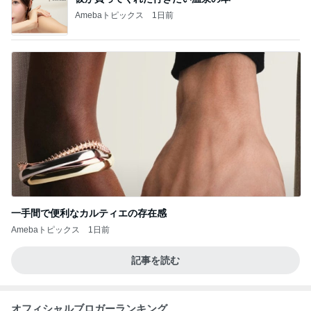
Amebaトピックス
1日前
一手間で便利なカルティエの存在感
Amebaトピックス
1日前
記事を読む
オフィシャルブロガーランキング