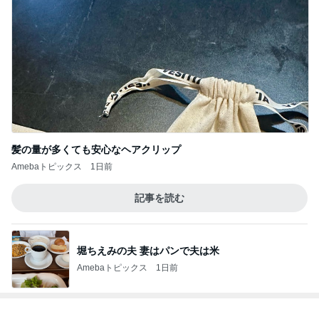
髪の量が多くても安心なヘアクリップ
Amebaトピックス
1日前
記事を読む
堀ちえみの夫 妻はパンで夫は米
Amebaトピックス
1日前