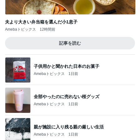
夫より大きい弁当箱を選んだ小1息子
Amebaトピックス
12時間前
記事を読む
子供用かと聞かれた日本のお菓子
Amebaトピックス
1日前
全部やったのに売れない桜グッズ
Amebaトピックス
1日前
親が施設に入り残る親の厳しい生活
Amebaトピックス
1日前