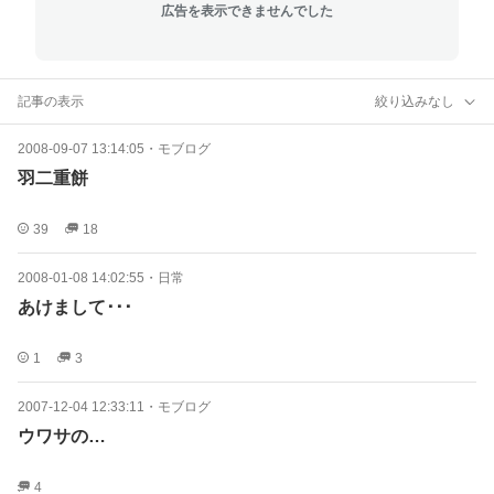
広告を表示できませんでした
記事の表示
絞り込みなし
2008-09-07 13:14:05
・
モブログ
羽二重餅
39
18
2008-01-08 14:02:55
・
日常
あけまして･･･
1
3
2007-12-04 12:33:11
・
モブログ
ウワサの…
4