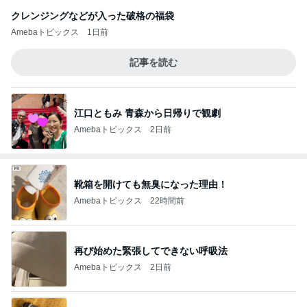
クレンジングなどが入った破格の福袋
Amebaトピックス
1日前
記事を読む
江口ともみ 青森から日帰りで観劇
Amebaトピックス
2日前
靴箱を開けても無臭になった理由！
Amebaトピックス
22時間前
再び始めた緊張してできない呼吸法
Amebaトピックス
2日前