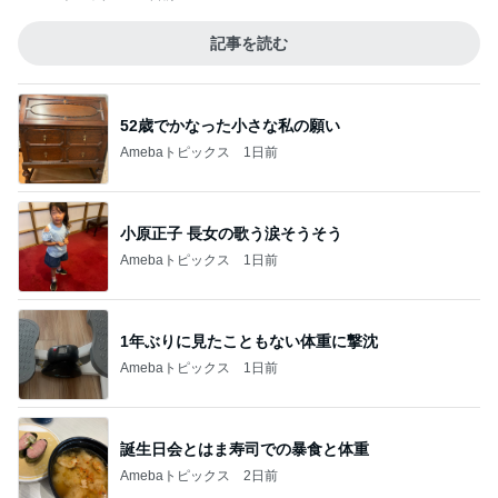
記事を読む
52歳でかなった小さな私の願い
Amebaトピックス
1日前
小原正子 長女の歌う涙そうそう
Amebaトピックス
1日前
1年ぶりに見たこともない体重に撃沈
Amebaトピックス
1日前
誕生日会とはま寿司での暴食と体重
Amebaトピックス
2日前