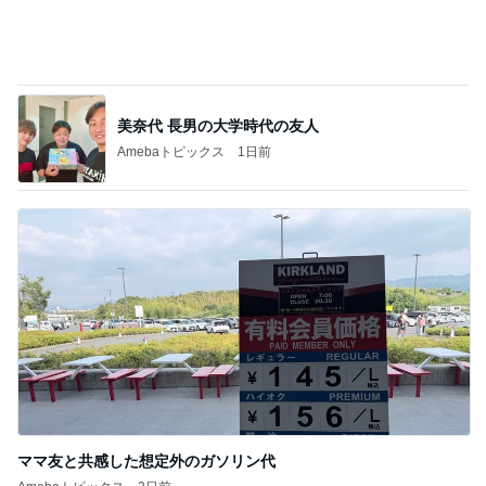
美奈代 長男の大学時代の友人
Amebaトピックス
1日前
ママ友と共感した想定外のガソリン代