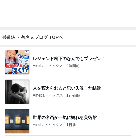
芸能人・有名人ブログ TOPへ
レジェンド松下のなんでもプレゼン！
Amebaトピックス
4時間前
人を変えられると思い失敗した結婚
Amebaトピックス
19時間前
世界の名画が一気に観れる美術館
Amebaトピックス
1日前