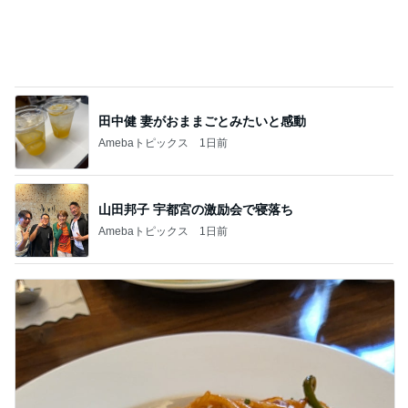
田中健 妻がおままごとみたいと感動
Amebaトピックス
1日前
山田邦子 宇都宮の激励会で寝落ち
Amebaトピックス
1日前