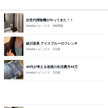
次世代掃除機がやってきた！！
Amebaトピックス
4時間前
細川直美 アイスブルーのフレンチ
Amebaトピックス
1日前
40代が考える老後の生活費月44万
Amebaトピックス
1日前