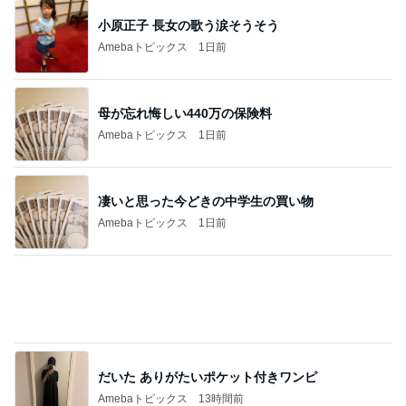
小原正子 長女の歌う涙そうそう
Amebaトピックス
1日前
母が忘れ悔しい440万の保険料
Amebaトピックス
1日前
凄いと思った今どきの中学生の買い物
Amebaトピックス
1日前
だいた ありがたいポケット付きワンピ
Amebaトピックス
13時間前