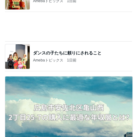
Amebaトピックス
1日前
ダンスの子たちに頼りにされること
Amebaトピックス
1日前