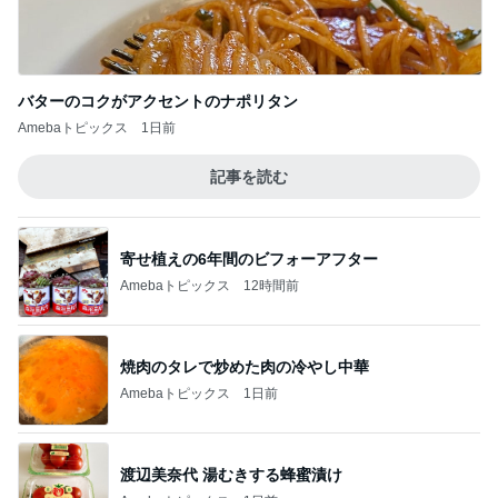
バターのコクがアクセントのナポリタン
Amebaトピックス
1日前
記事を読む
寄せ植えの6年間のビフォーアフター
Amebaトピックス
12時間前
焼肉のタレで炒めた肉の冷やし中華
Amebaトピックス
1日前
渡辺美奈代 湯むきする蜂蜜漬け