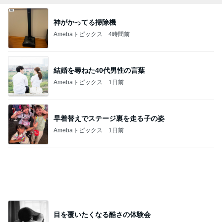
神がかってる掃除機
Amebaトピックス
4時間前
結婚を尋ねた40代男性の言葉
Amebaトピックス
1日前
早着替えでステージ裏を走る子の姿
Amebaトピックス
1日前
目を覆いたくなる酷さの体験会