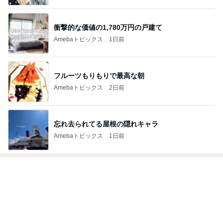
衝撃的な価値の1,780万円の戸建て
Amebaトピックス
1日前
フルーツもりもりで最高な朝
Amebaトピックス
2日前
忘れ去られてる屋根の隠れキャラ
Amebaトピックス
1日前