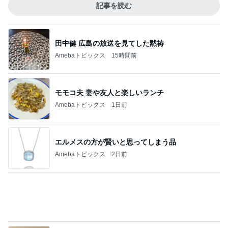
記事を読む
田中健 広島の放送を見てした黙祷
Amebaトピックス
15時間前
モモコ夫 妻や友人と楽しいランチ
Amebaトピックス
1日前
エルメスの方が賢いと思ってしまう品
Amebaトピックス
2日前