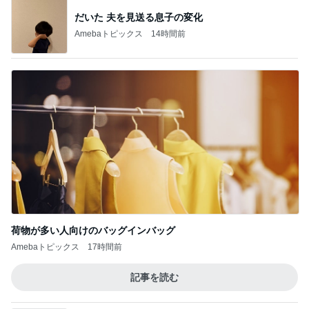
だいた 夫を見送る息子の変化
Amebaトピックス
14時間前
荷物が多い人向けのバッグインバッグ
Amebaトピックス
17時間前
記事を読む