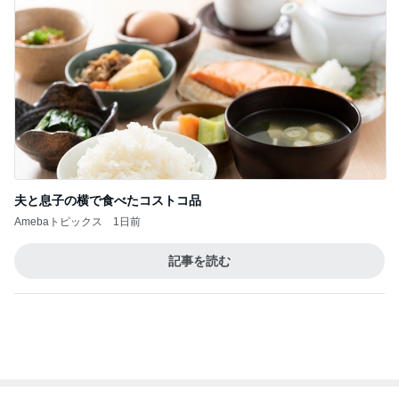
夫と息子の横で食べたコストコ品
Amebaトピックス
1日前
記事を読む