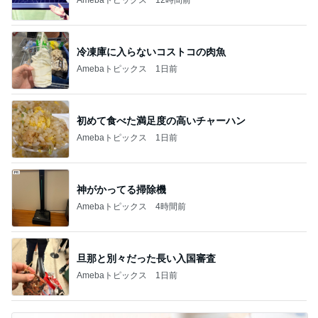
冷凍庫に入らないコストコの肉魚
Amebaトピックス
1日前
初めて食べた満足度の高いチャーハン
Amebaトピックス
1日前
神がかってる掃除機
Amebaトピックス
4時間前
旦那と別々だった長い入国審査
Amebaトピックス
1日前