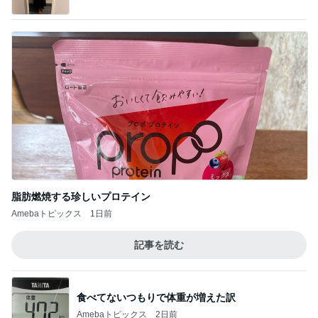
脂肪燃焼する珍しいプロテイン
Amebaトピックス
1日前
記事を読む
食べてないつもりで体重が増えた訳
Amebaトピックス
2日前