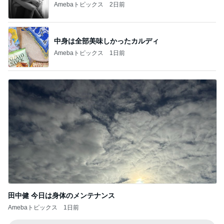
Amebaトピックス
2日前
中身は全部美味しかったカルディ
Amebaトピックス
1日前
田中健 今日は身体のメンテナンス
Amebaトピックス
1日前