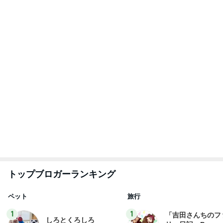
トップブロガーランキング
ペット
旅行
1
1
「吉田さんちのフ
しろとくろしろ