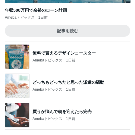
年収500万円で余裕のローン計画
Amebaトピックス
1日前
記事を読む
無料で貰えるデザインコースター
Amebaトピックス
1日前
どっちもどっちだと思った派遣の騒動
Amebaトピックス
1日前
買うか悩んで朝を迎えたら完売
Amebaトピックス
1日前