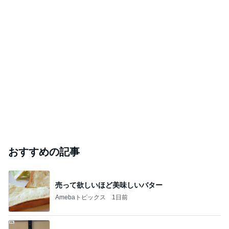
おすすめの記事
売って欲しいほど美味しいバター
Amebaトピックス
1日前