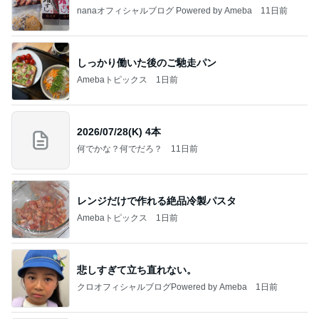
nanaオフィシャルブログ Powered by Ameba
11日前
しっかり働いた後のご馳走パン
Amebaトピックス
1日前
2026/07/28(K) 4本
何でかな？何でだろ？
11日前
レンジだけで作れる絶品冷製パスタ
Amebaトピックス
1日前
悲しすぎて立ち直れない。
クロオフィシャルブログPowered by Ameba
1日前