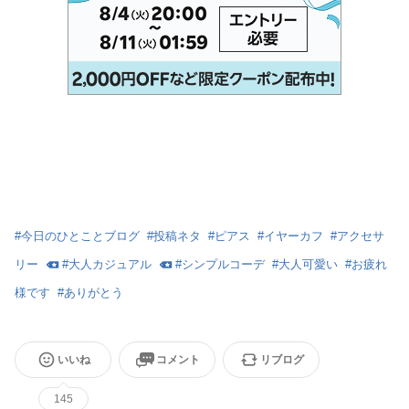
#
今日のひとことブログ
#
投稿ネタ
#
ピアス
#
イヤーカフ
#
アクセサ
リー
#
大人カジュアル
#
シンプルコーデ
#
大人可愛い
#
お疲れ
様です
#
ありがとう
いいね
コメント
リブログ
145