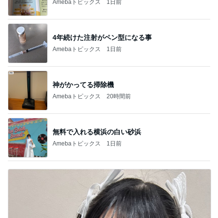
Amebaトピックス
1日前
4年続けた注射がペン型になる事
Amebaトピックス
1日前
神がかってる掃除機
Amebaトピックス
20時間前
無料で入れる横浜の白い砂浜
Amebaトピックス
1日前