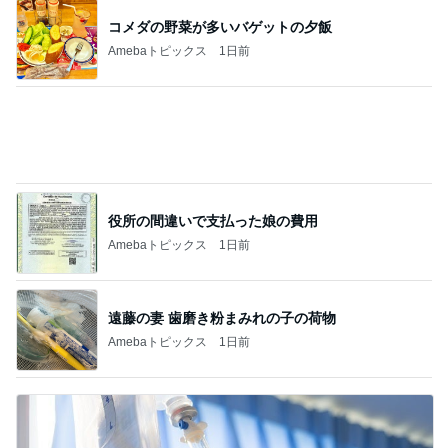
驚いたマンションの窓掃除の方法
Amebaトピックス
1日前
記事を読む
先生から教わった目やにの別の言葉
Amebaトピックス
1日前