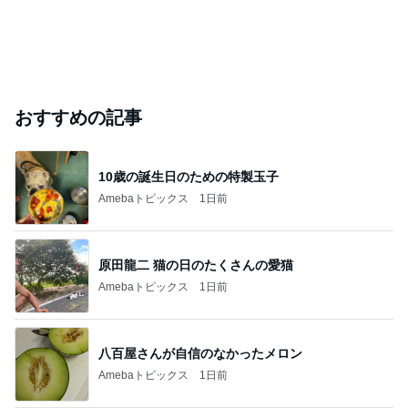
おすすめの記事
10歳の誕生日のための特製玉子
Amebaトピックス
1日前
原田龍二 猫の日のたくさんの愛猫
Amebaトピックス
1日前
八百屋さんが自信のなかったメロン
Amebaトピックス
1日前