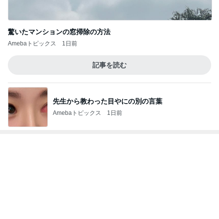
丁寧な暮らしの自分なりの考え方
Amebaトピックス
1日前
発売する他にはないカラーのコスメ
Amebaトピックス
1日前
記事を読む