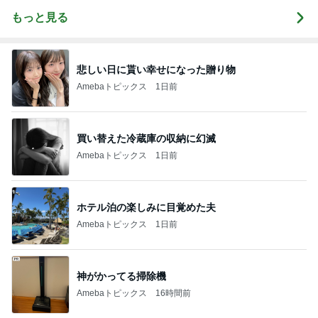
もっと見る
悲しい日に貰い幸せになった贈り物
Amebaトピックス
1日前
買い替えた冷蔵庫の収納に幻滅
Amebaトピックス
1日前
ホテル泊の楽しみに目覚めた夫
Amebaトピックス
1日前
神がかってる掃除機
Amebaトピックス
16時間前