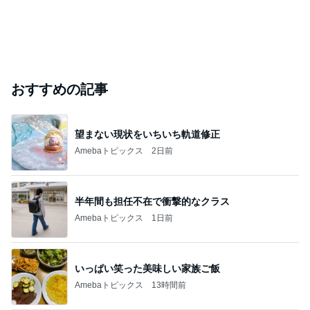
おすすめの記事
望まない現状をいちいち軌道修正
Amebaトピックス
2日前
半年間も担任不在で衝撃的なクラス
Amebaトピックス
1日前
いっぱい笑った美味しい家族ご飯
Amebaトピックス
13時間前