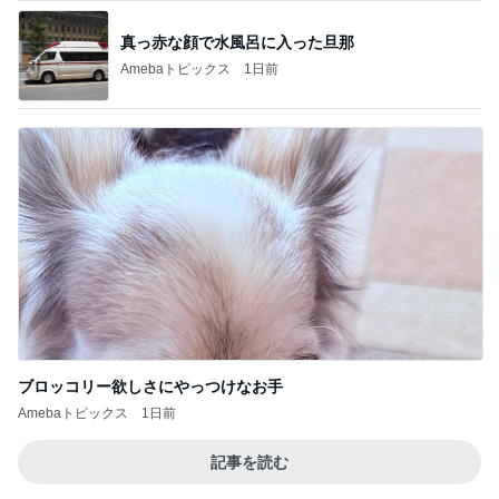
真っ赤な顔で水風呂に入った旦那
Amebaトピックス
1日前
ブロッコリー欲しさにやっつけなお手
Amebaトピックス
1日前
記事を読む