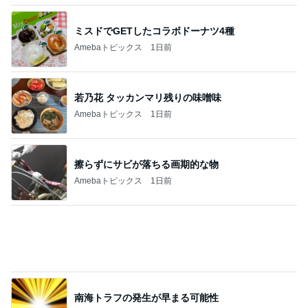
南海トラフの発生が早まる可能性
Amebaトピックス
19時間前