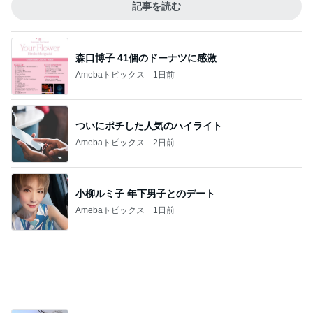
Amebaトピックス
1日前
義母が作った天日干しのクスクス
Amebaトピックス
1日前