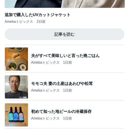
Amebaトピックス
1日前
モモコ夫 妻の土産はあわびや松茸
Amebaトピックス
1日前
初めて知った地ビールの冷蔵保存
Amebaトピックス
1日前
いるかやかめに手足が生えた娘の絵
Amebaトピックス
1日前