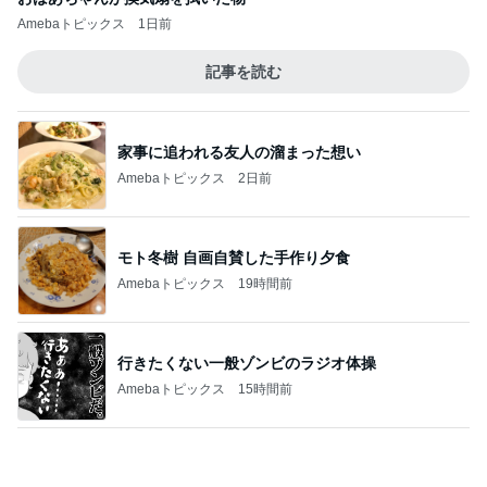
行きたくない一般ゾンビのラジオ体操
Amebaトピックス
15時間前
はっきりと分かった牛丼の肉の味
Amebaトピックス
10時間前