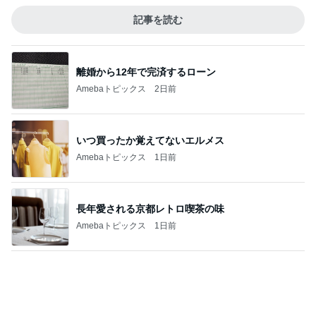
長年愛される京都レトロ喫茶の味
Amebaトピックス
1日前
コメダの5組待ちで諦めて帰宅
Amebaトピックス
2日前