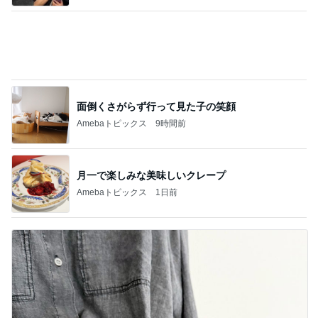
面倒くさがらず行って見た子の笑顔
Amebaトピックス
9時間前
月一で楽しみな美味しいクレープ
Amebaトピックス
1日前