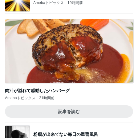
肉汁が溢れて感動したハンバーグ
Amebaトピックス
21時間前
記事を読む
粉瘤が出来てない毎日の重曹風呂
Amebaトピックス
1日前