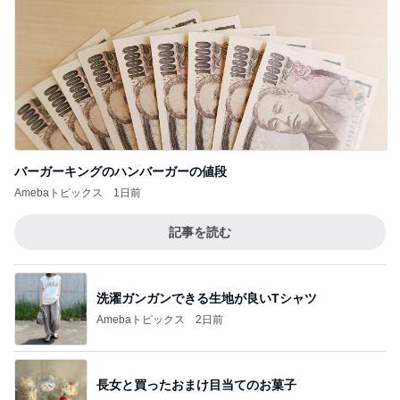
バーガーキングのハンバーガーの値段
Amebaトピックス
1日前
記事を読む
洗濯ガンガンできる生地が良いTシャツ
Amebaトピックス
2日前
長女と買ったおまけ目当てのお菓子