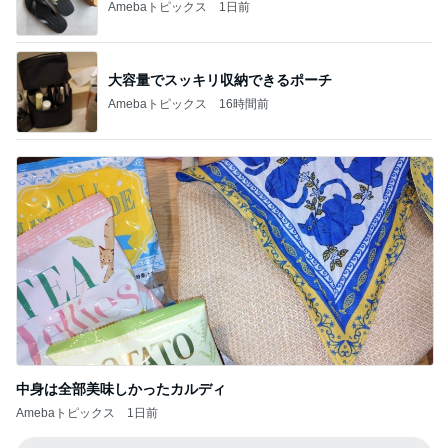
Amebaトピックス
1日前
大容量でスッキリ収納できるポーチ
Amebaトピックス
16時間前
中身は全部美味しかったカルディ
Amebaトピックス
1日前