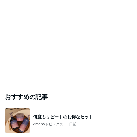
おすすめの記事
何度もリピートのお得なセット
Amebaトピックス
1日前