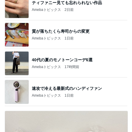
ティファニー見ても忘れられない作品
Amebaトピックス
2日前
質が落ちたくら寿司からの変更
Amebaトピックス
1日前
40代の夏のモノトーンコーデ6選
Amebaトピックス
17時間前
速攻で冷える最新式のハンディファン
Amebaトピックス
1日前