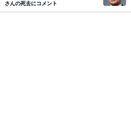
さんの死去にコメント