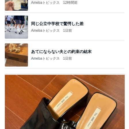
Amebaトピックス
12時間前
同じ公立中学校で驚愕した差
Amebaトピックス
1日前
あてにならない夫との約束の結末
Amebaトピックス
1日前