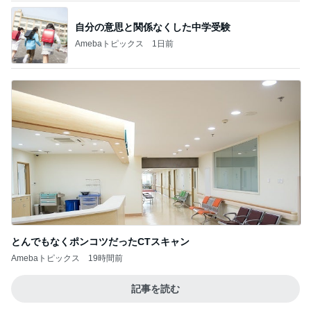
自分の意思と関係なくした中学受験
Amebaトピックス
1日前
とんでもなくポンコツだったCTスキャン
Amebaトピックス
19時間前
記事を読む