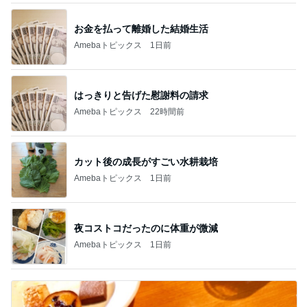
お金を払って離婚した結婚生活
Amebaトピックス
1日前
はっきりと告げた慰謝料の請求
Amebaトピックス
22時間前
カット後の成長がすごい水耕栽培
Amebaトピックス
1日前
夜コストコだったのに体重が微減
Amebaトピックス
1日前