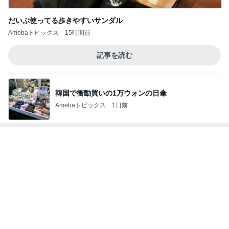
だいぶ使ってる歩きやすいサンダル
Amebaトピックス
15時間前
記事を読む
韓国で衝動買いの1万ウォンの日傘
Amebaトピックス
1日前