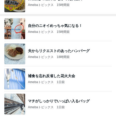
Amebaトピックス
15時間前
自分のニオイめっちゃ気になる！
Amebaトピックス
15時間前
夫からリクエストのあったハンバーグ
Amebaトピックス
18時間前
補食を忘れ反省した花火大会
Amebaトピックス
1日前
マチがしっかりでいっぱい入るバッグ
Amebaトピックス
1日前