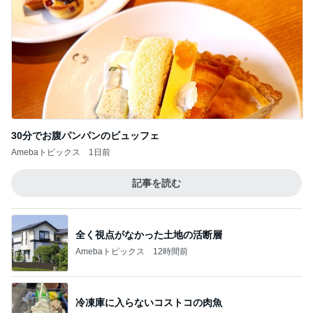
30分でお腹パンパンのビュッフェ
Amebaトピックス
1日前
記事を読む
全く視点がなかった土地の活断層
Amebaトピックス
12時間前
冷凍庫に入らないコストコの肉魚