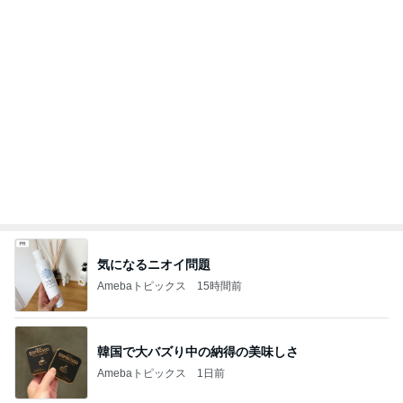
気になるニオイ問題
Amebaトピックス
15時間前
韓国で大バズり中の納得の美味しさ
Amebaトピックス
1日前