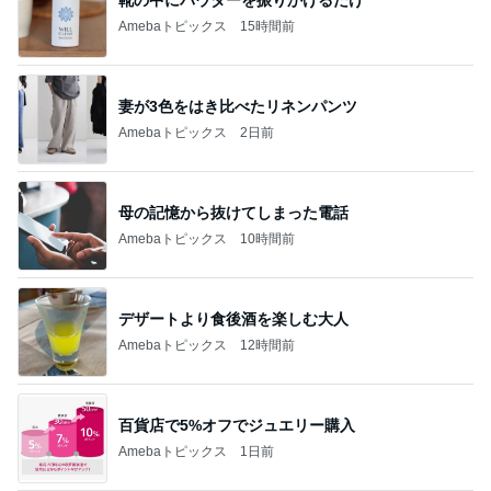
Amebaトピックス
15時間前
妻が3色をはき比べたリネンパンツ
Amebaトピックス
2日前
母の記憶から抜けてしまった電話
Amebaトピックス
10時間前
デザートより食後酒を楽しむ大人
Amebaトピックス
12時間前
百貨店で5%オフでジュエリー購入
Amebaトピックス
1日前