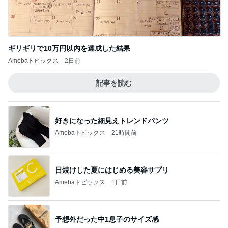
ギリギリで10万円以内を達成した結果
Amebaトピックス
2日前
記事を読む
好きになった細見えトレンドパンツ
Amebaトピックス
21時間前
日焼けした夏にはじめる美容サプリ
Amebaトピックス
1日前
予想外だった中1息子のサイズ感