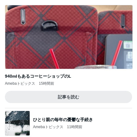
940mlもあるコーヒーショップのL
Amebaトピックス
15時間前
記事を読む
ひとり親の毎年の憂鬱な手続き
Amebaトピックス
11時間前