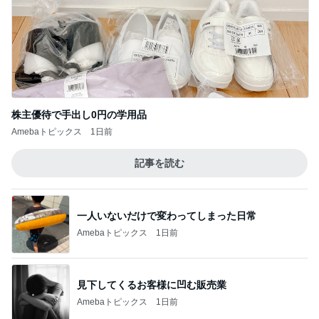
株主優待で手出し0円の学用品
Amebaトピックス
1日前
記事を読む
一人いないだけで変わってしまった日常
Amebaトピックス
1日前
見下してくるお客様に凹む販売業
Amebaトピックス
1日前