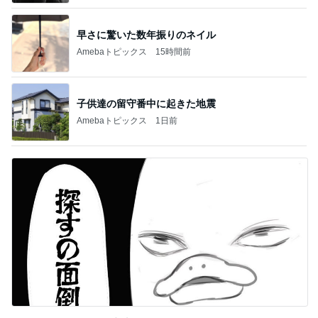
早さに驚いた数年振りのネイル
Amebaトピックス
15時間前
子供達の留守番中に起きた地震
Amebaトピックス
1日前