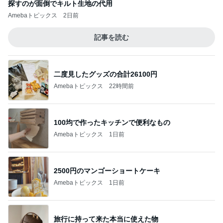
探すのが面倒でキルト生地の代用
Amebaトピックス
2日前
記事を読む
二度見したグッズの合計26100円
Amebaトピックス
22時間前
100均で作ったキッチンで便利なもの
Amebaトピックス
1日前
2500円のマンゴーショートケーキ
Amebaトピックス
1日前
旅行に持って来た本当に使えた物