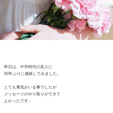
昨日は、中学時代の友人に
50年ぶりに連絡してみました。
とても勇気がいる事でしたが
メッセージのやり取りができて
よかったです。