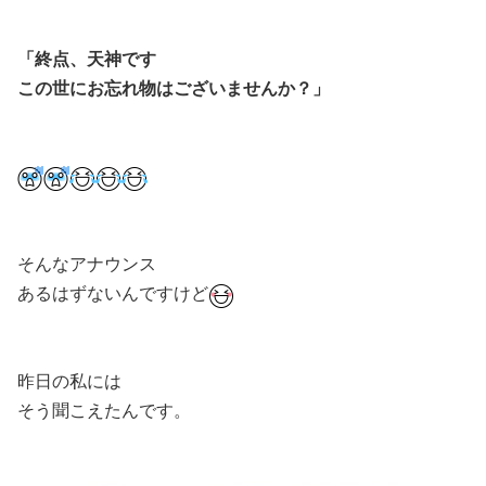
「終点、天神です
この世にお忘れ物はございませんか？」
そんなアナウンス
あるはずないんですけど
昨日の私には
そう聞こえたんです。