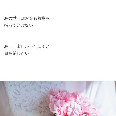
あの世へはお金も着物も
持っていけない
あー、楽しかったぁ！と
目を閉じたい