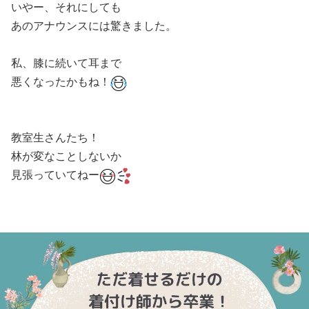
いやー、それにしても
あのアナウンスには驚きました。
私、膝に続いて耳まで
悪くなったかもね！
教室生さんたち！
林が変なことしないか
見張っていてねー