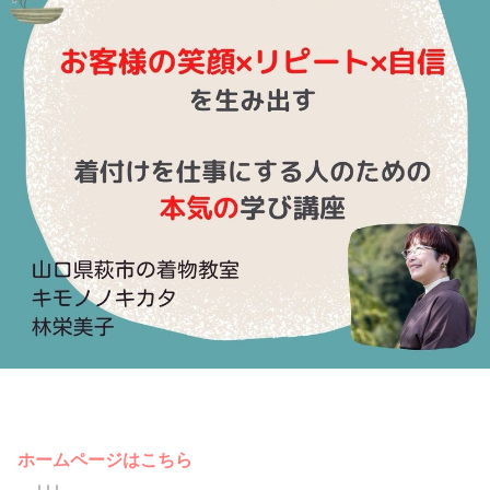
ホームページはこちら
↓↓↓