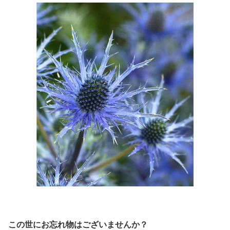
この世にお忘れ物はございませんか？