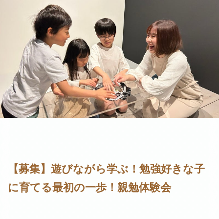
【募集】遊びながら学ぶ！勉強好きな子
に育てる最初の一歩！親勉体験会