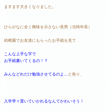
ますます大きくなりました。
ひらがなに全く興味を示さない長男（当時年長）
幼稚園でお友達にもらったお手紙を見て
こんな上手な字で
お手紙書いてくるの！？
みんなどれだけ勉強させてるのよ…
と焦り、
入学早々置いていかれるなんてかわいそう！