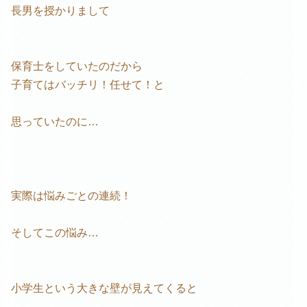
長男を授かりまして
保育士をしていたのだから
子育てはバッチリ！任せて！と
思っていたのに…
実際は悩みごとの連続！
そしてこの悩み…
小学生という大きな壁が見えてくると