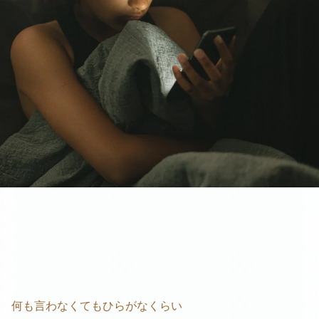
何も言わなくてもひらがなくらい