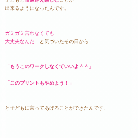
出来るようになったんです。
ガミガミ言わなくても
大丈夫なんだ！
と気づいたその日から
「もうこのワークしなくていいよ＾＾」
「このプリントもやめよう！」
と子どもに言ってあげることができたんです。