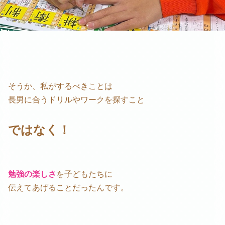
そうか、私がするべきことは
長男に合うドリルやワークを探すこと
ではなく！
勉強の楽しさ
を子どもたちに
伝えてあげることだったんです。