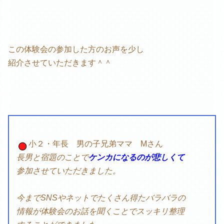
この体験会の参加した方のお声を少し
紹介させていただきます＾＾
小２・年長 男の子兄弟ママ Mさん
長男と宿題のことで
ケンカになるのが悲しくて
参加させていただきました。
今までSNSやネットでたくさん得たバラバラの
情報が体験会のお話を聞くことでスッキリ整理