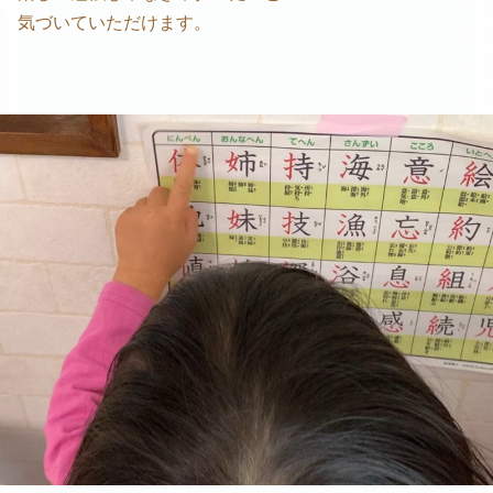
気づいていただけます。