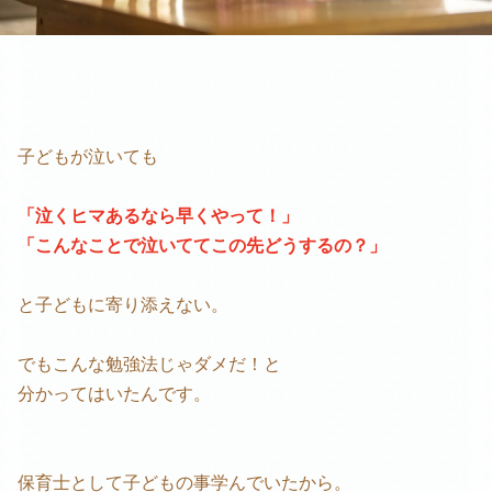
子どもが泣いても
「泣くヒマあるなら早くやって！」
「こんなことで泣いててこの先どうするの？」
と子どもに寄り添えない。
でもこんな勉強法じゃダメだ！と
分かってはいたんです。
保育士として子どもの事学んでいたから。