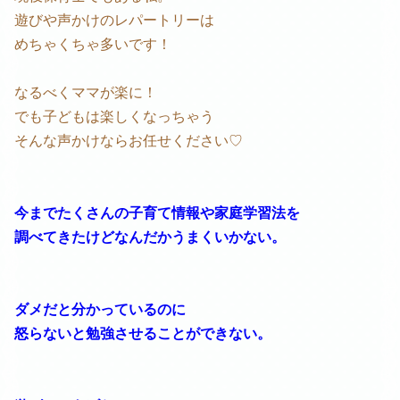
遊びや声かけのレパートリーは
めちゃくちゃ多いです！
なるべくママが楽に！
でも子どもは楽しくなっちゃう
そんな声かけならお任せください♡
今までたくさんの子育て情報や家庭学習法を
調べてきたけどなんだかうまくいかない。
ダメだと分かっているのに
怒らないと勉強させることができない。