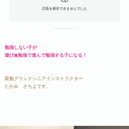
広告を表示できませんでした
勉強しない子が
遊び✖️勉強で進んで勉強する子になる！
親勉グランドシニアインストラクター
たかみ さちよです。