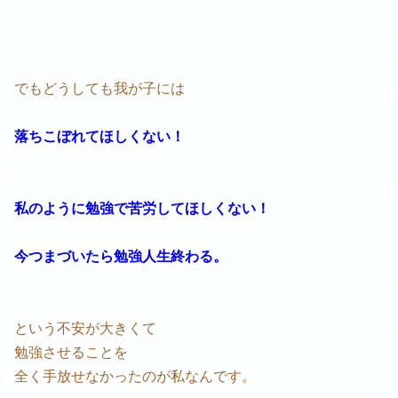
でもどうしても我が子には
落ちこぼれてほしくない！
私のように勉強で苦労してほしくない！
今つまづいたら勉強人生終わる。
という不安が大きくて
勉強させることを
全く手放せなかったのが私なんです。