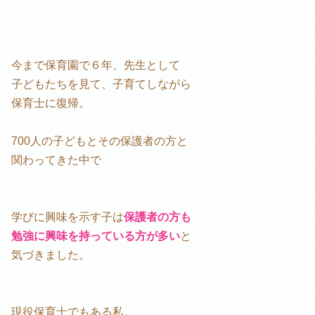
今まで保育園で６年、先生として
子どもたちを見て、子育てしながら
保育士に復帰。
700人の子どもとその保護者の方と
関わってきた中で
学びに興味を示す子は
保護者の方も
勉強に興味を持っている方が多い
と
気づきました。
現役保育士でもある私。