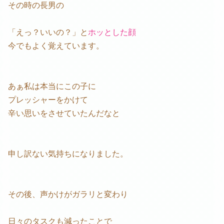
その時の長男の
「えっ？いいの？」と
ホッとした顔
今でもよく覚えています。
あぁ私は本当にこの子に
プレッシャーをかけて
辛い思いをさせていたんだなと
申し訳ない気持ちになりました。
その後、声かけがガラリと変わり
日々のタスクも減ったことで