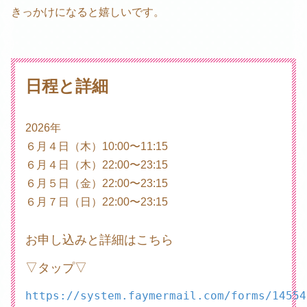
きっかけになると嬉しいです。
日程と詳細
2026年
６月４日（木）10:00〜11:15
６月４日（木）22:00〜23:15
６月５日（金）22:00〜23:15
６月７日（日）22:00〜23:15
お申し込みと詳細はこちら
▽タップ▽
https://system.faymermail.com/forms/14554