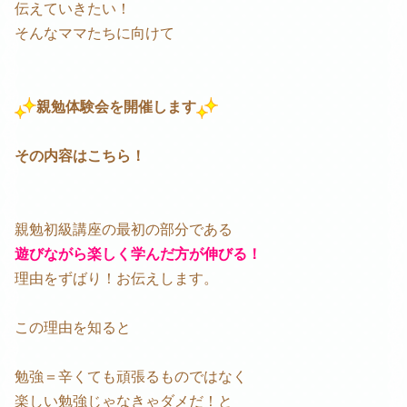
伝えていきたい！
そんなママたちに向けて
親勉体験会を開催します
その内容はこちら！
親勉初級講座の最初の部分である
遊びながら楽しく学んだ方が伸びる！
理由をずばり！お伝えします。
この理由を知ると
勉強＝辛くても頑張るものではなく
楽しい勉強じゃなきゃダメだ！と