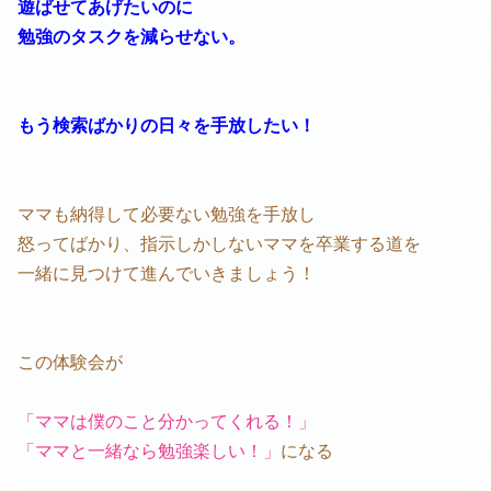
遊ばせてあげたいのに
勉強のタスクを減らせない。
もう検索ばかりの日々を手放したい！
ママも納得して必要ない勉強を手放し
怒ってばかり、指示しかしないママを卒業する道を
一緒に見つけて進んでいきましょう！
この体験会が
「ママは僕のこと分かってくれる！」
「ママと一緒なら勉強楽しい！」
になる