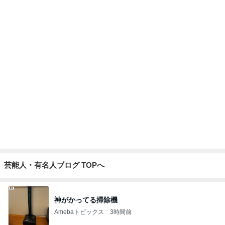
芸能人・有名人ブログ TOPへ
神がかってる掃除機
Amebaトピックス
3時間前
私を苦しめたデイサービス嫌う義父
Amebaトピックス
2日前