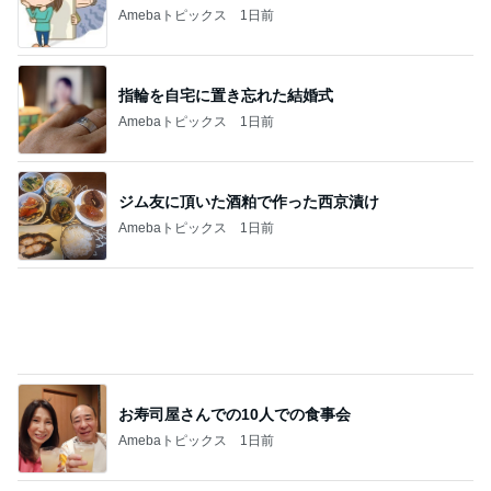
Amebaトピックス
1日前
ジム友に頂いた酒粕で作った西京漬け
Amebaトピックス
1日前
お寿司屋さんでの10人での食事会
Amebaトピックス
1日前