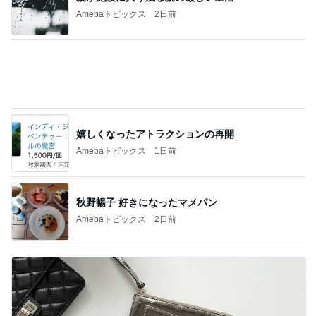
嬉しくなったアトラクションの再開
Amebaトピックス
1日前
秋野暢子 好きになったマメパン
Amebaトピックス
2日前