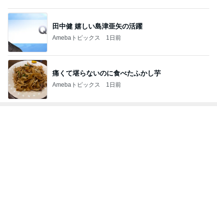
痛くて堪らないのに食べたふかし芋
Amebaトピックス
1日前