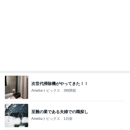
次世代掃除機がやってきた！！
Amebaトピックス
3時間前
至難の業である夫婦での職探し
Amebaトピックス
1日前
驚いたひさびさの形ある通常の物
Amebaトピックス
1日前