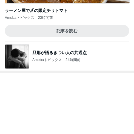
記事を読む
旦那が語るきつい人の共通点
Amebaトピックス
24時間前