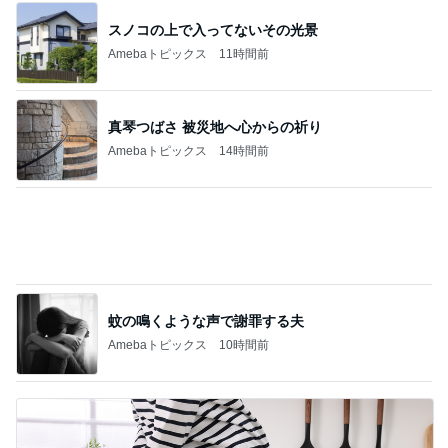
真琴つばさ 被災地へ心からの祈り
Amebaトピックス
14時間前
蚊の鳴くような声で謝罪する夫
Amebaトピックス
10時間前