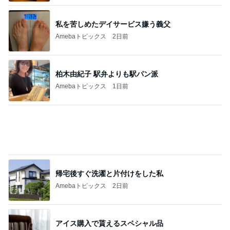
柏木由紀子 駅弁よりも駅パン派
Amebaトピックス
1日前
帰宅後すぐ洗濯と片付けをした私
Amebaトピックス
2日前
アイス購入で貰えるスペシャル品
Amebaトピックス
1日前