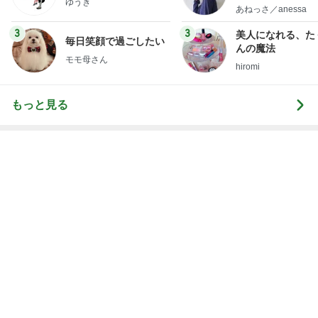
もっと見る