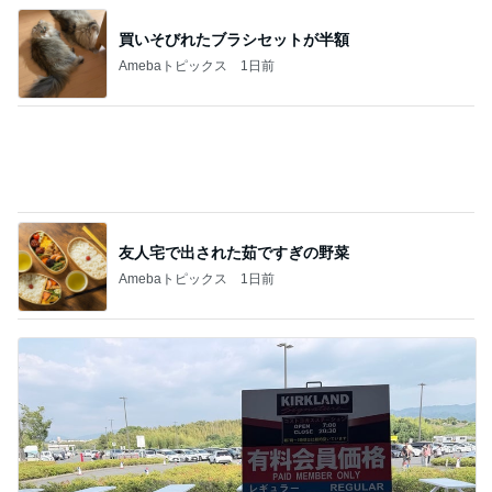
友人宅で出された茹ですぎの野菜
Amebaトピックス
1日前
ママ友と共感した想定外のガソリン代