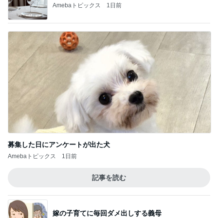
募集した日にアンケートが出た犬
Amebaトピックス
1日前
記事を読む
嫁の子育てに毎回ダメ出しする義母
Amebaトピックス
1日前
指輪を自宅に置き忘れた結婚式