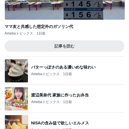
Amebaトピックス
1日前
記事を読む
バターっぽさのある濃いめな味わい
Amebaトピックス
1日前
渡辺美奈代 家族に作ったお弁当
Amebaトピックス
1日前
NISAの含み益で欲しいエルメス
Amebaトピックス
1日前