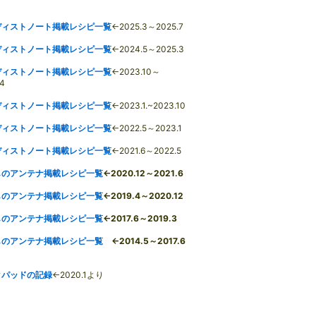
ディストノート掲載レシピ一覧
←2025.3～2025.7
ディストノート掲載レシピ一覧
←2024.5～2025.3
ディストノート掲載レシピ一覧
←2023.10～
.4
ディストノート掲載レシピ一覧
←2023.1.~2023.10
ディストノート掲載レシピ一覧
←2022.5～2023.1
ディストノート掲載レシピ一覧
←2021.6～2022.5
しのアンテナ掲載レシピ一覧
←2020.12～2021.6
しのアンテナ掲載レシピ一覧
←2019.4～2020.12
しのアンテナ掲載レシピ一覧
←2017.6～2019.3
しのアンテナ掲載レシピ一覧
←2014.5～2017.6
クパッドの記録
←2020.1より