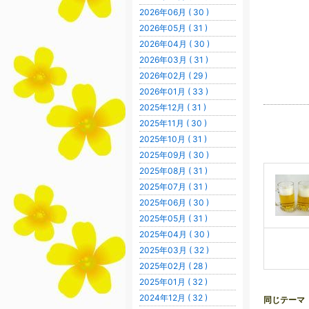
2026年06月 ( 30 )
2026年05月 ( 31 )
2026年04月 ( 30 )
2026年03月 ( 31 )
2026年02月 ( 29 )
2026年01月 ( 33 )
2025年12月 ( 31 )
2025年11月 ( 30 )
2025年10月 ( 31 )
2025年09月 ( 30 )
2025年08月 ( 31 )
2025年07月 ( 31 )
2025年06月 ( 30 )
2025年05月 ( 31 )
2025年04月 ( 30 )
2025年03月 ( 32 )
2025年02月 ( 28 )
2025年01月 ( 32 )
2024年12月 ( 32 )
同じテーマ 