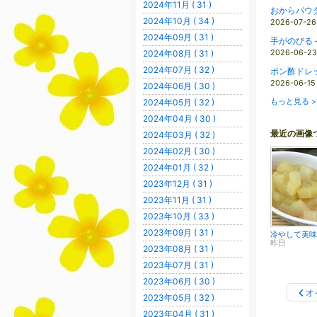
2024年11月 ( 31 )
おからパウ
2024年10月 ( 34 )
2026-07-26
2024年09月 ( 31 )
手がのびる
2024年08月 ( 31 )
2026-06-23
2024年07月 ( 32 )
ポン酢ドレ
2026-06-15
2024年06月 ( 30 )
2024年05月 ( 32 )
もっと見る >
2024年04月 ( 30 )
最近の画像
2024年03月 ( 32 )
2024年02月 ( 30 )
2024年01月 ( 32 )
2023年12月 ( 31 )
2023年11月 ( 31 )
2023年10月 ( 33 )
2023年09月 ( 31 )
昨日
2023年08月 ( 31 )
2023年07月 ( 31 )
2023年06月 ( 30 )
オ
2023年05月 ( 32 )
2023年04月 ( 31 )