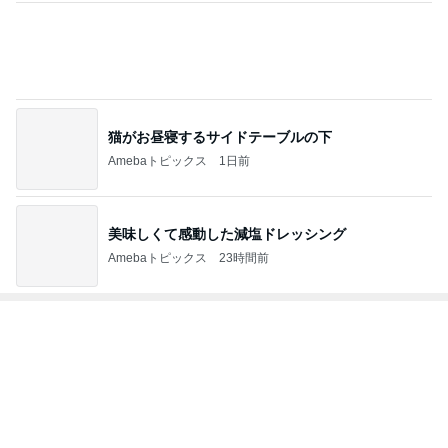
猫がお昼寝するサイドテーブルの下
Amebaトピックス
1日前
美味しくて感動した減塩ドレッシング
Amebaトピックス
23時間前