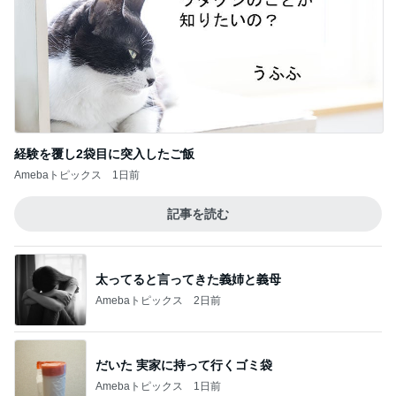
イヤイヤ期のイライラが減った方法
Amebaトピックス
1日前
揚げないから簡単なデリ風サラダ
Amebaトピックス
1日前
記事を読む