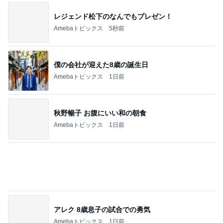
僕の会社が迎えた8歳の誕生日
Amebaトピックス
1日前
秋野暢子 お腹にいい和の朝食
Amebaトピックス
1日前
アレク 8歳息子の試合での勇気
Amebaトピックス
1日前
4本立てでアップした長時間動画
Amebaトピックス
1日前