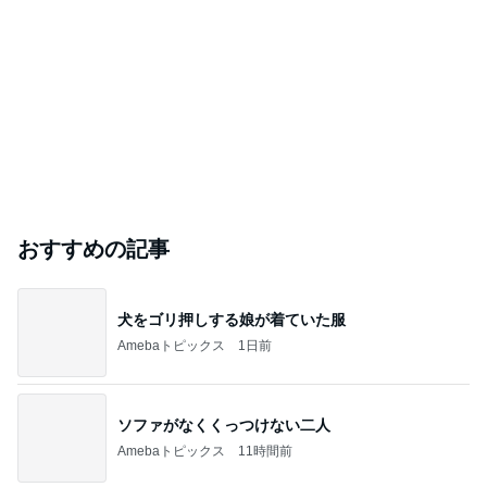
おすすめの記事
犬をゴリ押しする娘が着ていた服
Amebaトピックス
1日前
ソファがなくくっつけない二人
Amebaトピックス
11時間前