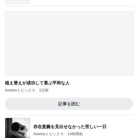
マカロン希望で買った2個のぬいぐるみ
Amebaトピックス
22時間前
記事を読む
めっちゃ美味しかった桃のパフェ
Amebaトピックス
10時間前