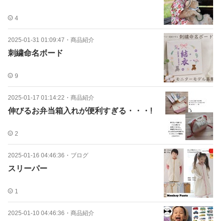
4
2025-01-31 01:09:47
・
商品紹介
刺繍命名ボード
9
2025-01-17 01:14:22
・
商品紹介
伸びるお弁当箱入れが便利すぎる・・・!
2
2025-01-16 04:46:36
・
ブログ
スリーパー
1
2025-01-10 04:46:36
・
商品紹介