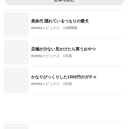
かなりびっくりした1500円のガチャ
Amebaトピックス
1日前
ニュースで見た塩を振ったバナナ
Amebaトピックス
12時間前