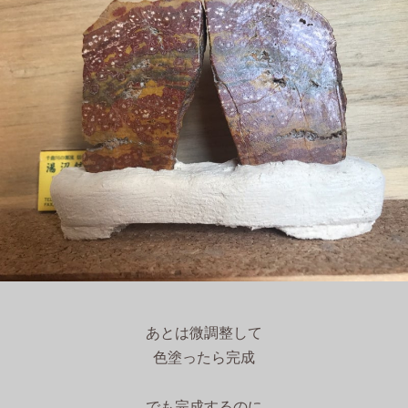
あとは微調整して
色塗ったら完成
でも完成するのに