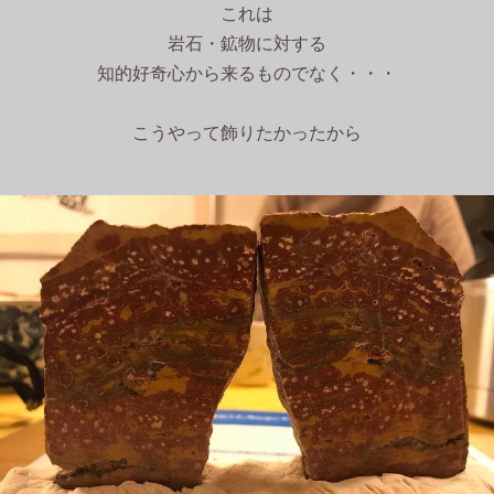
これは
岩石・鉱物に対する
知的好奇心から来るものでなく・・・
こうやって飾りたかったから