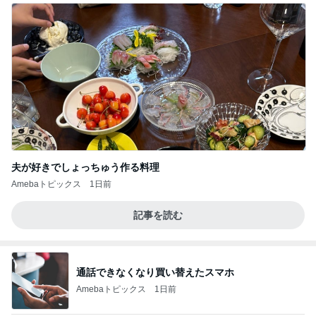
夫が好きでしょっちゅう作る料理
Amebaトピックス
1日前
記事を読む
通話できなくなり買い替えたスマホ
Amebaトピックス
1日前