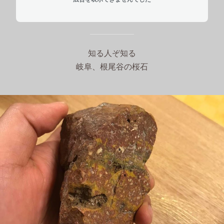
知る人ぞ知る
岐阜、根尾谷の桜石