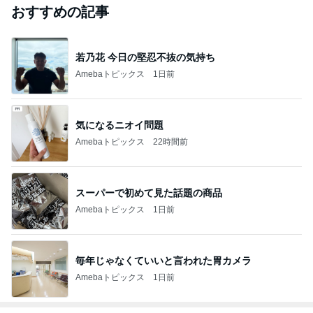
おすすめの記事
若乃花 今日の堅忍不抜の気持ち
Amebaトピックス
1日前
気になるニオイ問題
Amebaトピックス
22時間前
スーパーで初めて見た話題の商品
Amebaトピックス
1日前
毎年じゃなくていいと言われた胃カメラ
Amebaトピックス
1日前