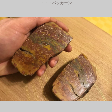
・・・パッカーン