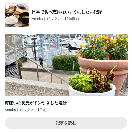
日本で食べ忘れないようにしたい記録
Amebaトピックス
17時間前
海嫌いの長男がドン引きした場所
Amebaトピックス
1日前
記事を読む