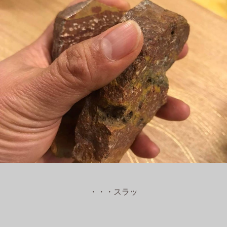
・・・スラッ