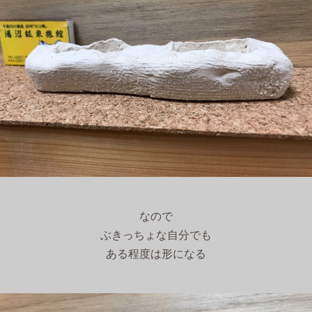
なので
ぶきっちょな自分でも
ある程度は形になる