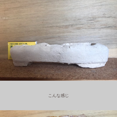
こんな感じ