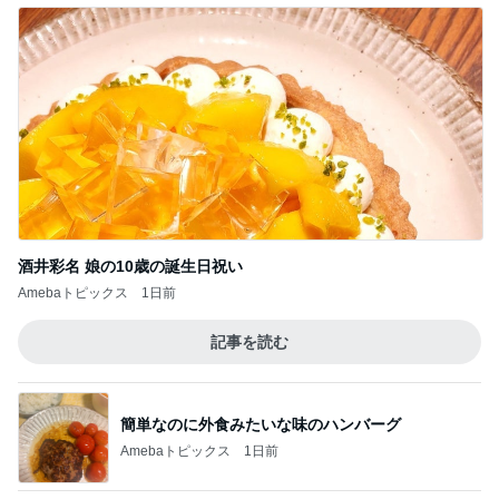
沈黙を破った公式の意味深な投稿
Amebaトピックス
23時間前