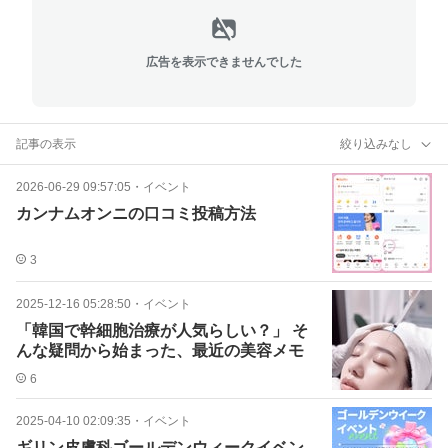
広告を表示できませんでした
記事の表示
絞り込みなし
2026-06-29 09:57:05
・
イベント
カンナムオンニの口コミ投稿方法
3
2025-12-16 05:28:50
・
イベント
「韓国で幹細胞治療が人気らしい？」 そ
んな疑問から始まった、最近の美容メモ
6
2025-04-10 02:09:35
・
イベント
ギリン皮膚科ゴールデンウィークイベン