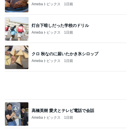
毎日どこで食べるか楽しみにする娘
Amebaトピックス
1日前
呼吸法とバスタオルで眠れた夜
Amebaトピックス
1日前
記事を読む