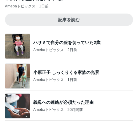
会えて本当に嬉しかった大好きな人
Amebaトピックス
18時間前