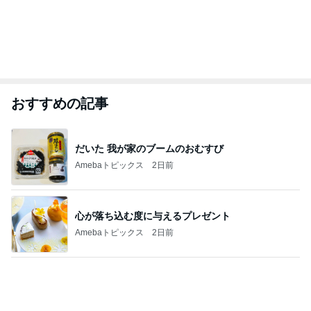
おすすめの記事
だいた 我が家のブームのおむすび
Amebaトピックス
2日前
心が落ち込む度に与えるプレゼント
Amebaトピックス
2日前
家族で大満足の新作いちごスイーツ
Amebaトピックス
1日前