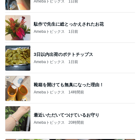
Amebaトピックス
1日前
3日以内出荷のポテトチップス
Amebaトピックス
1日前
靴箱を開けても無臭になった理由！
Amebaトピックス
14時間前
最近いただいてつけているお守り
Amebaトピックス
20時間前