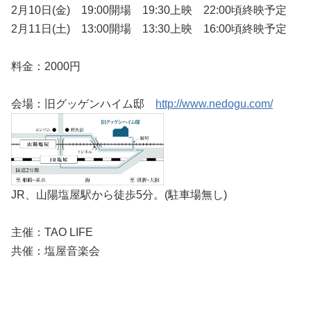
2月10日(金) 19:00開場 19:30上映 22:00頃終映予定
2月11日(土) 13:00開場 13:30上映 16:00頃終映予定
料金：2000円
会場：旧グッゲンハイム邸
http://www.nedogu.com/
JR、山陽塩屋駅から徒歩5分。(駐車場無し)
主催：TAO LIFE
共催：塩屋音楽会