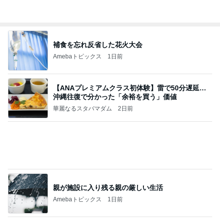
記事を読む