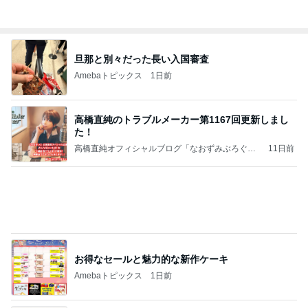
記事を読む