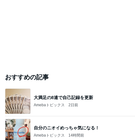
おすすめの記事
大満足の8連で自己記録を更新
Amebaトピックス
2日前
自分のニオイめっちゃ気になる！
Amebaトピックス
14時間前