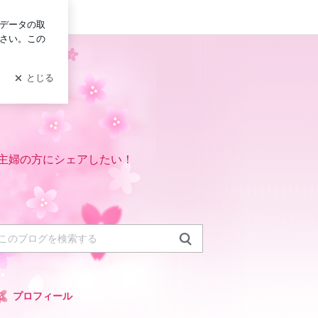
ログイン
主婦の方にシェアしたい！
プロフィール