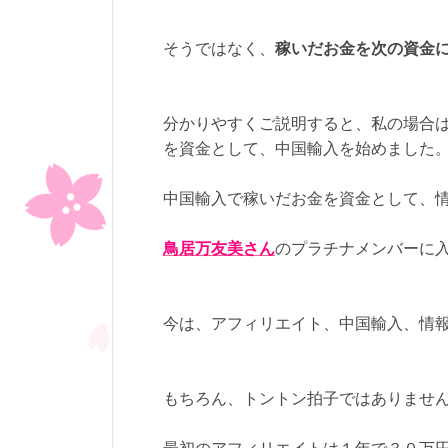
そうではなく、
稼いだお金を次の資金
分かりやすくご説明すると、私の場合
を資金として、中国輸入を始めました
中国輸入で稼いだお金を資金として、
鳥居万友美さん
のプラチナメンバーに
今は、アフィリエイト、中国輸入、情
もちろん、トントン拍子ではありませ