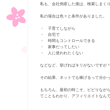
私も、会社倒産した後は、検索しまく
私の場合は色々と条件がありました。
・ 子育てしながら
・ 自宅で
・ 時間もコントロールできる
・ 家事だってしたい
・ 人に使われたくない
などなど、挙げればキリがないですが
その結果、ネットでも稼げるって分か
もちろん、最初の時こそ、ビビりなが
てこともわかり、アフィリエイトなん