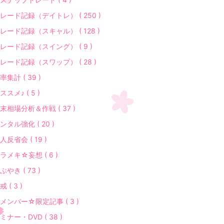
レード記録（デイトレ） ( 250 )
レード記録（スキャル） ( 128 )
レード記録（スイング） ( 9 )
レード記録（スワップ） ( 28 )
率集計 ( 39 )
ススメ♪ ( 5 )
末相場分析＆作戦 ( 37 )
ンタル強化 ( 20 )
人反省会 ( 19 )
ラメキ☆妄想 ( 6 )
ぶやき ( 73 )
戒 ( 3 )
メンバー☆限定記事 ( 3 )
ミナー・DVD ( 38 )