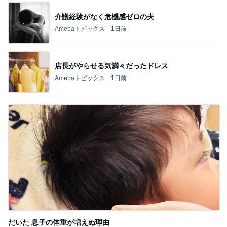
介護経験がなく危機感ゼロの夫
Amebaトピックス
1日前
店長がやらせる気満々だったドレス
Amebaトピックス
1日前
だいた 息子の体重が増えぬ理由