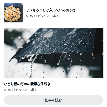
とうもろこしが入っているおかき
Amebaトピックス
1日前
ひとり親の毎年の憂鬱な手続き
Amebaトピックス
1日前
記事を読む