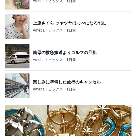
Amebaトピックス
1日前
上原さくら ツヤツヤほっぺになるYSL
Amebaトピックス
1日前
義母の救急搬送よりゴルフの旦那
Amebaトピックス
1日前
楽しみに準備した旅行のキャンセル
Amebaトピックス
1日前