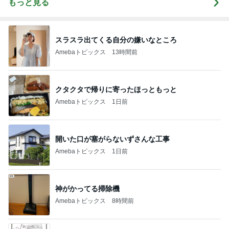
もっと見る
スラスラ出てくる自分の嫌いなところ
Amebaトピックス
13時間前
クタクタで帰りに寄ったほっともっと
Amebaトピックス
1日前
開いた口が塞がらないずさんな工事
Amebaトピックス
1日前
神がかってる掃除機
Amebaトピックス
8時間前