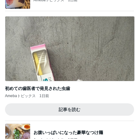
初めての歯医者で発見された虫歯
Amebaトピックス
1日前
記事を読む
お腹いっぱいになった豪華なつけ麺