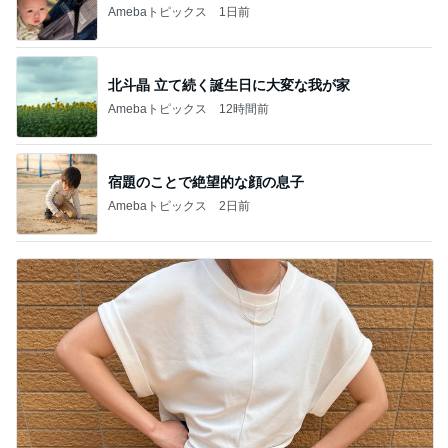
Amebaトピックス
1日前
北斗晶 立て続く誕生日に大変な我が家
Amebaトピックス
12時間前
宿題のことで絶望的な顔の息子
Amebaトピックス
2日前