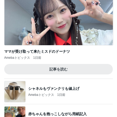
ママが受け取って来たミスドのドーナツ
Amebaトピックス
1日前
記事を読む
シャネルもヴァンクリも値上げ
Amebaトピックス
1日前
赤ちゃんを抱っこしながら用紙記入