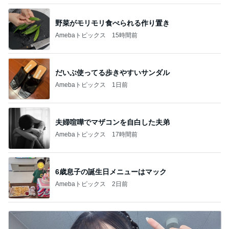
野菜がモリモリ食べられる作り置き
Amebaトピックス
15時間前
だいぶ使ってる歩きやすいサンダル
Amebaトピックス
1日前
夫婦喧嘩でマザコンを自白した夫弟
Amebaトピックス
17時間前
6歳息子の誕生日メニューはマック
Amebaトピックス
2日前