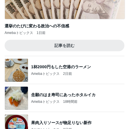
選挙のたびに変わる政治への不信感
Amebaトピックス
1日前
記事を読む
1杯2000円もした空港のラーメン
Amebaトピックス
2日前
念願のはま寿司にあったホタルイカ
Amebaトピックス
18時間前
果肉入りソースが物足りない新作