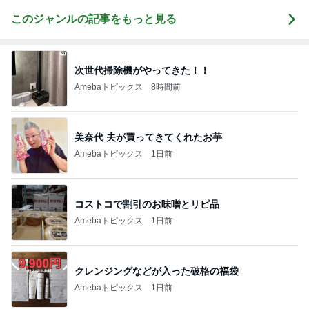
このジャンルの記事をもっと見る
次世代掃除機がやってきた！！
Amebaトピックス
8時間前
美奈代 夫が買ってきてくれたお芋
Amebaトピックス
1日前
コストコで割引のお味噌とリピ品
Amebaトピックス
1日前
クレンジングなどが入った破格の福袋
Amebaトピックス
1日前