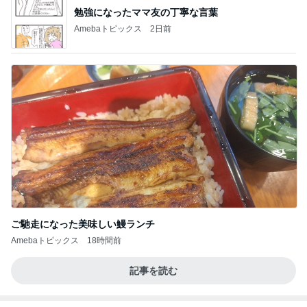
勉強になったママ友の丁寧な言葉
Amebaトピックス
2日前
ご馳走になった美味しい鰻ランチ
Amebaトピックス
18時間前
記事を読む