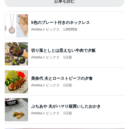
記事を読む
5色のプレート付きのネックレス
Amebaトピックス
13時間前
切り落としとは思えない牛肉で夕飯
Amebaトピックス
1日前
美奈代 夫とローストビーフの夕食
Amebaトピックス
1日前
ぷちあや 夫がハマり箱買いしたおかき
Amebaトピックス
1日前