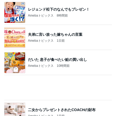
レジェンド松下のなんでもプレゼン！
Amebaトピックス
8時間前
夫弟に言い放った嫁ちゃんの言葉
Amebaトピックス
1日前
だいた 息子が食べたい鮭の買い出し
Amebaトピックス
10時間前
二女からプレゼントされたCOACHの財布
Amebaトピックス
1日前