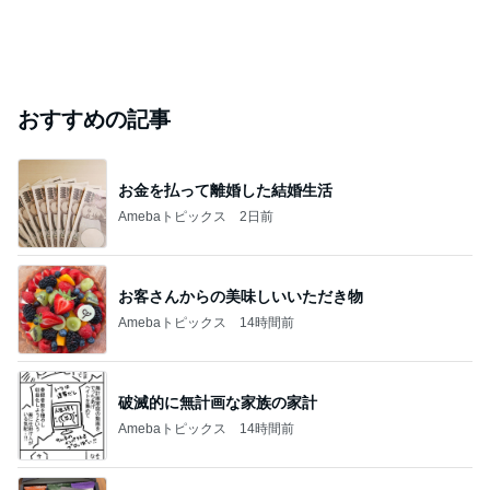
おすすめの記事
お金を払って離婚した結婚生活
Amebaトピックス
2日前
お客さんからの美味しいいただき物
Amebaトピックス
14時間前
破滅的に無計画な家族の家計
Amebaトピックス
14時間前