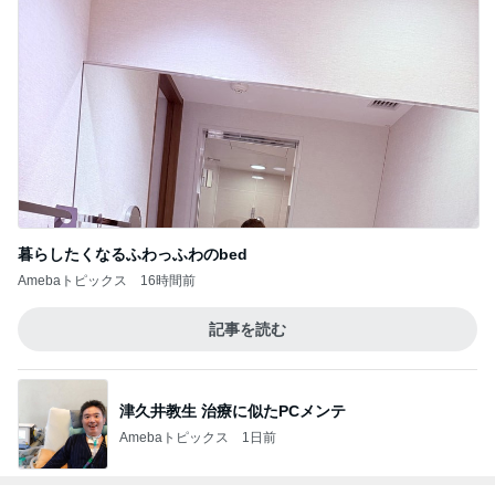
暮らしたくなるふわっふわのbed
Amebaトピックス
16時間前
記事を読む
津久井教生 治療に似たPCメンテ
Amebaトピックス
1日前