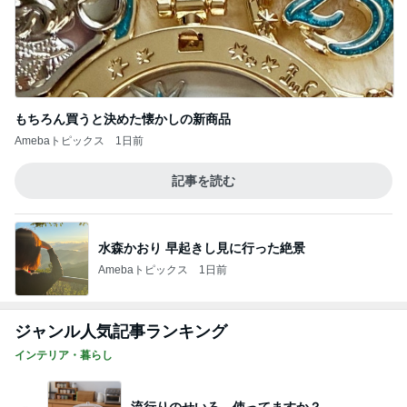
もちろん買うと決めた懐かしの新商品
Amebaトピックス
1日前
記事を読む
水森かおり 早起きし見に行った絶景
Amebaトピックス
1日前
ジャンル人気記事ランキング
インテリア・暮らし
流行りのせいろ、使ってますか？