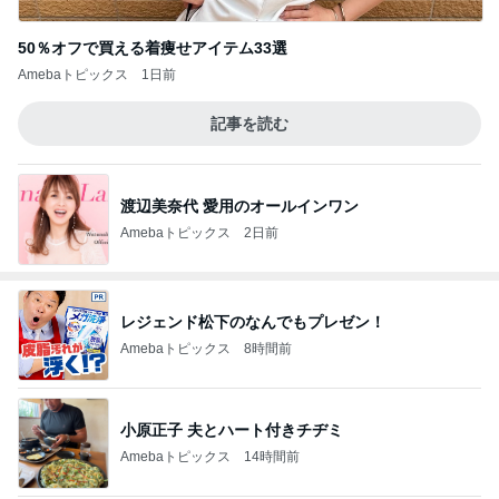
50％オフで買える着痩せアイテム33選
Amebaトピックス
1日前
記事を読む
渡辺美奈代 愛用のオールインワン
Amebaトピックス
2日前
レジェンド松下のなんでもプレゼン！
Amebaトピックス
8時間前
小原正子 夫とハート付きチヂミ
Amebaトピックス
14時間前