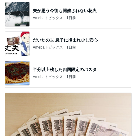
夫が思う今後も開催されない花火
Amebaトピックス
1日前
だいたの夫 息子に拒まれ少し安心
Amebaトピックス
1日前
半分以上残した四国限定のパスタ
Amebaトピックス
1日前