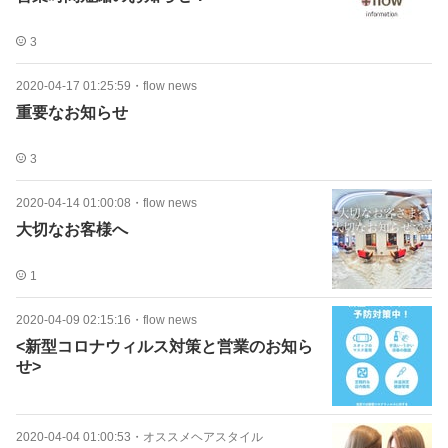
3
2020-04-17 01:25:59
・
flow news
重要なお知らせ
3
2020-04-14 01:00:08
・
flow news
大切なお客様へ
1
2020-04-09 02:15:16
・
flow news
<新型コロナウィルス対策と営業のお知ら
せ>
2020-04-04 01:00:53
・
オススメヘアスタイル