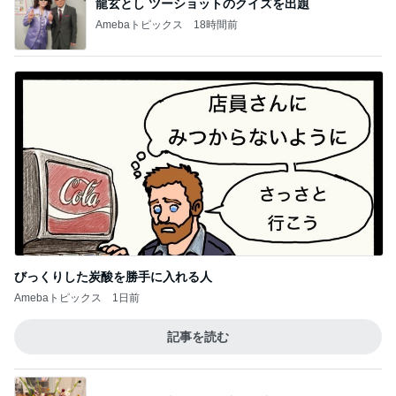
龍玄とし ツーショットのクイズを出題
Amebaトピックス
18時間前
びっくりした炭酸を勝手に入れる人
Amebaトピックス
1日前
記事を読む