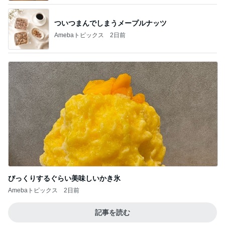
ついつまんでしまうメープルナッツ
Amebaトピックス
2日前
びっくりするぐらい美味しいかき氷
Amebaトピックス
2日前
記事を読む