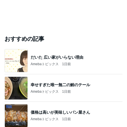
おすすめの記事
だいた 広い家がいらない理由
Amebaトピックス
1日前
幸せすぎた唯一無二の鮪のテール
Amebaトピックス
1日前
価格は高いが美味しいパン屋さん
Amebaトピックス
1日前