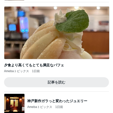
夕食より高くてもとても満足なパフェ
Amebaトピックス
1日前
記事を読む
神戸新作ガラっと変わったジュエリー
Amebaトピックス
1日前