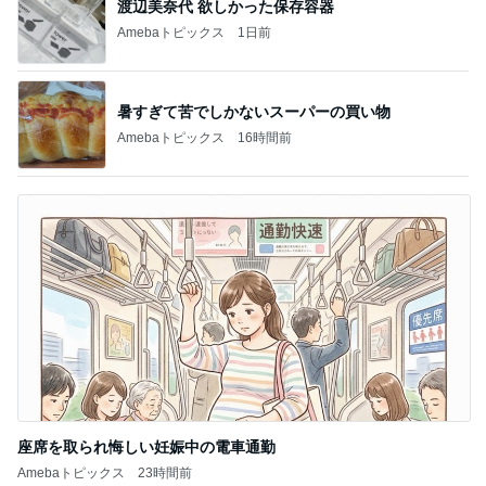
渡辺美奈代 欲しかった保存容器
Amebaトピックス
1日前
暑すぎて苦でしかないスーパーの買い物
Amebaトピックス
16時間前
座席を取られ悔しい妊娠中の電車通勤
Amebaトピックス
23時間前