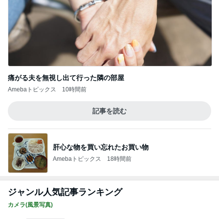
痛がる夫を無視し出て行った隣の部屋
Amebaトピックス
10時間前
記事を読む
肝心な物を買い忘れたお買い物
Amebaトピックス
18時間前
ジャンル人気記事ランキング
カメラ(風景写真)