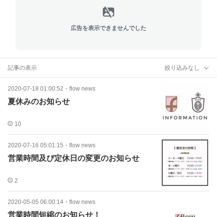
広告を表示できませんでした
記事の表示
絞り込みなし
2020-07-18 01:00:52
・
flow news
夏休みのお知らせ
10
2020-07-16 05:01:15
・
flow news
営業時間及び定休日の変更のお知らせ
2
2020-05-05 06:00:14
・
flow news
営業時間短縮のお知らせ！