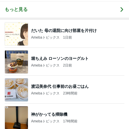
もっと見る
だいた 母の退院に向け部屋を片付け
Amebaトピックス
1日前
堀ちえみ ローソンのヨーグルト
Amebaトピックス
2日前
渡辺美奈代 仕事前のお昼ごはん
Amebaトピックス
23時間前
神がかってる掃除機
Amebaトピックス
17時間前