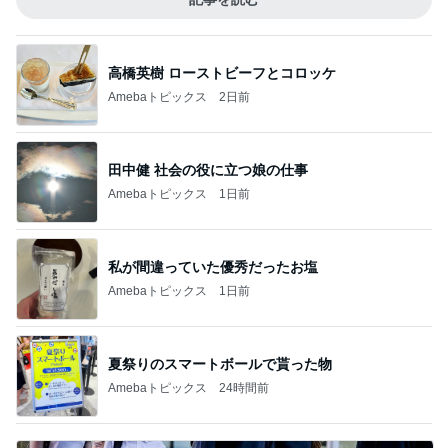
高橋英樹 ローストビーフとコロッケ
Amebaトピックス
2日前
田中健 社会の役に立つ娘の仕事
Amebaトピックス
1日前
私が間違っていた優秀だったお塩
Amebaトピックス
1日前
夏祭りのスマートボールで貰った物
Amebaトピックス
24時間前