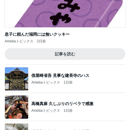
息子に頼んだ福岡には無いクッキー
Amebaトピックス
2日前
記事を読む
假屋崎省吾 見事な建長寺のハス
Amebaトピックス
1日前
高橋真麻 久しぶりのリベラで感激
Amebaトピックス
1日前