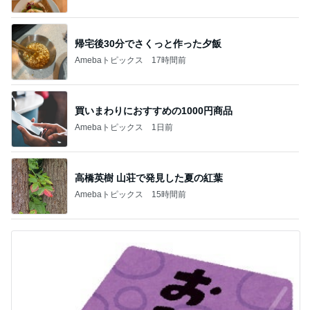
帰宅後30分でさくっと作った夕飯
Amebaトピックス
17時間前
買いまわりにおすすめの1000円商品
Amebaトピックス
1日前
高橋英樹 山荘で発見した夏の紅葉
Amebaトピックス
15時間前