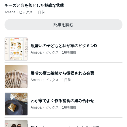
チーズと卵を落とした魅惑な状態
Amebaトピックス
1日前
記事を読む
魚嫌いの子どもと我が家のビタミンD
Amebaトピックス
16時間前
帰省の度に義姉から徴収される会費
Amebaトピックス
1日前
わが家でよく作る補食の組み合わせ
Amebaトピックス
16時間前