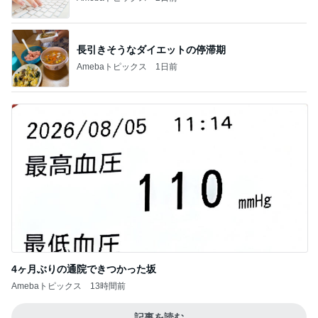
長引きそうなダイエットの停滞期
Amebaトピックス
1日前
4ヶ月ぶりの通院できつかった坂
Amebaトピックス
13時間前
記事を読む