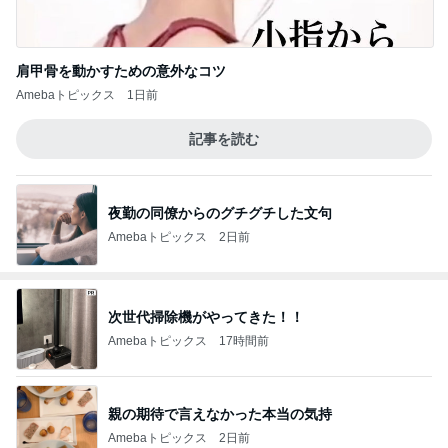
肩甲骨を動かすための意外なコツ
Amebaトピックス
1日前
記事を読む
夜勤の同僚からのグチグチした文句
Amebaトピックス
2日前
次世代掃除機がやってきた！！
Amebaトピックス
17時間前
親の期待で言えなかった本当の気持
Amebaトピックス
2日前