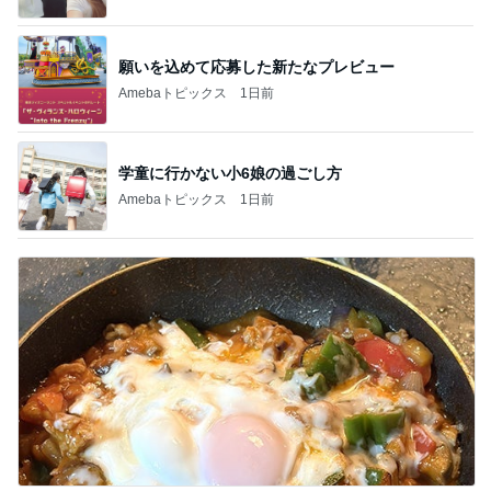
願いを込めて応募した新たなプレビュー
Amebaトピックス
1日前
学童に行かない小6娘の過ごし方
Amebaトピックス
1日前