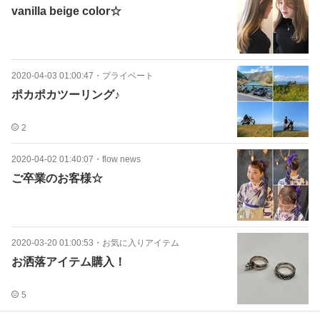
vanilla beige color☆
2020-04-03 01:00:47
・
プライベート
ポカポカツーリング♪
2
2020-04-02 01:40:07
・
flow news
ご卒業のお客様☆
2020-03-20 01:00:53
・
お気に入りアイテム
お洒落アイテム購入！
5