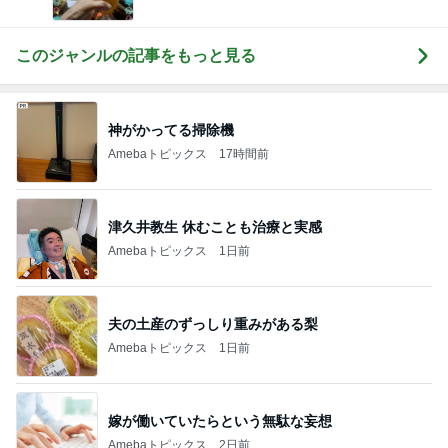
このジャンルの記事をもっと見る
神がかってる掃除機
Amebaトピックス
17時間前
津久井教生 休むことも治療と実感
Amebaトピックス
1日前
夫の土産のずっしり重みがある梨
Amebaトピックス
1日前
嫁が働いていたらという無駄な妄想
Amebaトピックス
2日前