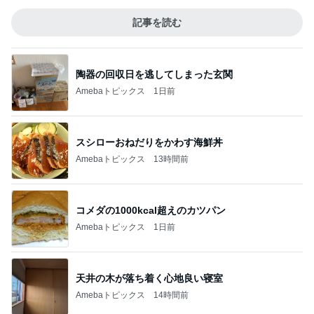
記事を読む
陶器の回収日を逃してしまった玄関
Amebaトピックス
1日前
スシローおねだりをかわす海鮮丼
Amebaトピックス
13時間前
コメダの1000kcal超えのカツパン
Amebaトピックス
1日前
天井の木が落ち着く心地良い寝室
Amebaトピックス
14時間前