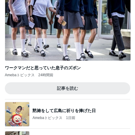
ワークマンだと思っていた息子のズボン
Amebaトピックス
24時間前
記事を読む
黙祷をして広島に祈りを捧げた日
Amebaトピックス
1日前