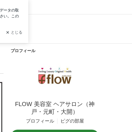
グイン
プロフィール
FLOW 美容室 ヘアサロン（神
戸・元町・大開）
プロフィール
ピグの部屋